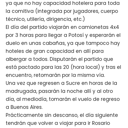
ya que no hay capacidad hotelera para toda
la comitiva (integrada por jugadores, cuerpo
técnico, utilería, dirigencia, etc.)
El día del partido viajarán en camionetas 4x4
por 3 horas para llegar a Potosí y esperarán el
duelo en unas cabañas, ya que tampoco hay
hoteles de gran capacidad en allí para
albergar a todos. Disputarán el partido que
está pactado para las 20 (hora local) y tras el
encuentro, retomarán por la misma vía.
Una vez que regresen a Sucre en horas de la
madrugada, pasarán la noche allí y al otro
día, al mediodía, tomarán el vuelo de regreso
a Buenos Aires.
Prácticamente sin descanso, el día siguiente
tendrán que volver a viajar para ir Rosario