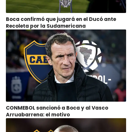
Boca confirmó que jugará en el Ducó ante
Recoleta por la Sudamericana
CONMEBOL sancionó a Boca y al Vasco
Arruabarrena: el motivo