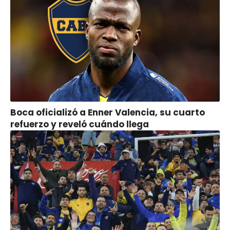
Boca oficializó a Enner Valencia, su cuarto
refuerzo y reveló cuándo llega