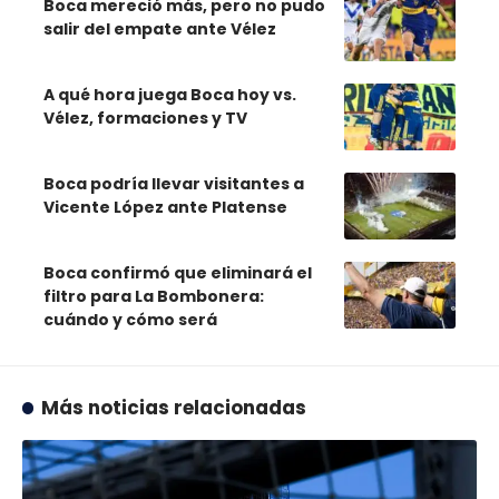
Boca mereció más, pero no pudo
salir del empate ante Vélez
A qué hora juega Boca hoy vs.
Vélez, formaciones y TV
Boca podría llevar visitantes a
Vicente López ante Platense
Boca confirmó que eliminará el
filtro para La Bombonera:
cuándo y cómo será
Más noticias relacionadas