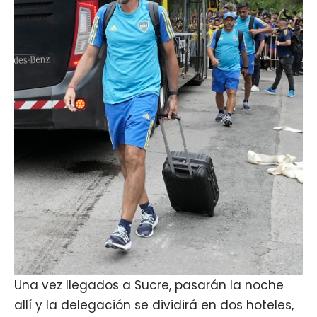
Una vez llegados a Sucre, pasarán la noche
allí y la delegación se dividirá en dos hoteles,