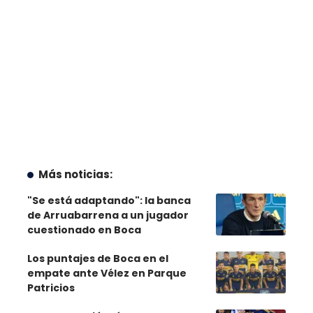
Más noticias:
"Se está adaptando": la banca
de Arruabarrena a un jugador
cuestionado en Boca
Los puntajes de Boca en el
empate ante Vélez en Parque
Patricios