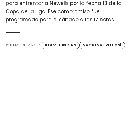
para enfrentar a Newells por la fecha 13 de la
Copa de la Liga. Ese compromiso fue
programado para el sábado a las 17 horas.
TEMAS DE LA NOTA
BOCA JUNIORS
NACIONAL POTOSÍ