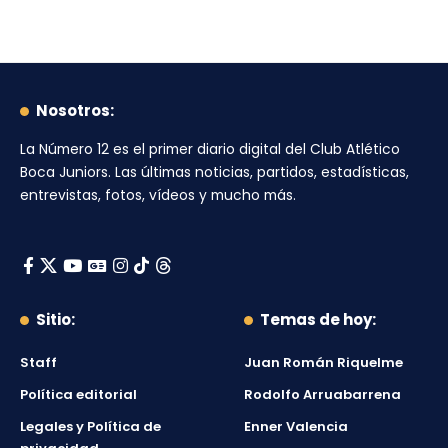
Nosotros:
La Número 12
es el primer diario digital del
Club Atlético
Boca Juniors
. Las últimas noticias, partidos, estadísticas,
entrevistas, fotos, vídeos y mucho más.
Sitio:
Temas de hoy:
Staff
Juan Román Riquelme
Política editorial
Rodolfo Arruabarrena
Legales y Política de
Enner Valencia