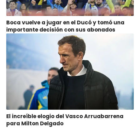
Boca vuelve a jugar en el Ducó y tomó una
importante decisión con sus abonados
El increíble elogio del Vasco Arruabarrena
para Milton Delgado