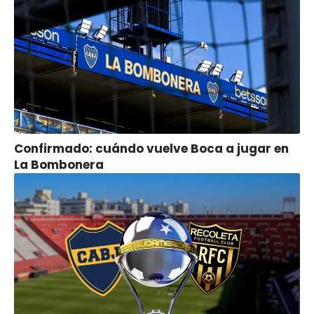
Confirmado: cuándo vuelve Boca a jugar en
La Bombonera