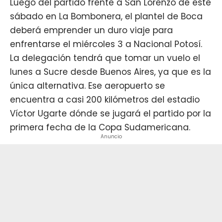
Luego del partido frente a San Lorenzo de este
sábado en La Bombonera, el plantel de
Boca
deberá emprender un duro viaje para
enfrentarse el
miércoles 3 a Nacional Potosí
.
La delegación tendrá que tomar un vuelo el
lunes a Sucre desde Buenos Aires, ya que es la
única alternativa. Ese aeropuerto se
encuentra a casi 200 kilómetros del estadio
Víctor Ugarte dónde se jugará el partido por la
primera fecha de la Copa Sudamericana.
Anuncio