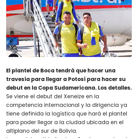
El plantel de Boca tendrá que hacer una
travesía para llegar a Potosí para hacer su
debut en la Copa Sudamericana. Los detalles.
Se viene el debut del Xeneize en la
competencia internacional y la dirigencia ya
tiene definida la logística que hará el plantel
para poder llegar a la ciudad ubicada en el
altiplano del sur de Bolivia.