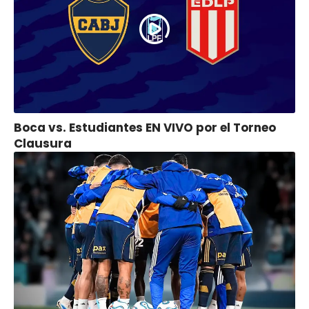
Boca vs. Estudiantes EN VIVO por el Torneo
Clausura