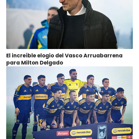
El increíble elogio del Vasco Arruabarrena
para Milton Delgado