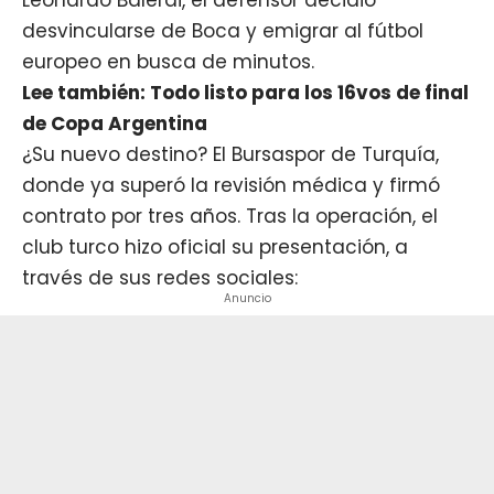
desvincularse de Boca y emigrar al fútbol
europeo en busca de minutos.
Lee también: Todo listo para los 16vos de final
de Copa Argentina
¿Su nuevo destino? El Bursaspor de Turquía,
donde ya superó la revisión médica y firmó
contrato por tres años. Tras la operación, el
club turco hizo oficial su presentación, a
través de sus redes sociales:
Anuncio