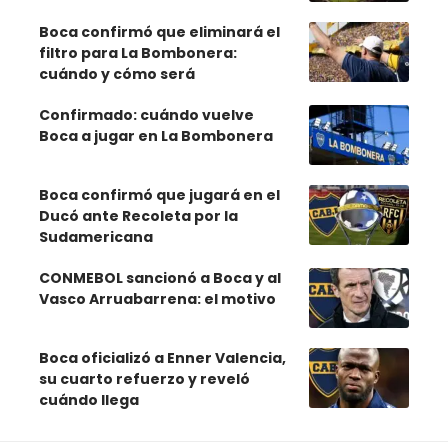
Boca confirmó que eliminará el
filtro para La Bombonera:
cuándo y cómo será
Confirmado: cuándo vuelve
Boca a jugar en La Bombonera
Boca confirmó que jugará en el
Ducó ante Recoleta por la
Sudamericana
CONMEBOL sancionó a Boca y al
Vasco Arruabarrena: el motivo
Boca oficializó a Enner Valencia,
su cuarto refuerzo y reveló
cuándo llega