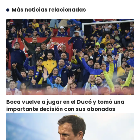
Más noticias relacionadas
Boca vuelve a jugar en el Ducó y tomó una
importante decisión con sus abonados