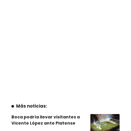
Más noticias:
Boca podría llevar visitantes a
Vicente López ante Platense