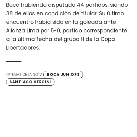
Boca habiendo disputado 44 partidos, siendo
38 de ellos en condición de titular. Su último
encuentro había sido en la goleada ante
Alianza Lima por 5-0, partido correspondiente
a la última fecha del grupo H de la Copa
Libertadores.
TEMAS DE LA NOTA
BOCA JUNIORS
SANTIAGO VERGINI