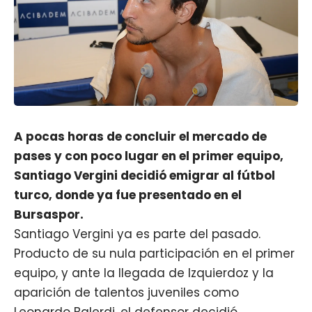
A pocas horas de concluir el mercado de
pases y con poco lugar en el primer equipo,
Santiago Vergini decidió emigrar al fútbol
turco, donde ya fue presentado en el
Bursaspor.
Santiago Vergini ya es parte del pasado.
Producto de su nula participación en el primer
equipo, y ante la llegada de Izquierdoz y la
aparición de talentos juveniles como
Leonardo Balerdi, el defensor decidió