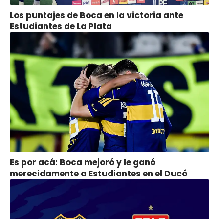
Los puntajes de Boca en la victoria ante
Estudiantes de La Plata
Es por acá: Boca mejoró y le ganó
merecidamente a Estudiantes en el Ducó