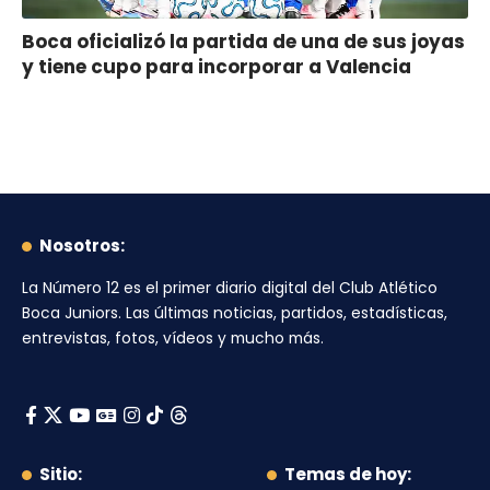
Boca oficializó la partida de una de sus joyas
y tiene cupo para incorporar a Valencia
Nosotros:
La Número 12
es el primer diario digital del
Club Atlético
Boca Juniors
. Las últimas noticias, partidos, estadísticas,
entrevistas, fotos, vídeos y mucho más.
Sitio:
Temas de hoy: