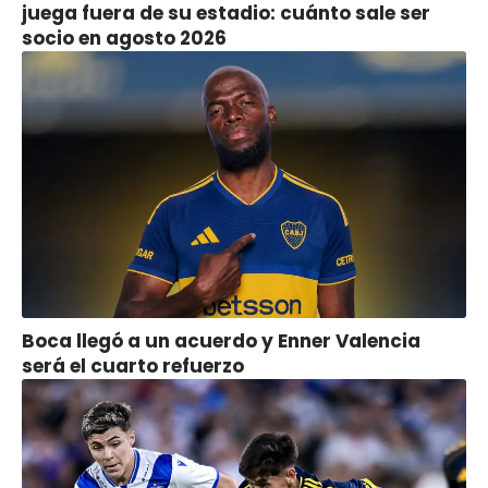
juega fuera de su estadio: cuánto sale ser
socio en agosto 2026
Boca llegó a un acuerdo y Enner Valencia
será el cuarto refuerzo