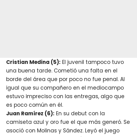
Cristian Medina (5):
El juvenil tampoco tuvo
una buena tarde. Cometió una falta en el
borde del área que por poco no fue penal. Al
igual que su compañero en el mediocampo
estuvo impreciso con las entregas, algo que
es poco común en él.
Juan Ramírez (6):
En su debut con la
camiseta azul y oro fue el que más generó. Se
asoció con Molinas y Sández. Leyó el juego