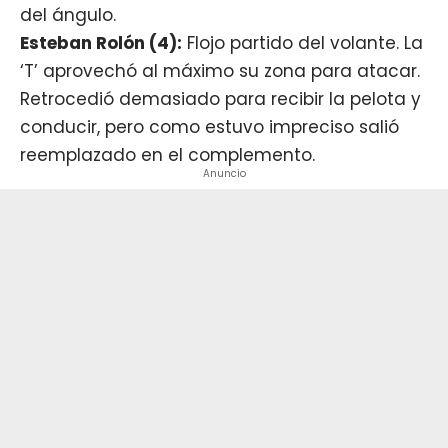
del ángulo.
Esteban Rolón (4):
Flojo partido del volante. La
‘T’ aprovechó al máximo su zona para atacar.
Retrocedió demasiado para recibir la pelota y
conducir, pero como estuvo impreciso salió
reemplazado en el complemento.
Anuncio