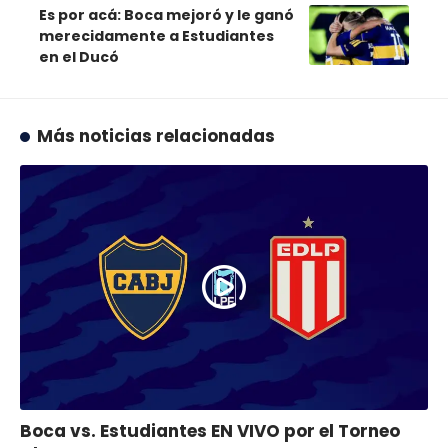
Es por acá: Boca mejoró y le ganó
merecidamente a Estudiantes
en el Ducó
Más noticias relacionadas
Boca vs. Estudiantes EN VIVO por el Torneo