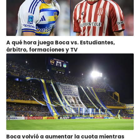
A qué hora juega Boca vs. Estudiantes,
árbitro, formaciones y TV
Boca volvió a aumentar la cuota mientras