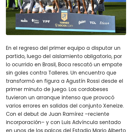
En el regreso del primer equipo a disputar un
partido, luego del aislamiento obligatorio, por
lo ocurrido en Brasil, Boca rescató un empate
sin goles contra Talleres. Un encuentro que
transformó en figura a Agustín Rossi desde el
primer minuto de juego. Los cordobeses
tuvieron un arranque intenso que provocó
varios errores en salidas del conjunto Xeneize.
Con el debut de Juan Ramírez –reciente
incorporación– y con Luis Advíncula sentado
en unos de los palcos del Estadio Mario Alberto