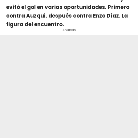
evitó el gol en varias oportunidades. Primero
contra Auzqui, después contra Enzo Díaz. La
figura del encuentro.
Anuncio