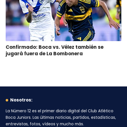
Confirmado: Boca vs. Vélez también se
jugará fuera de La Bombonera
Nosotros:
La Número 12
es el primer diario digital del
Club Atlético
Boca Juniors
. Las últimas noticias, partidos, estadísticas,
entrevistas, fotos, vídeos y mucho más.