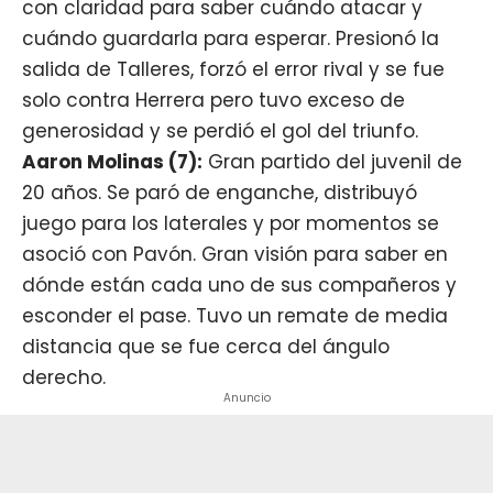
con claridad para saber cuándo atacar y
cuándo guardarla para esperar. Presionó la
salida de Talleres, forzó el error rival y se fue
solo contra Herrera pero tuvo exceso de
generosidad y se perdió el gol del triunfo.
Aaron Molinas (7):
Gran partido del juvenil de
20 años. Se paró de enganche, distribuyó
juego para los laterales y por momentos se
asoció con Pavón. Gran visión para saber en
dónde están cada uno de sus compañeros y
esconder el pase. Tuvo un remate de media
distancia que se fue cerca del ángulo
derecho.
Anuncio