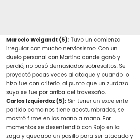
Marcelo Weigandt (5):
Tuvo un comienzo
irregular con mucho nerviosismo. Con un
duelo personal con Martino donde ganó y
perdió, no pasó demasiados sobresaltos. Se
proyectó pocas veces al ataque y cuando lo
hizo fue con criterio, al punto que un zurdazo
suyo se fue por arriba del travesaño.
Carlos Izquierdoz (5):
Sin tener un excelente
partido como nos tiene acostumbrados, se
mostró firme en los mano a mano. Por
momentos se desentendió con Rojo en la
zaga y quedaba un pasillo para ser atacado y