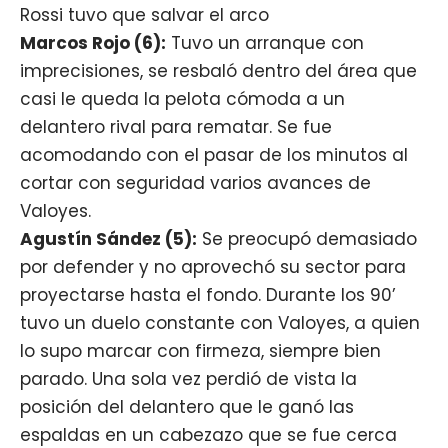
Rossi tuvo que salvar el arco
Marcos Rojo (6):
Tuvo un arranque con
imprecisiones, se resbaló dentro del área que
casi le queda la pelota cómoda a un
delantero rival para rematar. Se fue
acomodando con el pasar de los minutos al
cortar con seguridad varios avances de
Valoyes.
Agustín Sández (5):
Se preocupó demasiado
por defender y no aprovechó su sector para
proyectarse hasta el fondo. Durante los 90’
tuvo un duelo constante con Valoyes, a quien
lo supo marcar con firmeza, siempre bien
parado. Una sola vez perdió de vista la
posición del delantero que le ganó las
espaldas en un cabezazo que se fue cerca