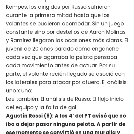
Kempes, los dirigidos por Russo sufrieron
durante la primera mitad hasta que los
volantes se pudieron acomodar. Sin un juego
constante sino por destellos de Aaron Molinas
y Ramírez llegaron las ocasiones más claras. El
juvenil de 20 años parado como enganche
cada vez que agarraba la pelota pensaba
cada movimiento antes de actuar. Por su
parte, el volante recién llegado se asoció con
los laterales para atacar por afuera. El análisis
uno x uno:
Lee también: El análisis de Russo: El flojo inicio
del equipo y la falta de gol
Agustín Rossi (8): A los 4’ del PT avisó que no
iba a dejar pasar ninguna pelota. A partir de
ese momento se convirtió en una muralla y