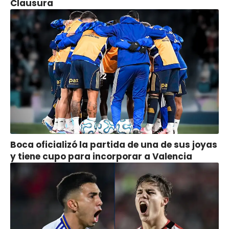
Clausura
Boca oficializó la partida de una de sus joyas
y tiene cupo para incorporar a Valencia