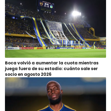
Boca volvió a aumentar la cuota mientras
juega fuera de su estadio: cuánto sale ser
socio en agosto 2026