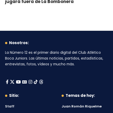
jugará fuera de La Bombonera
Nosotros:
La Número 12
es el primer diario digital del
Club Atlético
Boca Juniors
. Las últimas noticias, partidos, estadísticas,
entrevistas, fotos, vídeos y mucho más.
Sitio:
Temas de hoy:
Staff
Juan Román Riquelme