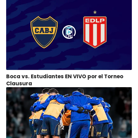
Boca vs. Estudiantes EN VIVO por el Torneo
Clausura