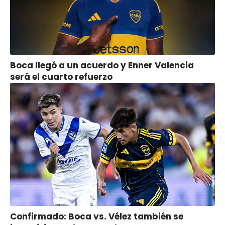
Boca llegó a un acuerdo y Enner Valencia
será el cuarto refuerzo
Confirmado: Boca vs. Vélez también se