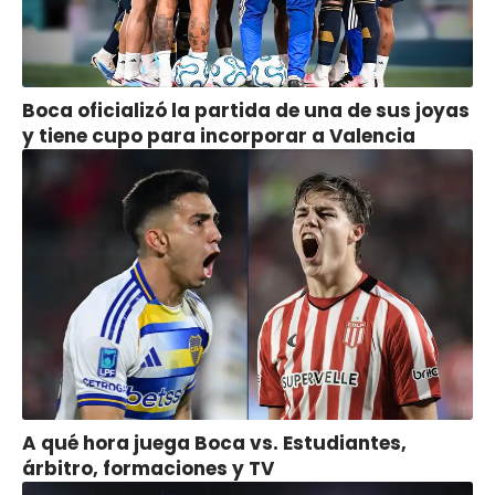
Boca oficializó la partida de una de sus joyas
y tiene cupo para incorporar a Valencia
A qué hora juega Boca vs. Estudiantes,
árbitro, formaciones y TV