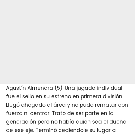
Agustín Almendra (5): Una jugada individual
fue el sello en su estreno en primera división.
Llegó ahogado al área y no pudo rematar con
fuerza ni centrar. Trato de ser parte en la
generación pero no había quien sea el dueño
de ese eje. Terminó cediendole su lugar a