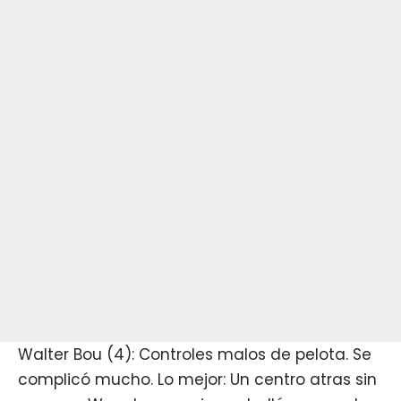
Walter Bou (4): Controles malos de pelota. Se
complicó mucho. Lo mejor: Un centro atras sin