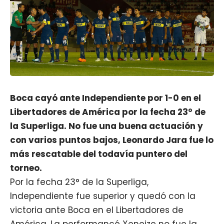
Boca cayó ante Independiente por 1-0 en el
Libertadores de América por la fecha 23° de
la Superliga. No fue una buena actuación y
con varios puntos bajos, Leonardo Jara fue lo
más rescatable del todavía puntero del
torneo.
Por la fecha 23° de la Superliga,
Independiente fue superior y quedó con la
victoria ante Boca en el Libertadores de
América. La performancé Xeneize no fue la