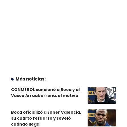
Más noticias:
CONMEBOL sancionó a Boca y al
Vasco Arruabarrena: el motivo
Boca oficializó a Enner Valencia,
su cuarto refuerzo y reveló
cuándo llega