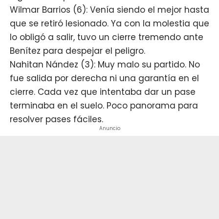
Wilmar Barrios (6): Venía siendo el mejor hasta
que se retiró lesionado. Ya con la molestia que
lo obligó a salir, tuvo un cierre tremendo ante
Benítez para despejar el peligro.
Nahitan Nández (3): Muy malo su partido. No
fue salida por derecha ni una garantía en el
cierre. Cada vez que intentaba dar un pase
terminaba en el suelo. Poco panorama para
resolver pases fáciles.
Anuncio