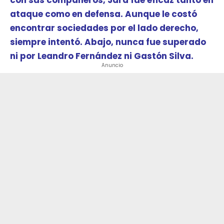
ataque como en defensa. Aunque le costó
encontrar sociedades por el lado derecho,
siempre intentó. Abajo, nunca fue superado
ni por Leandro Fernández ni Gastón Silva.
Anuncio