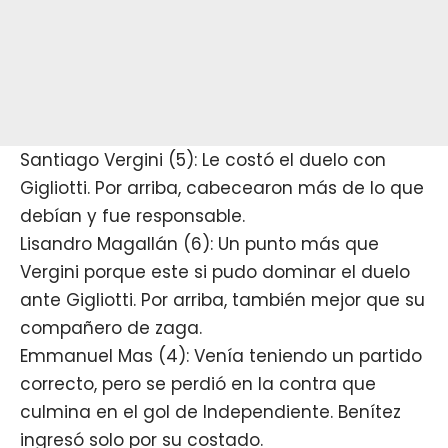
Santiago Vergini (5): Le costó el duelo con
Gigliotti. Por arriba, cabecearon más de lo que
debían y fue responsable.
Lisandro Magallán (6): Un punto más que
Vergini porque este si pudo dominar el duelo
ante Gigliotti. Por arriba, también mejor que su
compañero de zaga.
Emmanuel Mas (4): Venía teniendo un partido
correcto, pero se perdió en la contra que
culmina en el gol de Independiente. Benítez
ingresó solo por su costado.