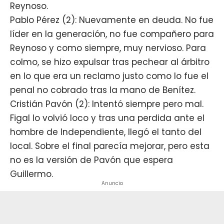
Reynoso.
Pablo Pérez (2): Nuevamente en deuda. No fue
líder en la generación, no fue compañero para
Reynoso y como siempre, muy nervioso. Para
colmo, se hizo expulsar tras pechear al árbitro
en lo que era un reclamo justo como lo fue el
penal no cobrado tras la mano de Benítez.
Cristián Pavón (2): Intentó siempre pero mal.
Figal lo volvió loco y tras una perdida ante el
hombre de Independiente, llegó el tanto del
local. Sobre el final parecía mejorar, pero esta
no es la versión de Pavón que espera
Guillermo.
Anuncio