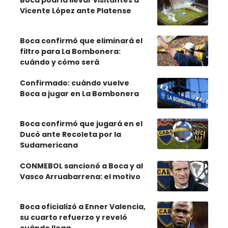
Vicente López ante Platense
Boca confirmó que eliminará el
filtro para La Bombonera:
cuándo y cómo será
Confirmado: cuándo vuelve
Boca a jugar en La Bombonera
Boca confirmó que jugará en el
Ducó ante Recoleta por la
Sudamericana
CONMEBOL sancionó a Boca y al
Vasco Arruabarrena: el motivo
Boca oficializó a Enner Valencia,
su cuarto refuerzo y reveló
cuándo llega