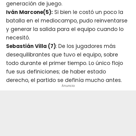
generación de juego.
Iván Marcone(5):
Si bien le costó un poco la
batalla en el mediocampo, pudo reinventarse
y generar la salida para el equipo cuando lo
necesitó.
Sebastián Villa (7)
: De los jugadores más
desequilibrantes que tuvo el equipo, sobre
todo durante el primer tiempo. Lo único flojo
fue sus definiciones; de haber estado
derecho, el partido se definía mucho antes.
Anuncio