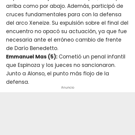
arriba como por abajo. Además, participó de
cruces fundamentales para con la defensa
del arco Xeneize. Su expulsión sobre el final del
encuentro no opacó su actuación, ya que fue
necesaria ante el erróneo cambio de frente
de Darío Benedetto.
Emmanuel Mas (5):
Cometió un penal infantil
que Espinoza y los jueces no sancionaron.
Junto a Alonso, el punto más flojo de la
defensa.
Anuncio