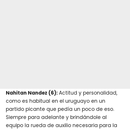
Nahitan Nandez (6):
Actitud y personalidad,
como es habitual en el uruguayo en un
partido picante que pedía un poco de eso.
Siempre para adelante y brindándole al
equipo la rueda de auxilio necesaria para la