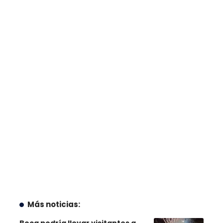
Más noticias:
Boca podría llevar visitantes a