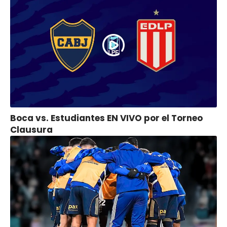
Boca vs. Estudiantes EN VIVO por el Torneo
Clausura