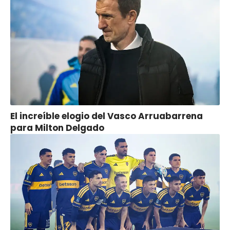
El increíble elogio del Vasco Arruabarrena
para Milton Delgado