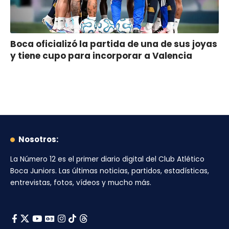
Boca oficializó la partida de una de sus joyas
y tiene cupo para incorporar a Valencia
Nosotros:
La Número 12
es el primer diario digital del
Club Atlético
Boca Juniors
. Las últimas noticias, partidos, estadísticas,
entrevistas, fotos, vídeos y mucho más.