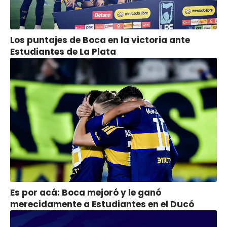
Los puntajes de Boca en la victoria ante
Estudiantes de La Plata
Es por acá: Boca mejoró y le ganó
merecidamente a Estudiantes en el Ducó