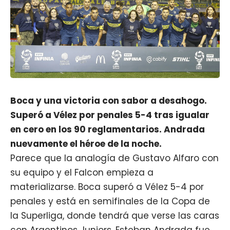
Boca y una victoria con sabor a desahogo.
Superó a Vélez por penales 5-4 tras igualar
en cero en los 90 reglamentarios. Andrada
nuevamente el héroe de la noche.
Parece que la analogía de Gustavo Alfaro con
su equipo y el Falcon empieza a
materializarse. Boca superó a Vélez 5-4 por
penales y está en semifinales de la Copa de
la Superliga, donde tendrá que verse las caras
con Argentinos Juniors. Esteban Andrada fue