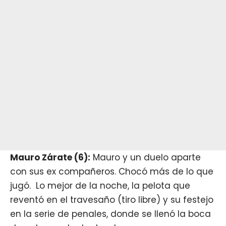
Mauro Zárate (6):
Mauro y un duelo aparte
con sus ex compañeros. Chocó más de lo que
jugó. Lo mejor de la noche, la pelota que
reventó en el travesaño (tiro libre) y su festejo
en la serie de penales, donde se llenó la boca