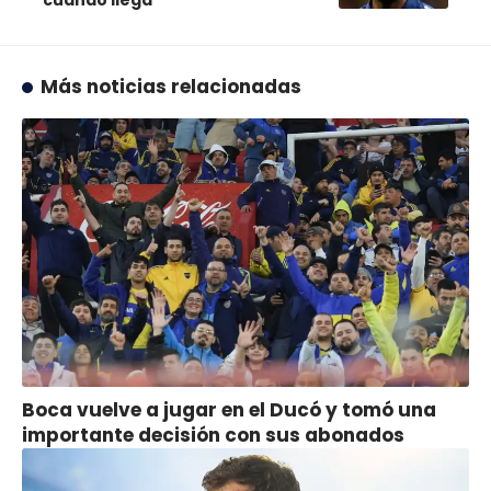
Más noticias relacionadas
Boca vuelve a jugar en el Ducó y tomó una
importante decisión con sus abonados