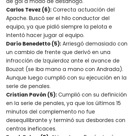
de gol a modo de desahogo.
Carlos Tevez (6):
Correcta actuación del
Apache. Buscó ser el hilo conductor del
equipo, ya que pidió siempre la pelota e
intentó hacer jugar al equipo.
Darío Benedetto (5):
Arriesgó demasiado con
un cambio de frente que derivó en una
infracción de Izquierdoz ante el avance de
Bouzat (se iba mano a mano con Andrada).
Aunque luego cumplió con su ejecución en la
serie de penales.
Cristian Pavón (5):
Cumplió con su definición
en la serie de penales, ya que los últimos 15
minutos del complemento no fue
desequilibrante y terminó sus desbordes con
centros ineficaces.