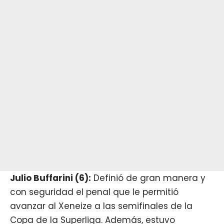
Julio Buffarini (6):
Definió de gran manera y
con seguridad el penal que le permitió
avanzar al Xeneize a las semifinales de la
Copa de la Superliga. Además, estuvo