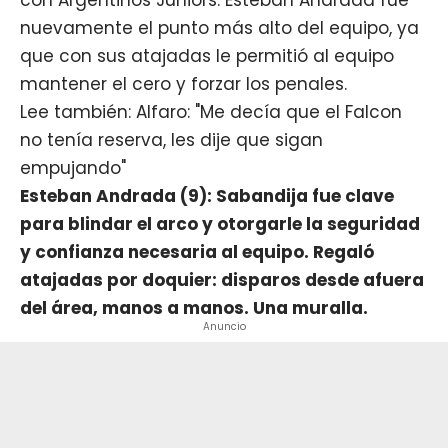
nuevamente el punto más alto del equipo, ya
que con sus atajadas le permitió al equipo
mantener el cero y forzar los penales.
Lee también: Alfaro: "Me decía que el Falcon
no tenía reserva, les dije que sigan
empujando"
Esteban Andrada (9): Sabandija fue clave
para blindar el arco y otorgarle la seguridad
y confianza necesaria al equipo. Regaló
atajadas por doquier: disparos desde afuera
del área, manos a manos. Una muralla.
Anuncio