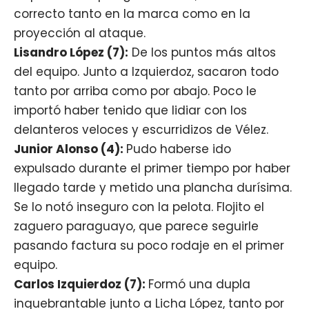
correcto tanto en la marca como en la
proyección al ataque.
Lisandro López (7):
De los puntos más altos
del equipo. Junto a Izquierdoz, sacaron todo
tanto por arriba como por abajo. Poco le
importó haber tenido que lidiar con los
delanteros veloces y escurridizos de Vélez.
Junior Alonso (4):
Pudo haberse ido
expulsado durante el primer tiempo por haber
llegado tarde y metido una plancha durísima.
Se lo notó inseguro con la pelota. Flojito el
zaguero paraguayo, que parece seguirle
pasando factura su poco rodaje en el primer
equipo.
Carlos Izquierdoz (7):
Formó una dupla
inquebrantable junto a Licha López, tanto por