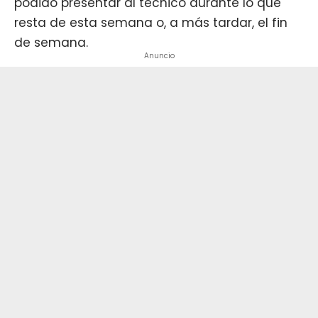
podido presentar al técnico durante lo que
resta de esta semana o, a más tardar, el fin
de semana.
Anuncio