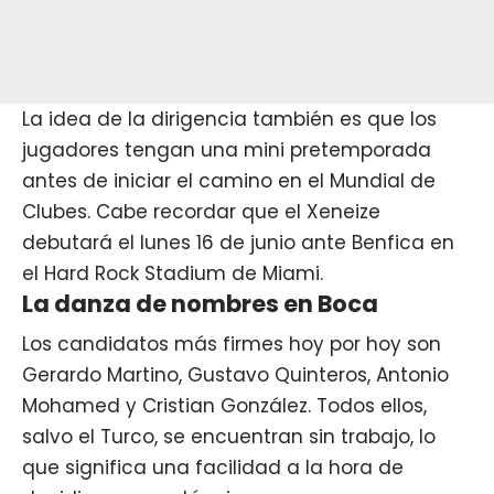
La idea de la dirigencia también es que los
jugadores tengan una mini pretemporada
antes de iniciar el camino en el Mundial de
Clubes. Cabe recordar que el Xeneize
debutará el lunes 16 de junio ante Benfica en
el Hard Rock Stadium de Miami.
La danza de nombres en Boca
Los candidatos más firmes hoy por hoy son
Gerardo Martino, Gustavo Quinteros, Antonio
Mohamed y Cristian González. Todos ellos,
salvo el Turco, se encuentran sin trabajo, lo
que significa una facilidad a la hora de