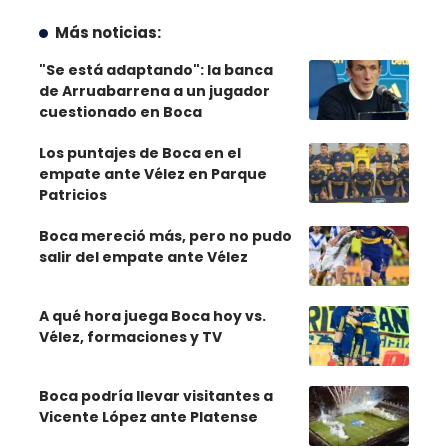
Más noticias:
"Se está adaptando": la banca
de Arruabarrena a un jugador
cuestionado en Boca
Los puntajes de Boca en el
empate ante Vélez en Parque
Patricios
Boca mereció más, pero no pudo
salir del empate ante Vélez
A qué hora juega Boca hoy vs.
Vélez, formaciones y TV
Boca podría llevar visitantes a
Vicente López ante Platense