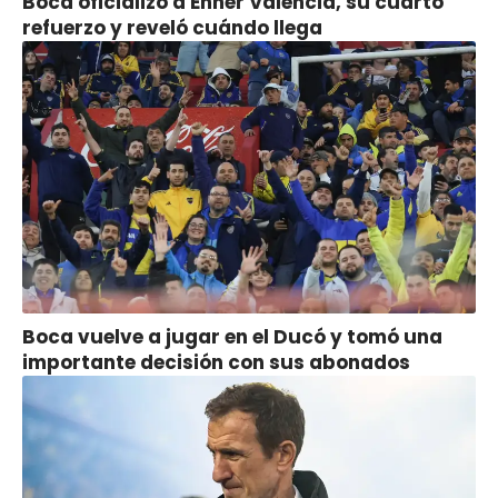
Boca oficializó a Enner Valencia, su cuarto
refuerzo y reveló cuándo llega
Boca vuelve a jugar en el Ducó y tomó una
importante decisión con sus abonados