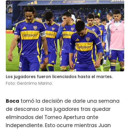
Los jugadores fueron licenciados hasta el martes.
Foto: Gerónimo Marino.
Boca
tomó la decisión de darle una semana
de descanso a los jugadores tras quedar
eliminados del Torneo Apertura ante
Independiente. Esto ocurre mientras
Juan