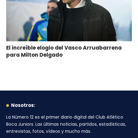
El increíble elogio del Vasco Arruabarrena
para Milton Delgado
Nosotros:
La Número 12
es el primer diario digital del
Club Atlético
Boca Juniors
. Las últimas noticias, partidos, estadísticas,
entrevistas, fotos, vídeos y mucho más.