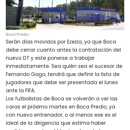
Boca Predio.
Serán días movidos por Ezeiza, ya que Boca
debe cerrar cuanto antes la contratación del
nuevo DT y este ponerse a trabajar
inmediatamente. Sea quién sea el sucesor de
Fernando Gago, tendrá que definir la lista de
jugadores que debe ser presentada el lunes
ante la FIFA.
Los futbolistas de Boca se volverán a ver las
caras el próximo martes en Boca Predio, ya
con nuevo entrenador, o al menos ese es el
ideal de la dirigencia que estima haber