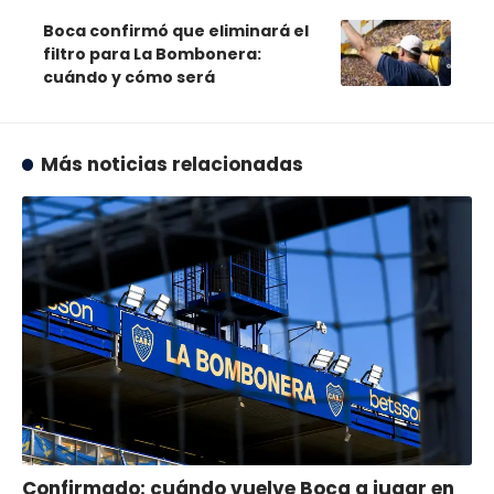
Boca confirmó que eliminará el
filtro para La Bombonera:
cuándo y cómo será
Más noticias relacionadas
Confirmado: cuándo vuelve Boca a jugar en