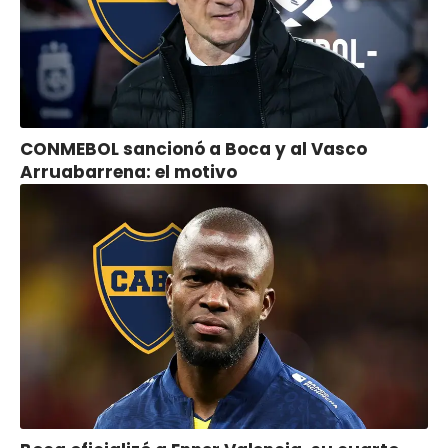
CONMEBOL sancionó a Boca y al Vasco
Arruabarrena: el motivo