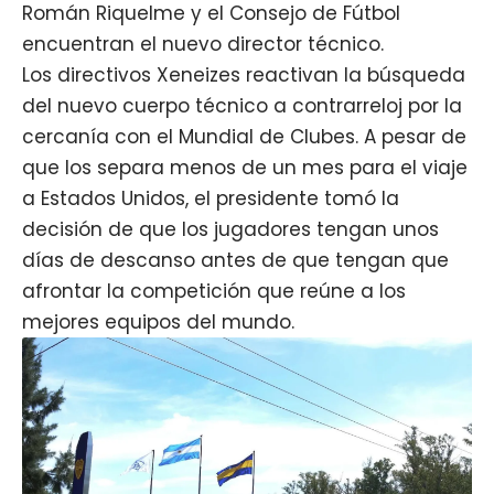
Román Riquelme
y el Consejo de Fútbol
encuentran el nuevo director técnico.
Los directivos Xeneizes reactivan la búsqueda
del nuevo cuerpo técnico a contrarreloj por la
cercanía con el Mundial de Clubes. A pesar de
que los separa menos de un mes para el viaje
a Estados Unidos, el presidente tomó la
decisión de que los jugadores tengan unos
días de descanso antes de que tengan que
afrontar la competición que reúne a los
mejores equipos del mundo.