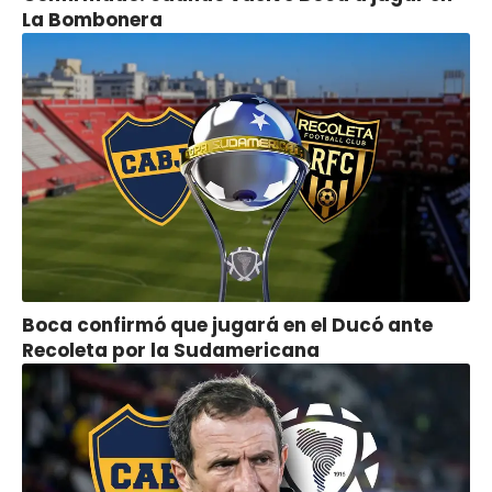
La Bombonera
Boca confirmó que jugará en el Ducó ante
Recoleta por la Sudamericana