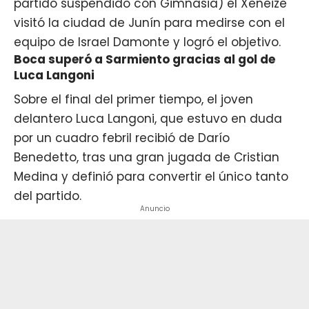
partido suspendido con Gimnasia) el Xeneize
visitó la ciudad de Junín para medirse con el
equipo de Israel Damonte y logró el objetivo.
Boca superó a Sarmiento gracias al gol de
Luca Langoni
Sobre el final del primer tiempo, el joven
delantero Luca Langoni, que estuvo en duda
por un cuadro febril recibió de
Darío
Benedetto
, tras una gran jugada de Cristian
Medina y definió para convertir el único tanto
del partido.
Anuncio