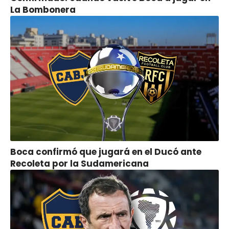
La Bombonera
Boca confirmó que jugará en el Ducó ante
Recoleta por la Sudamericana