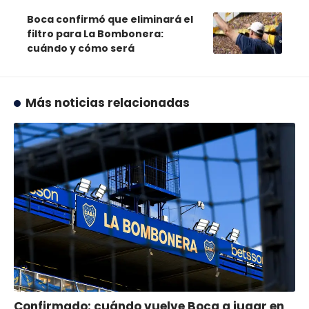
Boca confirmó que eliminará el
filtro para La Bombonera:
cuándo y cómo será
Más noticias relacionadas
Confirmado: cuándo vuelve Boca a jugar en