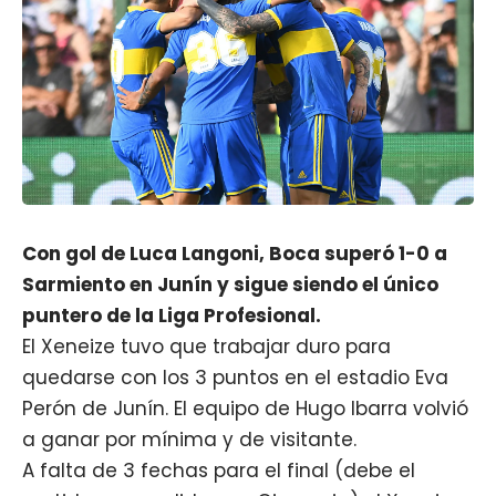
Con gol de Luca Langoni, Boca superó 1-0 a
Sarmiento en Junín y sigue siendo el único
puntero de la Liga Profesional.
El Xeneize tuvo que trabajar duro para
quedarse con los 3 puntos en el estadio Eva
Perón de Junín. El equipo de Hugo Ibarra volvió
a ganar por mínima y de visitante.
A falta de 3 fechas para el final (debe el