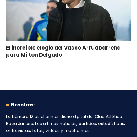
El increíble elogio del Vasco Arruabarrena
para Milton Delgado
Nosotros:
La Número 12
es el primer diario digital del
Club Atlético
Boca Juniors
. Las últimas noticias, partidos, estadísticas,
entrevistas, fotos, vídeos y mucho más.