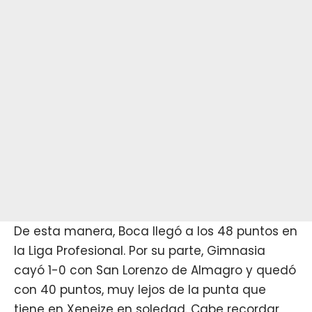
De esta manera, Boca llegó a los 48 puntos en
la Liga Profesional. Por su parte, Gimnasia
cayó 1-0 con San Lorenzo de Almagro y quedó
con 40 puntos, muy lejos de la punta que
tiene en Xeneize en soledad. Cabe recordar