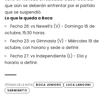
que aún se deberán enfrentar por el partido
que se suspendió.
Lo que le queda a Boca
Fecha 26: vs Newell’s (V) - Domingo 16 de
octubre, 15:30 horas.
Fecha 23: vs Gimnasia (V) - Miércoles 19 de
octubre, con horario y sede a definir.
Fecha 27: vs Independiente (L)
- Día y
horario a definir.
TEMAS DE LA NOTA
BOCA JUNIORS
LUCA LANGONI
SARMIENTO