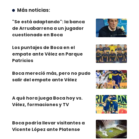
Más noticias:
"Se está adaptando": la banca
de Arruabarrena a un jugador
cuestionado en Boca
Los puntajes de Boca en el
empate ante Vélez en Parque
Patricios
Boca mereció más, pero no pudo
salir del empate ante Vélez
A qué hora juega Boca hoy vs.
Vélez, formaciones y TV
Boca podría llevar visitantes a
Vicente López ante Platense