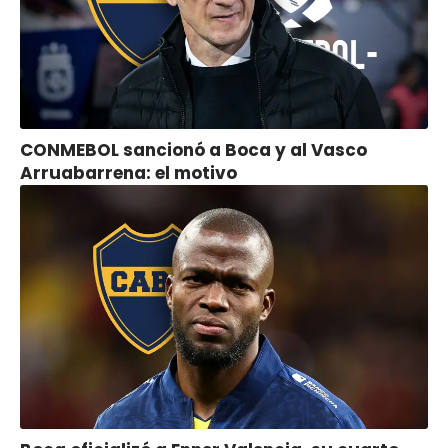
CONMEBOL sancionó a Boca y al Vasco
Arruabarrena: el motivo