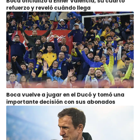
Boca oficializó a Enner Valencia, su cuarto
refuerzo y reveló cuándo llega
Boca vuelve a jugar en el Ducó y tomó una
importante decisión con sus abonados