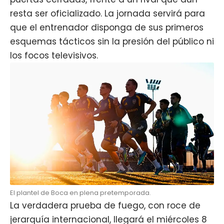
resta ser oficializado. La jornada servirá para
que el entrenador disponga de sus primeros
esquemas tácticos sin la presión del público ni
los focos televisivos.
El plantel de Boca en plena pretemporada.
La verdadera prueba de fuego, con roce de
jerarquía internacional, llegará el miércoles 8