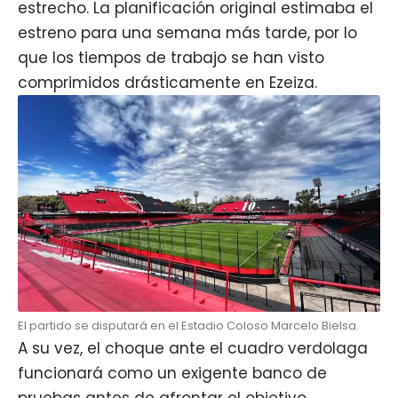
estrecho. La planificación original estimaba el
estreno para una semana más tarde, por lo
que los tiempos de trabajo se han visto
comprimidos drásticamente en Ezeiza.
El partido se disputará en el Estadio Coloso Marcelo Bielsa.
A su vez, el choque ante el cuadro verdolaga
funcionará como un exigente banco de