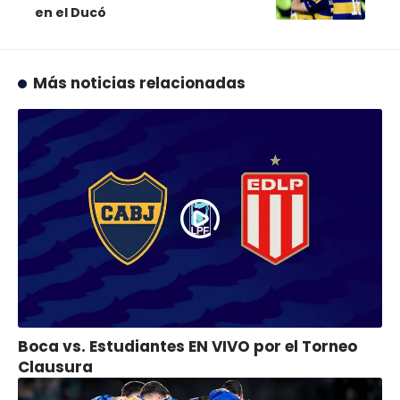
en el Ducó
Más noticias relacionadas
Boca vs. Estudiantes EN VIVO por el Torneo
Clausura