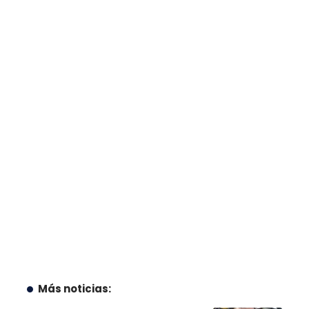
Más noticias: