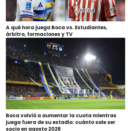
A qué hora juega Boca vs. Estudiantes,
árbitro, formaciones y TV
Boca volvió a aumentar la cuota mientras
juega fuera de su estadio: cuánto sale ser
socio en agosto 2026