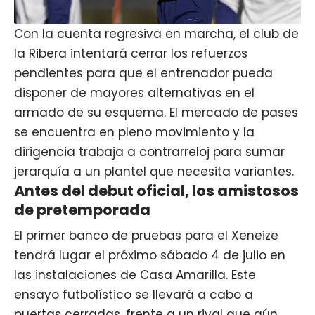
Con la cuenta regresiva en marcha, el club de
la Ribera intentará cerrar los refuerzos
pendientes para que el entrenador pueda
disponer de mayores alternativas en el
armado de su esquema. El mercado de pases
se encuentra en pleno movimiento y la
dirigencia trabaja a contrarreloj para sumar
jerarquía a un plantel que necesita variantes.
Antes del debut oficial, los amistosos
de pretemporada
El primer banco de pruebas para el Xeneize
tendrá lugar el próximo sábado 4 de julio en
las instalaciones de Casa Amarilla. Este
ensayo futbolístico se llevará a cabo a
puertas cerradas, frente a un rival que aún