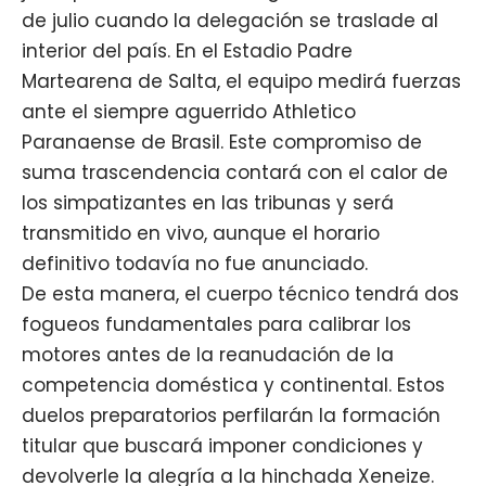
de julio cuando la delegación se traslade al
interior del país. En el Estadio Padre
Martearena de Salta, el equipo medirá fuerzas
ante el siempre aguerrido Athletico
Paranaense de Brasil. Este compromiso de
suma trascendencia contará con el calor de
los simpatizantes en las tribunas y será
transmitido en vivo, aunque el horario
definitivo todavía no fue anunciado.
De esta manera, el cuerpo técnico tendrá dos
fogueos fundamentales para calibrar los
motores antes de la reanudación de la
competencia doméstica y continental. Estos
duelos preparatorios perfilarán la formación
titular que buscará imponer condiciones y
devolverle la alegría a la hinchada Xeneize.