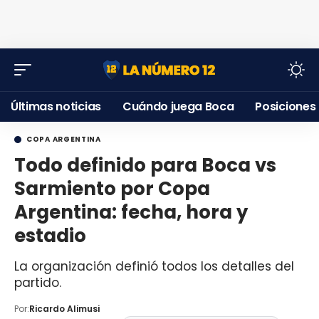
Últimas noticias
Cuándo juega Boca
Posiciones
COPA ARGENTINA
Todo definido para Boca vs
Sarmiento por Copa
Argentina: fecha, hora y
estadio
La organización definió todos los detalles del
partido.
Por:
Ricardo Alimusi