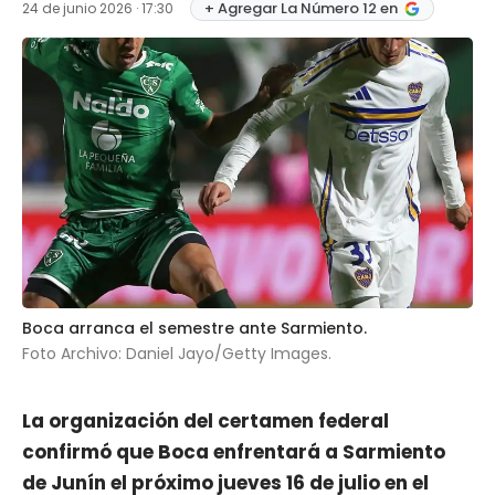
+ Agregar La Número 12 en
24 de junio 2026 · 17:30
Boca arranca el semestre ante Sarmiento.
Foto Archivo: Daniel Jayo/Getty Images.
La organización del certamen federal
confirmó que
Boca
enfrentará a Sarmiento
de Junín el próximo jueves 16 de julio en el