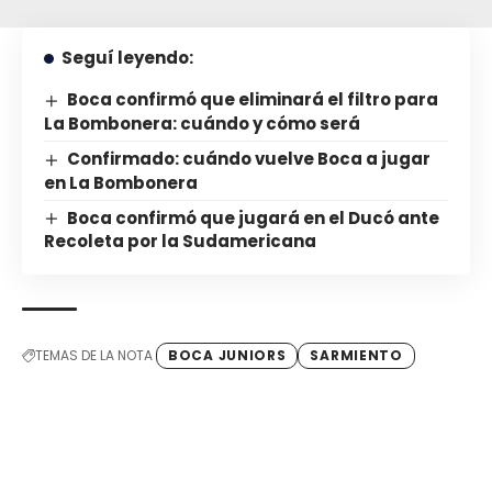
Seguí leyendo:
Boca confirmó que eliminará el filtro para
La Bombonera: cuándo y cómo será
Confirmado: cuándo vuelve Boca a jugar
en La Bombonera
Boca confirmó que jugará en el Ducó ante
Recoleta por la Sudamericana
TEMAS DE LA NOTA
BOCA JUNIORS
SARMIENTO