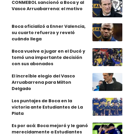
CONMEBOL sancionó a Boca y al
Vasco Arruabarrena: el motivo
Boca oficializó a Enner Valencia,
su cuarto refuerzo y reveló
cuándo llega
Boca vuelve a jugar en el Ducó y
tomó una importante decisión
con sus abonados
El increíble elogio del Vasco
Arruabarrena para Milton
Delgado
Los puntajes de Boca en la
victoria ante Estudiantes de La
Plata
Es por acá: Boca mejoró y le ganó
merecidamente a Estudiantes