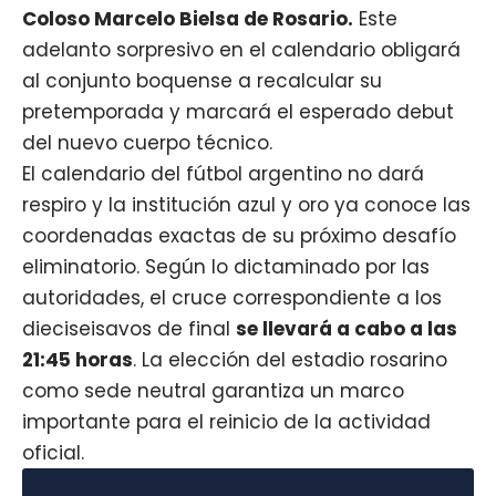
Coloso Marcelo Bielsa de Rosario.
Este
adelanto sorpresivo en el calendario obligará
al conjunto boquense a recalcular su
pretemporada y marcará el esperado debut
del nuevo cuerpo técnico.
El calendario del fútbol argentino no dará
respiro y la institución azul y oro ya conoce las
coordenadas exactas de su próximo desafío
eliminatorio. Según lo dictaminado por las
autoridades, el cruce correspondiente a los
dieciseisavos de final
se llevará a cabo a las
21:45 horas
. La elección del estadio rosarino
como sede neutral garantiza un marco
importante para el reinicio de la actividad
oficial.