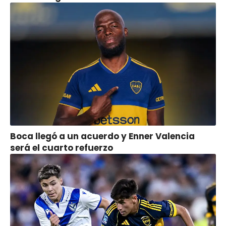
Boca llegó a un acuerdo y Enner Valencia
será el cuarto refuerzo