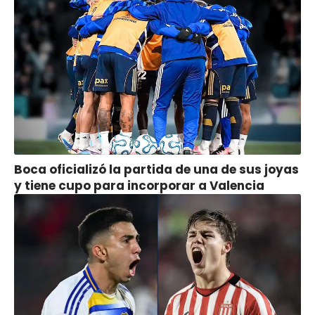
Boca oficializó la partida de una de sus joyas
y tiene cupo para incorporar a Valencia