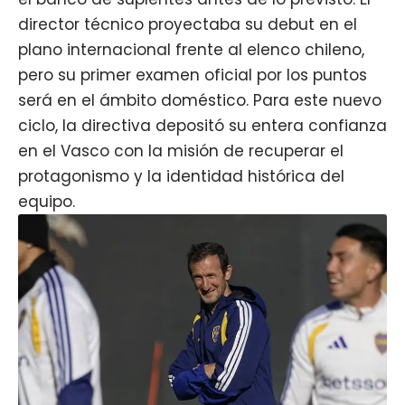
director técnico proyectaba su debut en el
plano internacional frente al elenco chileno,
pero su primer examen oficial por los puntos
será en el ámbito doméstico. Para este nuevo
ciclo, la directiva depositó su entera confianza
en el Vasco con la misión de recuperar el
protagonismo y la identidad histórica del
equipo.