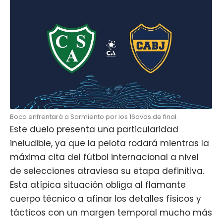
Boca enfrentará a Sarmiento por los 16avos de final.
Este duelo presenta una particularidad
ineludible, ya que la pelota rodará mientras la
máxima cita del fútbol internacional a nivel
de selecciones atraviesa su etapa definitiva.
Esta atípica situación obliga al flamante
cuerpo técnico a afinar los detalles físicos y
tácticos con un margen temporal mucho más