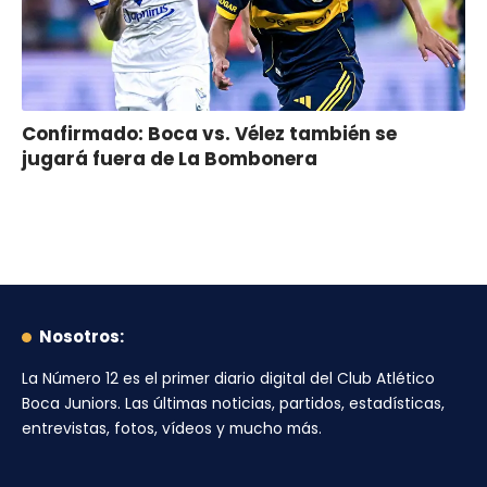
Confirmado: Boca vs. Vélez también se
jugará fuera de La Bombonera
Nosotros:
La Número 12
es el primer diario digital del
Club Atlético
Boca Juniors
. Las últimas noticias, partidos, estadísticas,
entrevistas, fotos, vídeos y mucho más.