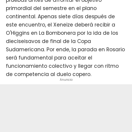
pruebas antes de afrontar el objetivo
primordial del semestre en el plano
continental. Apenas siete días después de
este encuentro, el
Xeneize
deberá recibir a
O'Higgins en La Bombonera por la ida de los
dieciseisavos de final de la Copa
Sudamericana. Por ende, la parada en Rosario
será fundamental para aceitar el
funcionamiento colectivo y llegar con ritmo
de competencia al duelo copero.
Anuncio