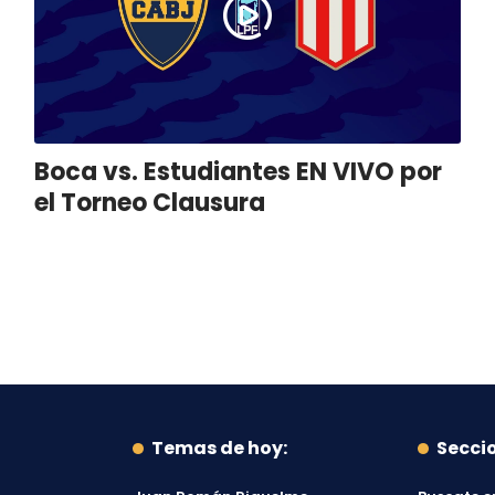
Boca vs. Estudiantes EN VIVO por
el Torneo Clausura
Temas de hoy:
Secci