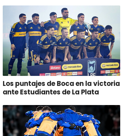
Los puntajes de Boca en la victoria
ante Estudiantes de La Plata