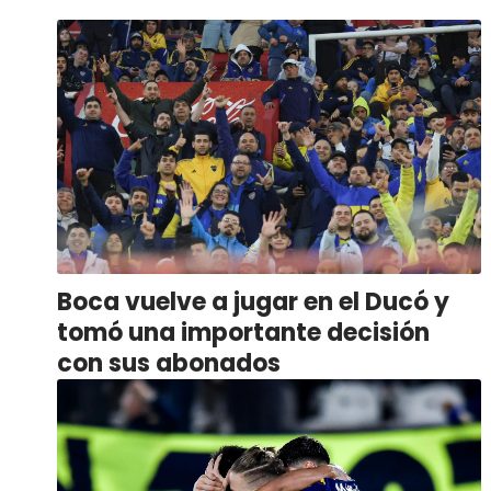
Boca vuelve a jugar en el Ducó y
tomó una importante decisión
con sus abonados