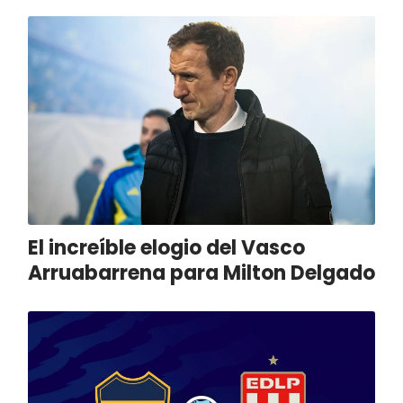
El increíble elogio del Vasco
Arruabarrena para Milton Delgado