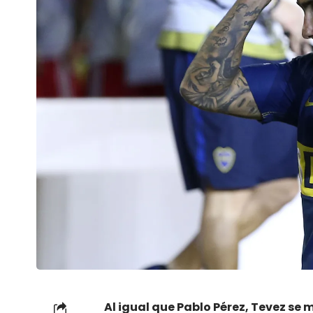
Al igual que Pablo Pérez, Tevez se 