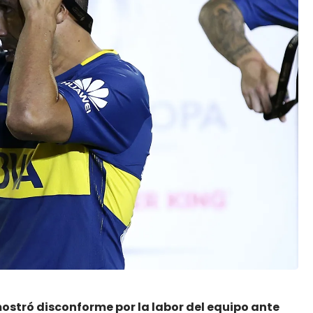
mostró disconforme por la labor del equipo ante