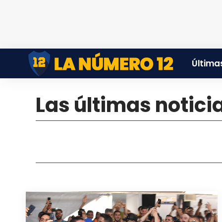
Últimas
Las últimas notici