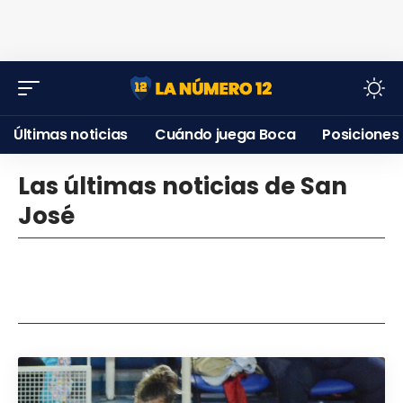
Últimas noticias
Cuándo juega Boca
Posiciones
Las últimas noticias de San
José