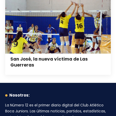
San José, la nueva víctima de Las
Guerreras
Nosotros:
La Número 12
es el primer diario digital del
Club Atlético
Boca Juniors
. Las últimas noticias, partidos, estadísticas,