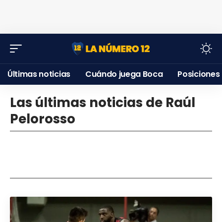
Últimas noticias
Cuándo juega Boca
Posiciones
Las últimas noticias de Raúl
Pelorosso