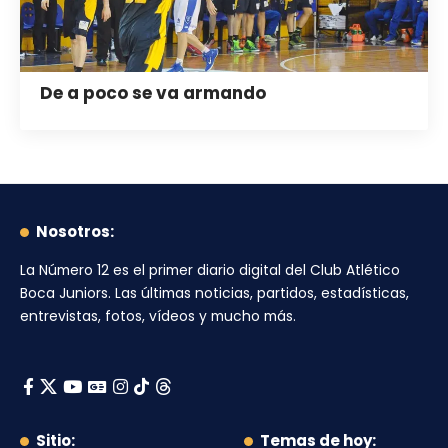
De a poco se va armando
Nosotros:
La Número 12
es el primer diario digital del
Club Atlético
Boca Juniors
. Las últimas noticias, partidos, estadísticas,
entrevistas, fotos, vídeos y mucho más.
Sitio:
Temas de hoy: