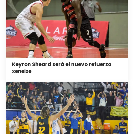
Keyron Sheard será el nuevo refuerzo
xeneize