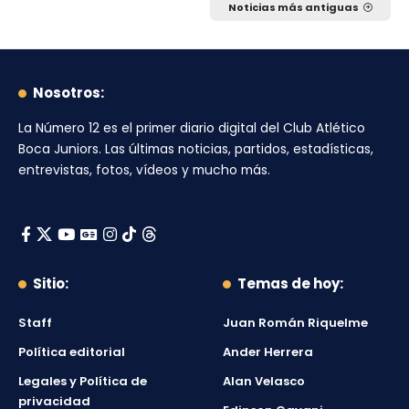
Noticias más antiguas
Nosotros:
La Número 12
es el primer diario digital del
Club Atlético
Boca Juniors
. Las últimas noticias, partidos, estadísticas,
entrevistas, fotos, vídeos y mucho más.
Sitio:
Temas de hoy:
Staff
Juan Román Riquelme
Política editorial
Ander Herrera
Legales y Política de
Alan Velasco
privacidad