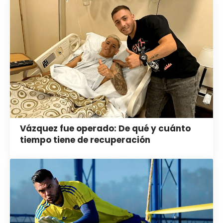
Vázquez fue operado: De qué y cuánto
tiempo tiene de recuperación