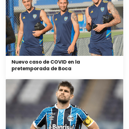
Nuevo caso de COVID en la
pretemporada de Boca