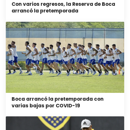
Con varios regresos, la Reserva de Boca
arrancó la pretemporada
Boca arrancó la pretemporada con
varias bajas por COVID-19