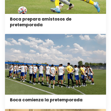
Boca prepara amistosos de
pretemporada
Boca comienza la pretemporada