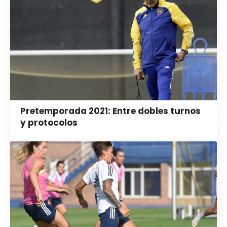
Pretemporada 2021: Entre dobles turnos
y protocolos