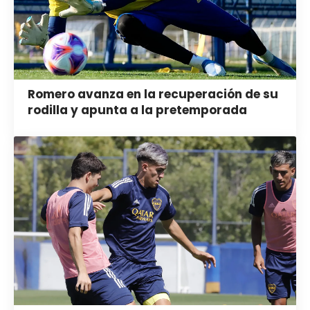
Romero avanza en la recuperación de su
rodilla y apunta a la pretemporada