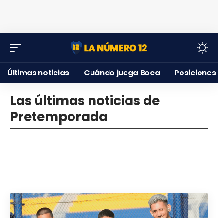
Últimas noticias
Cuándo juega Boca
Posiciones
Las últimas noticias de
Pretemporada