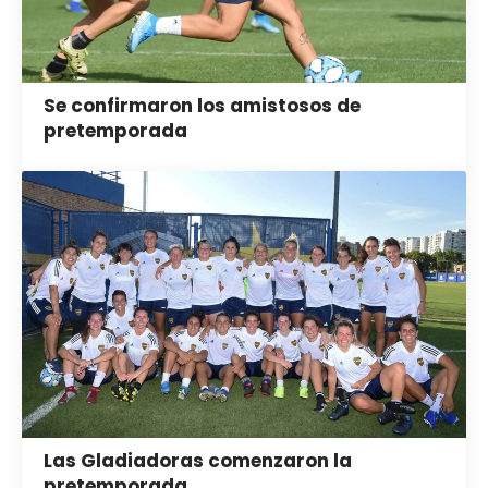
Se confirmaron los amistosos de
pretemporada
Las Gladiadoras comenzaron la
pretemporada