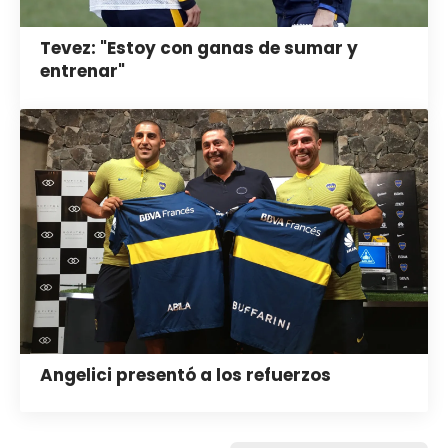
Tevez: "Estoy con ganas de sumar y
entrenar"
Angelici presentó a los refuerzos