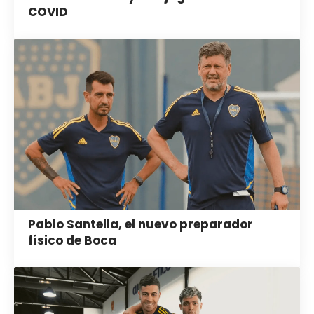
COVID
Pablo Santella, el nuevo preparador
físico de Boca