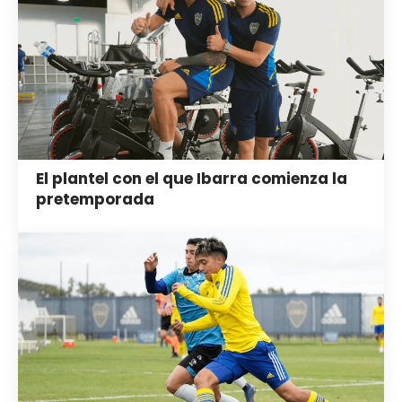
El plantel con el que Ibarra comienza la
pretemporada