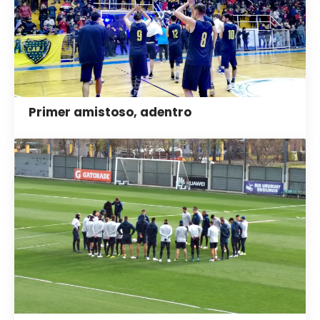
Primer amistoso, adentro