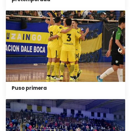
Puso primera