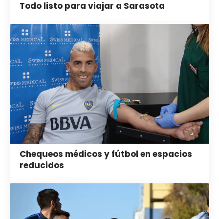
Todo listo para viajar a Sarasota
Chequeos médicos y fútbol en espacios
reducidos