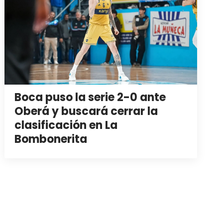
Boca puso la serie 2-0 ante
Oberá y buscará cerrar la
clasificación en La
Bombonerita