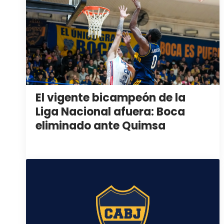
El vigente bicampeón de la
Liga Nacional afuera: Boca
eliminado ante Quimsa