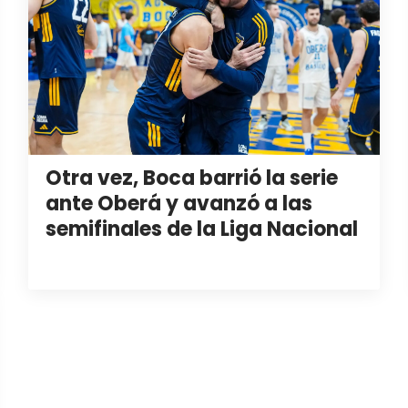
Otra vez, Boca barrió la serie
ante Oberá y avanzó a las
semifinales de la Liga Nacional