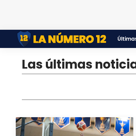
Últimas
Las últimas notic