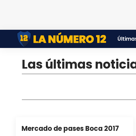
Últimas
Las últimas notici
Mercado de pases Boca 2017