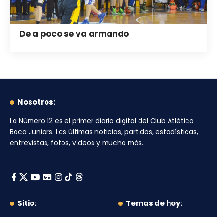
De a poco se va armando
Nosotros:
La Número 12
es el primer diario digital del
Club Atlético
Boca Juniors
. Las últimas noticias, partidos, estadísticas,
entrevistas, fotos, vídeos y mucho más.
Sitio:
Temas de hoy: