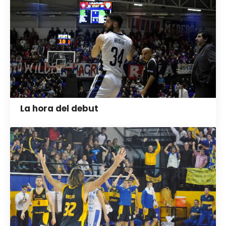
La hora del debut