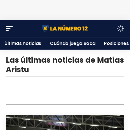
Últimas noticias
Cuándo juega Boca
Posiciones
Las últimas noticias de Matías
Aristu