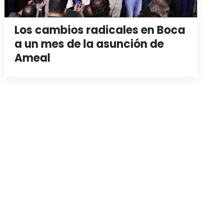
Los cambios radicales en Boca
a un mes de la asunción de
Ameal