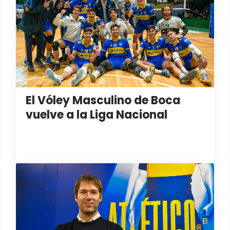
El Vóley Masculino de Boca
vuelve a la Liga Nacional