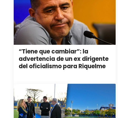
“Tiene que cambiar”: la
advertencia de un ex dirigente
del oficialismo para Riquelme