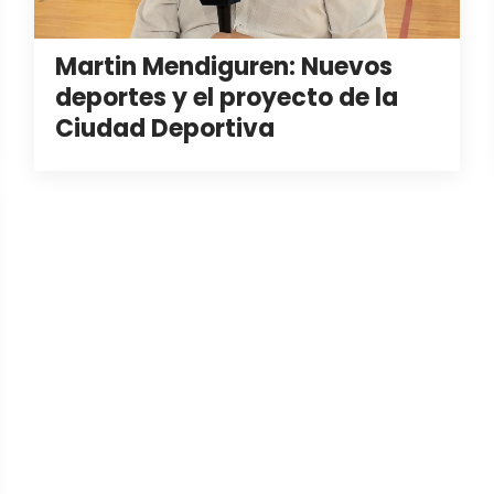
Martin Mendiguren: Nuevos
deportes y el proyecto de la
Ciudad Deportiva