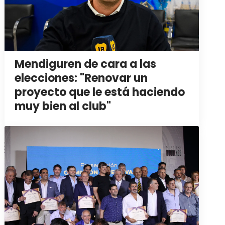
Mendiguren de cara a las
elecciones: "Renovar un
proyecto que le está haciendo
muy bien al club"