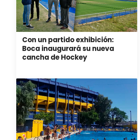
Con un partido exhibición:
Boca inaugurará su nueva
cancha de Hockey