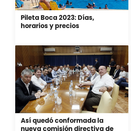
Pileta Boca 2023: Días,
horarios y precios
Así quedó conformada la
nueva comisión directiva de