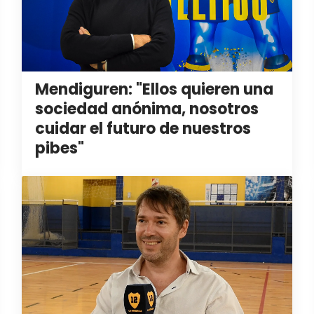
Mendiguren: "Ellos quieren una
sociedad anónima, nosotros
cuidar el futuro de nuestros
pibes"