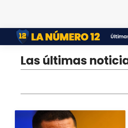
Últimas
Las últimas notic