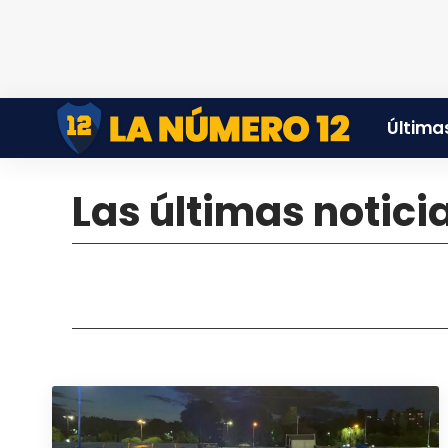
Últimas
Las últimas notic