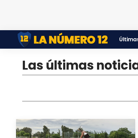
Últimas
Las últimas notic