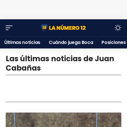
Últimas noticias
Cuándo juega Boca
Posiciones
Las últimas noticias de Juan
Cabañas