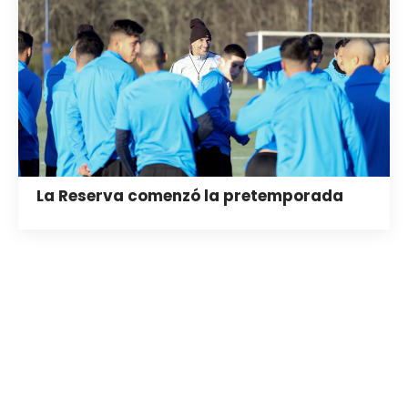
La Reserva comenzó la pretemporada