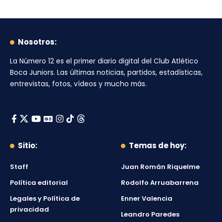
Nosotros:
La Número 12
es el primer diario digital del
Club Atlético
Boca Juniors
. Las últimas noticias, partidos, estadísticas,
entrevistas, fotos, vídeos y mucho más.
Sitio:
Temas de hoy:
Staff
Juan Román Riquelme
Política editorial
Rodolfo Arruabarrena
Legales y Política de
Enner Valencia
privacidad
Leandro Paredes