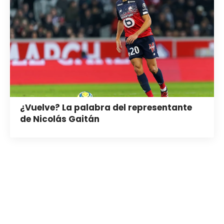
¿Vuelve? La palabra del representante
de Nicolás Gaitán