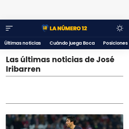
Últimas noticias
Cuándo juega Boca
Posiciones
Las últimas noticias de José
Iribarren