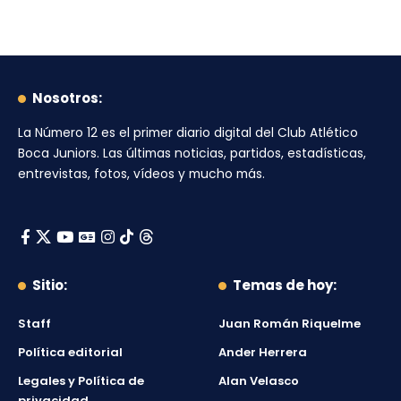
Nosotros:
La Número 12
es el primer diario digital del
Club Atlético
Boca Juniors
. Las últimas noticias, partidos, estadísticas,
entrevistas, fotos, vídeos y mucho más.
Sitio:
Temas de hoy:
Staff
Juan Román Riquelme
Política editorial
Ander Herrera
Legales y Política de
Alan Velasco
privacidad