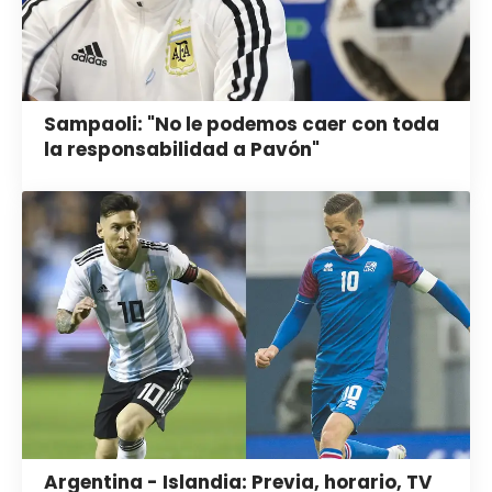
Sampaoli: "No le podemos caer con toda
la responsabilidad a Pavón"
Argentina - Islandia: Previa, horario, TV