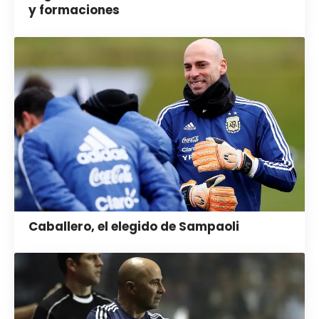
y formaciones
Caballero, el elegido de Sampaoli