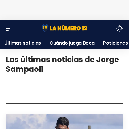
Últimas noticias
Cuándo juega Boca
Posiciones
Las últimas noticias de Jorge
Sampaoli