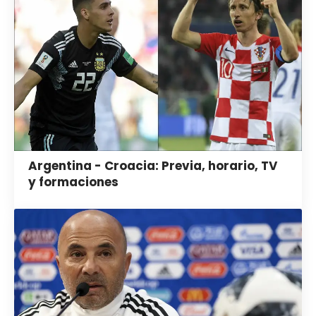
Argentina - Croacia: Previa, horario, TV
y formaciones