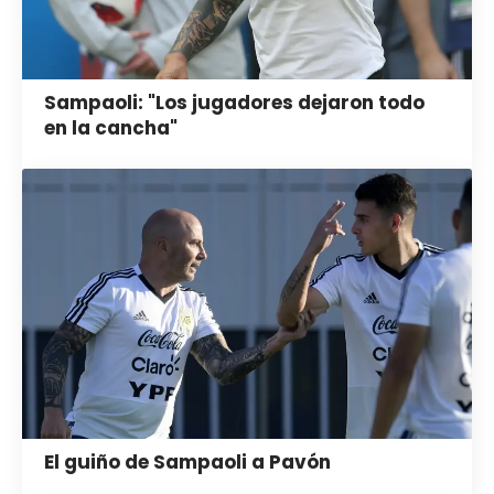
Sampaoli: "Los jugadores dejaron todo
en la cancha"
El guiño de Sampaoli a Pavón