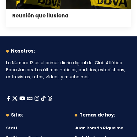
Reunión que ilusiona
Nosotros:
La Número 12
es el primer diario digital del
Club Atlético
Boca Juniors
. Las últimas noticias, partidos, estadísticas,
entrevistas, fotos, vídeos y mucho más.
Sitio:
Temas de hoy:
Staff
Juan Román Riquelme