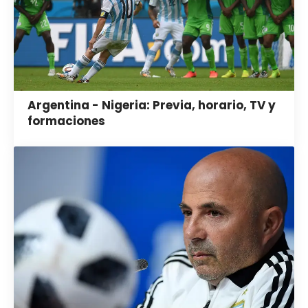
Argentina - Nigeria: Previa, horario, TV y
formaciones