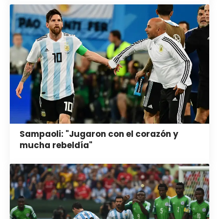
Sampaoli: "Jugaron con el corazón y
mucha rebeldía"