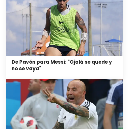
De Pavón para Messi: "Ojalá se quede y
no se vaya"