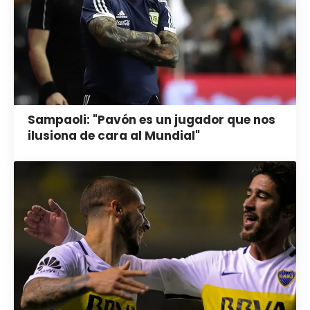
Sampaoli: "Pavón es un jugador que nos
ilusiona de cara al Mundial"