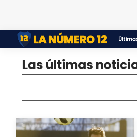
Últimas
Las últimas notici