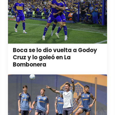
Boca se lo dio vuelta a Godoy
Cruz y lo goleó en La
Bombonera