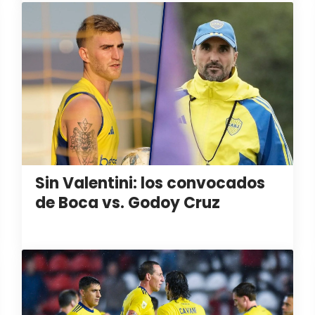
Sin Valentini: los convocados
de Boca vs. Godoy Cruz