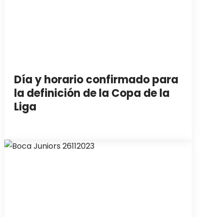
Día y horario confirmado para
la definición de la Copa de la
Liga