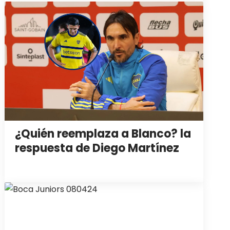
¿Quién reemplaza a Blanco? la
respuesta de Diego Martínez