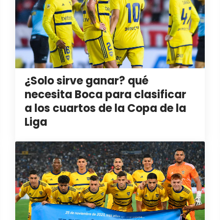
¿Solo sirve ganar? qué
necesita Boca para clasificar
a los cuartos de la Copa de la
Liga