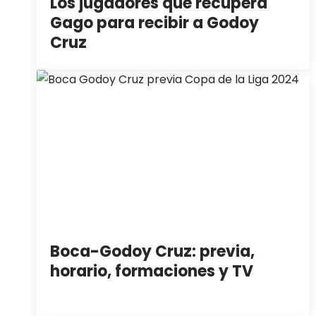
Los jugadores que recupera
Gago para recibir a Godoy
Cruz
Boca-Godoy Cruz: previa,
horario, formaciones y TV