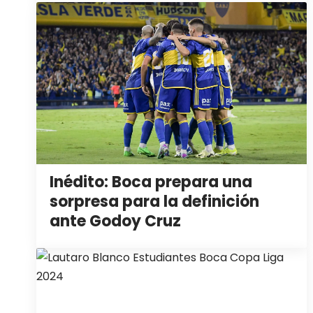
Inédito: Boca prepara una
sorpresa para la definición
ante Godoy Cruz