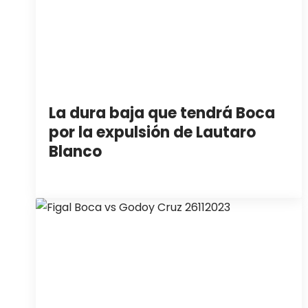
La dura baja que tendrá Boca
por la expulsión de Lautaro
Blanco