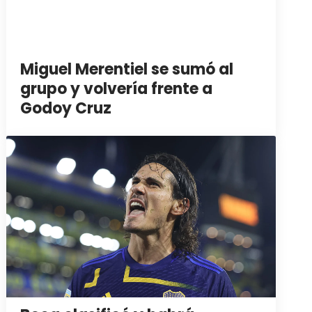
Miguel Merentiel se sumó al
grupo y volvería frente a
Godoy Cruz