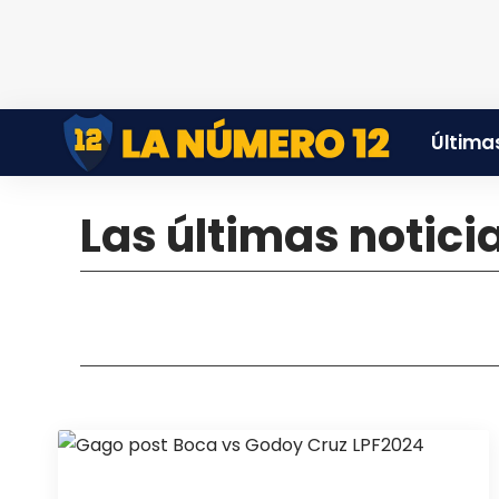
Últimas
Las últimas notici