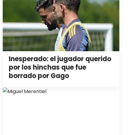
Inesperado: el jugador querido
por los hinchas que fue
borrado por Gago