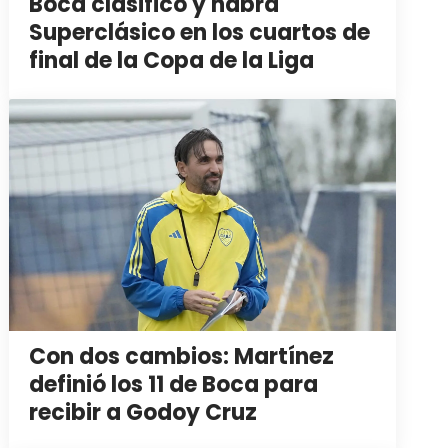
Boca clasificó y habrá
Superclásico en los cuartos de
final de la Copa de la Liga
Con dos cambios: Martínez
definió los 11 de Boca para
recibir a Godoy Cruz