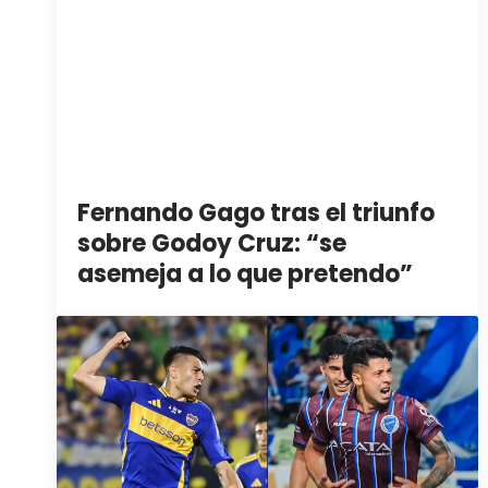
Fernando Gago tras el triunfo
sobre Godoy Cruz: “se
asemeja a lo que pretendo”