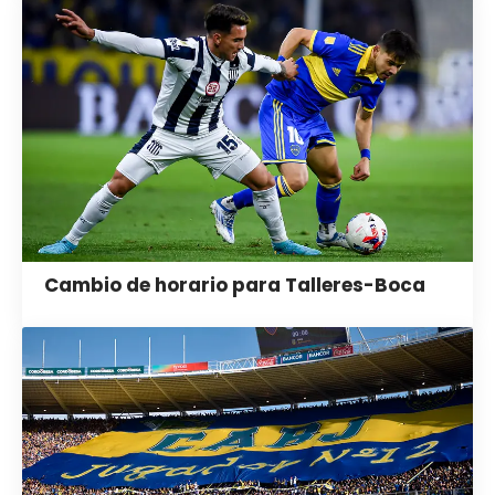
Cambio de horario para Talleres-Boca