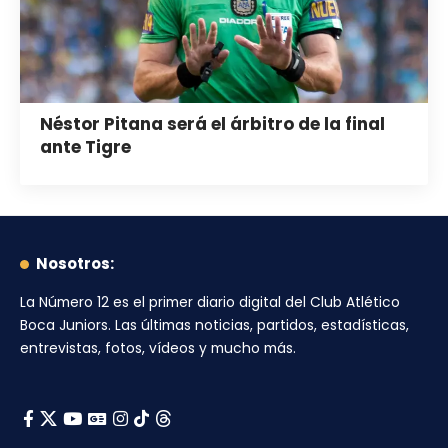
Néstor Pitana será el árbitro de la final
ante Tigre
Nosotros:
La Número 12
es el primer diario digital del
Club Atlético
Boca Juniors
. Las últimas noticias, partidos, estadísticas,
entrevistas, fotos, vídeos y mucho más.