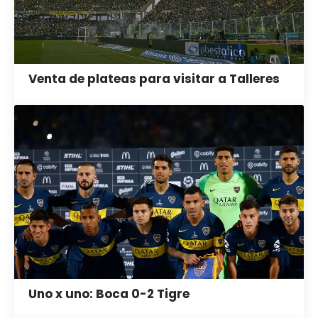
Venta de plateas para visitar a Talleres
Uno x uno: Boca 0-2 Tigre