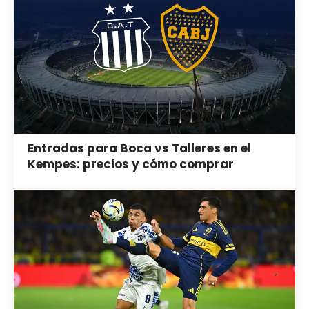
Entradas para Boca vs Talleres en el
Kempes: precios y cómo comprar