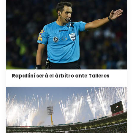
Rapallini será el árbitro ante Talleres