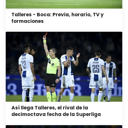
Talleres - Boca: Previa, horario, TV y
formaciones
Así llega Talleres, el rival de la
decimoctava fecha de la Superliga