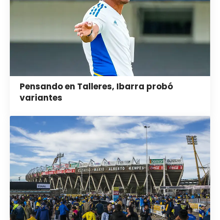
Pensando en Talleres, Ibarra probó
variantes