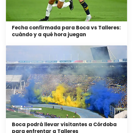
Fecha confirmada para Boca vs Talleres:
cuándo y a qué hora juegan
Boca podrá llevar visitantes a Córdoba
para enfrentar a Talleres