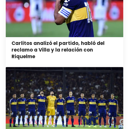
Carlitos analizó el partido, habló del
reclamo a Villa y la relación con
Riquelme