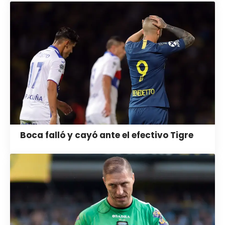
Boca falló y cayó ante el efectivo Tigre