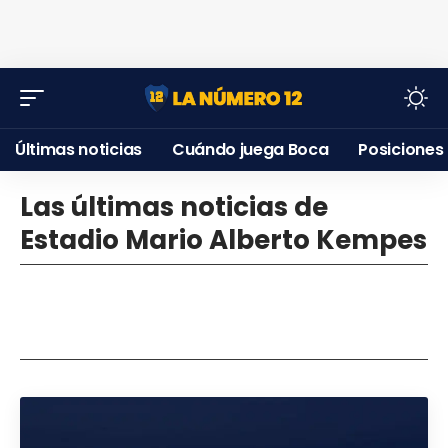
Últimas noticias
Cuándo juega Boca
Posiciones
Las últimas noticias de
Estadio Mario Alberto Kempes