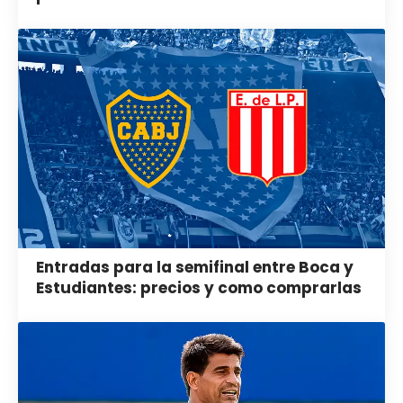
Entradas para la semifinal entre Boca y
Estudiantes: precios y como comprarlas