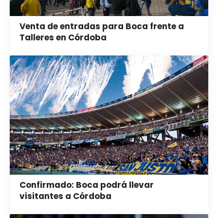
Venta de entradas para Boca frente a
Talleres en Córdoba
Confirmado: Boca podrá llevar
visitantes a Córdoba