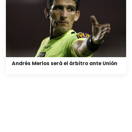
Andrés Merlos será el árbitro ante Unión