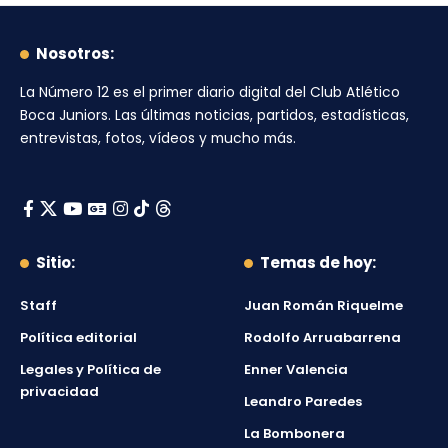
Nosotros:
La Número 12
es el primer diario digital del
Club Atlético
Boca Juniors
. Las últimas noticias, partidos, estadísticas,
entrevistas, fotos, vídeos y mucho más.
Sitio:
Temas de hoy:
Staff
Juan Román Riquelme
Política editorial
Rodolfo Arruabarrena
Legales y Política de
Enner Valencia
privacidad
Leandro Paredes
La Bombonera