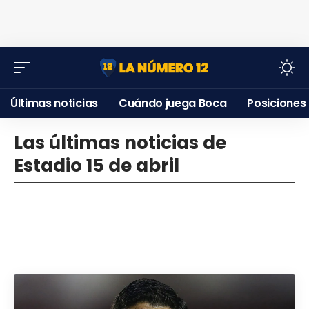
Últimas noticias
Cuándo juega Boca
Posiciones
Las últimas noticias de
Estadio 15 de abril