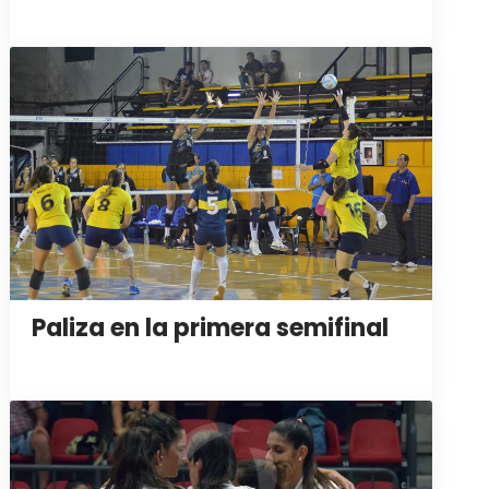
Paliza en la primera semifinal