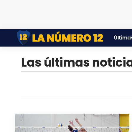
Últimas
Las últimas notici