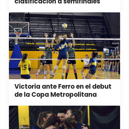
clasificación a semifinales
Victoria ante Ferro en el debut
de la Copa Metropolitana