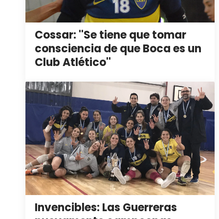
Cossar: ''Se tiene que tomar
consciencia de que Boca es un
Club Atlético''
Invencibles: Las Guerreras