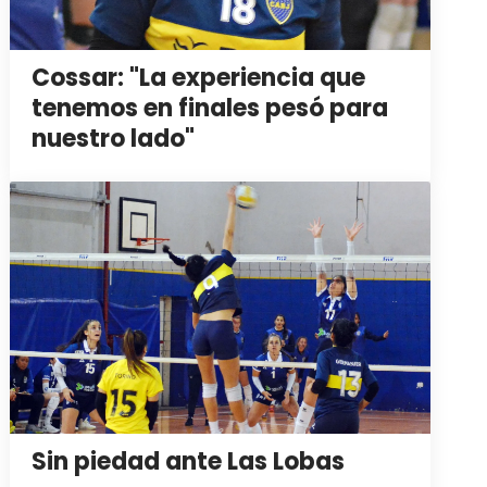
Cossar: "La experiencia que
tenemos en finales pesó para
nuestro lado"
Sin piedad ante Las Lobas