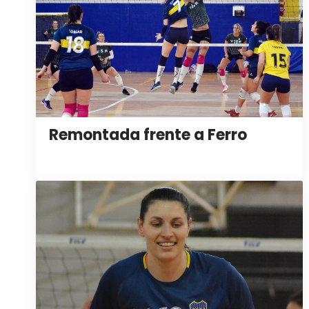
Remontada frente a Ferro