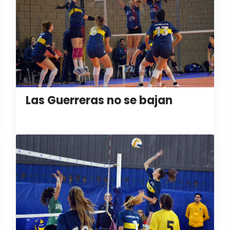
Las Guerreras no se bajan