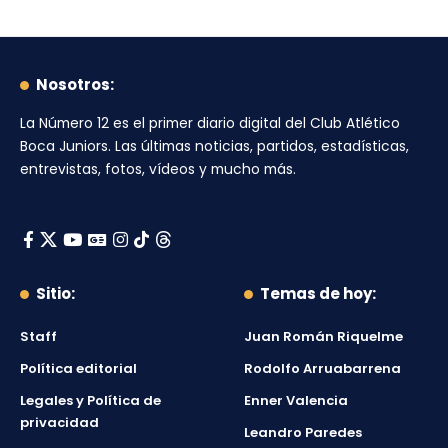
Nosotros:
La Número 12
es el primer diario digital del
Club Atlético
Boca Juniors
. Las últimas noticias, partidos, estadísticas,
entrevistas, fotos, vídeos y mucho más.
Sitio:
Temas de hoy:
Staff
Juan Román Riquelme
Política editorial
Rodolfo Arruabarrena
Legales y Política de
Enner Valencia
privacidad
Leandro Paredes