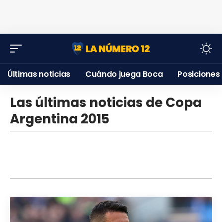
Últimas noticias
Cuándo juega Boca
Posiciones
Las últimas noticias de Copa
Argentina 2015