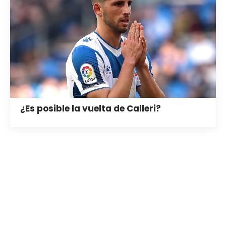
¿Es posible la vuelta de Calleri?