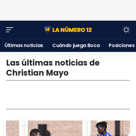
Últimas noticias
Cuándo juega Boca
Posiciones
Las últimas noticias de
Christian Mayo