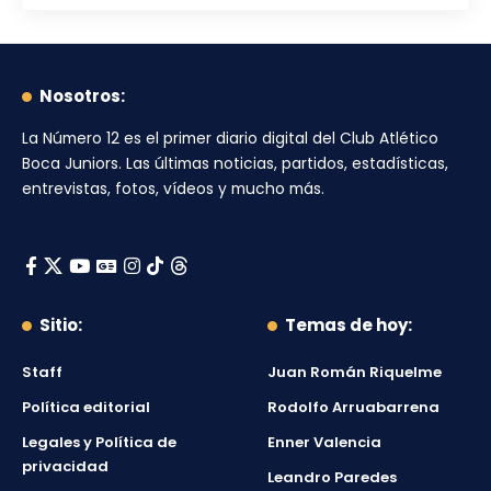
Nosotros:
La Número 12
es el primer diario digital del
Club Atlético
Boca Juniors
. Las últimas noticias, partidos, estadísticas,
entrevistas, fotos, vídeos y mucho más.
Sitio:
Temas de hoy:
Staff
Juan Román Riquelme
Política editorial
Rodolfo Arruabarrena
Legales y Política de
Enner Valencia
privacidad
Leandro Paredes