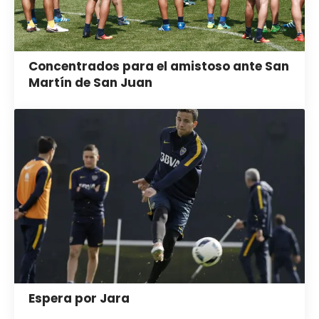
Concentrados para el amistoso ante San
Martín de San Juan
Espera por Jara