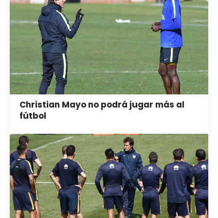
Christian Mayo no podrá jugar más al
fútbol