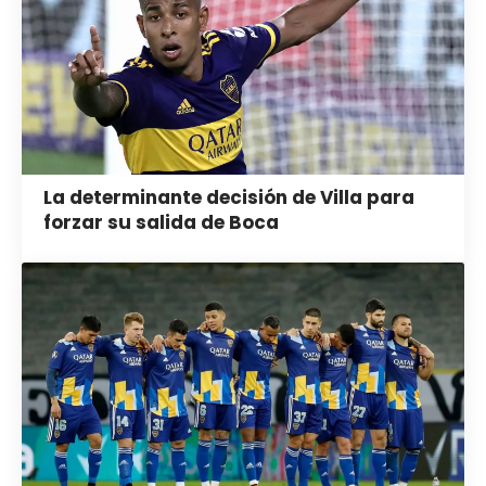
La determinante decisión de Villa para
forzar su salida de Boca