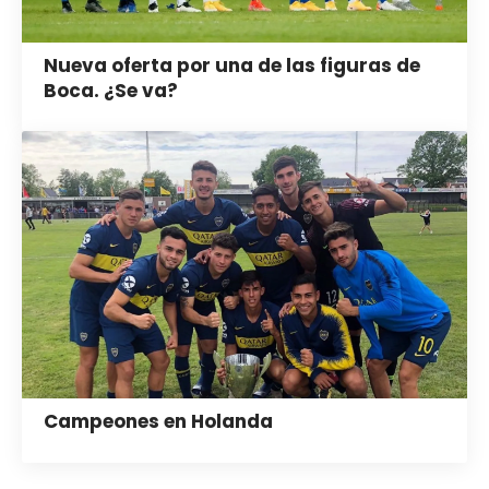
Nueva oferta por una de las figuras de
Boca. ¿Se va?
Campeones en Holanda