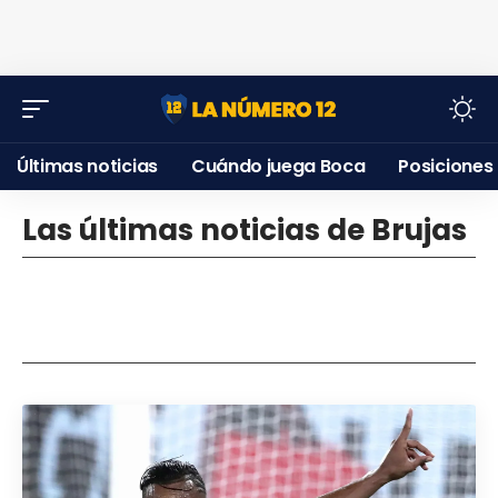
Últimas noticias
Cuándo juega Boca
Posiciones
Las últimas noticias de Brujas