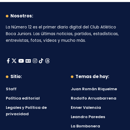
Nosotros:
La Número 12
es el primer diario digital del
Club Atlético
Boca Juniors
. Las últimas noticias, partidos, estadísticas,
entrevistas, fotos, vídeos y mucho más.
Sitio:
Temas de hoy:
Staff
Juan Román Riquelme
Política editorial
Rodolfo Arruabarrena
Legales y Política de
Enner Valencia
privacidad
Leandro Paredes
La Bombonera