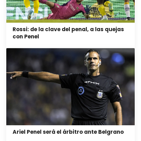
Rossi: de la clave del penal, a las quejas
con Penel
Ariel Penel será el árbitro ante Belgrano