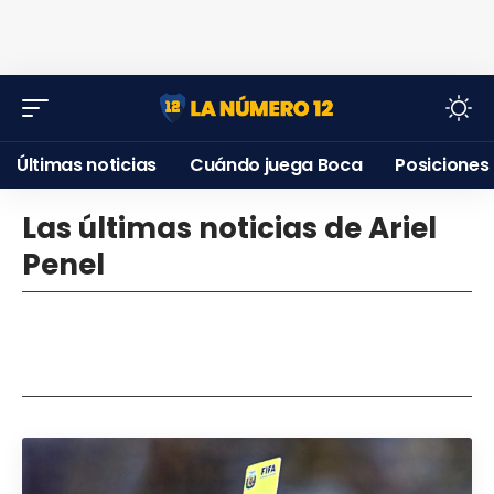
Últimas noticias
Cuándo juega Boca
Posiciones
Las últimas noticias de Ariel
Penel