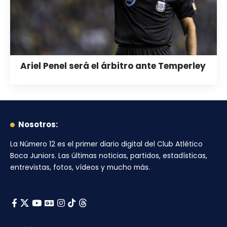
Ariel Penel será el árbitro ante Temperley
Nosotros:
La Número 12
es el primer diario digital del
Club Atlético
Boca Juniors
. Las últimas noticias, partidos, estadísticas,
entrevistas, fotos, vídeos y mucho más.