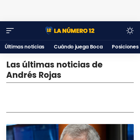
Últimas noticias
Cuándo juega Boca
Posiciones
Las últimas noticias de
Andrés Rojas