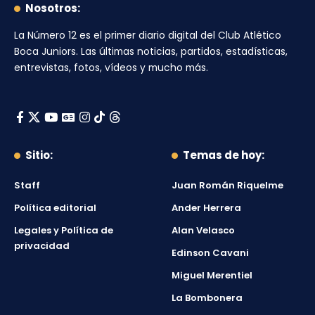
Nosotros:
La Número 12
es el primer diario digital del
Club Atlético
Boca Juniors
. Las últimas noticias, partidos, estadísticas,
entrevistas, fotos, vídeos y mucho más.
Sitio:
Temas de hoy:
Staff
Juan Román Riquelme
Política editorial
Ander Herrera
Legales y Política de
Alan Velasco
privacidad
Edinson Cavani
Miguel Merentiel
La Bombonera