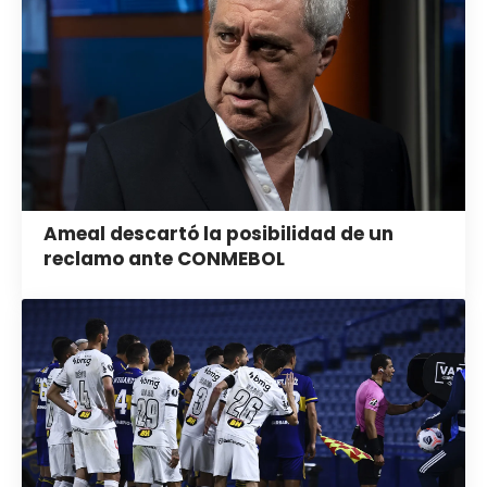
Ameal descartó la posibilidad de un
reclamo ante CONMEBOL