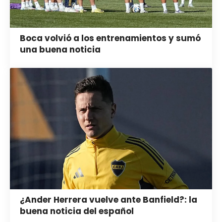
Boca volvió a los entrenamientos y sumó
una buena noticia
¿Ander Herrera vuelve ante Banfield?: la
buena noticia del español