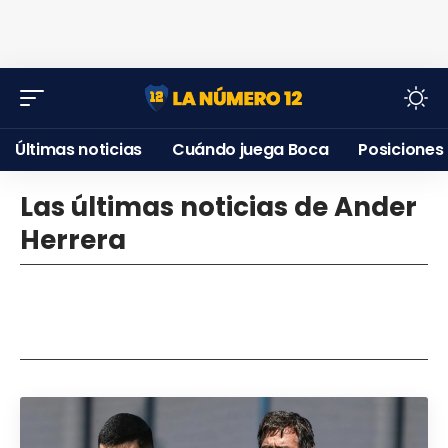
Últimas noticias
Cuándo juega Boca
Posiciones
Las últimas noticias de Ander
Herrera