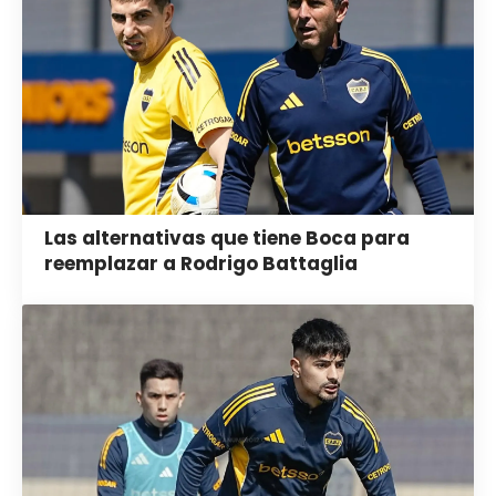
Las alternativas que tiene Boca para
reemplazar a Rodrigo Battaglia