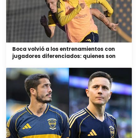
Boca volvió a los entrenamientos con
jugadores diferenciados: quienes son