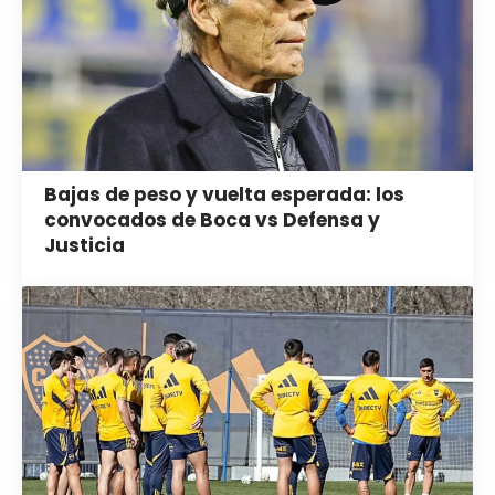
Bajas de peso y vuelta esperada: los
convocados de Boca vs Defensa y
Justicia