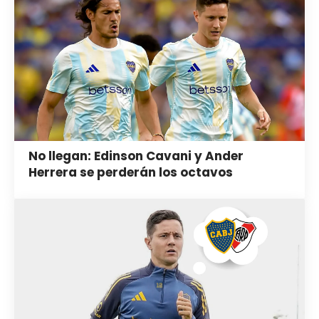
No llegan: Edinson Cavani y Ander
Herrera se perderán los octavos