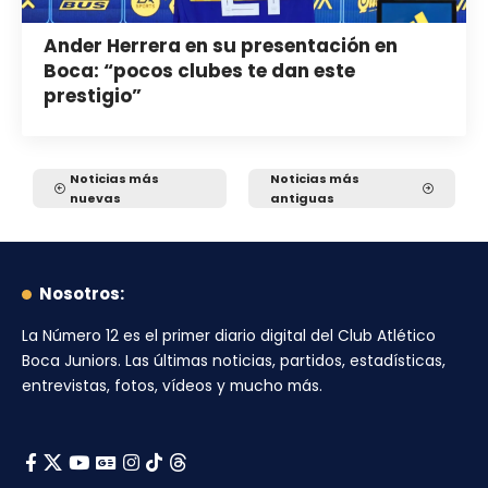
Ander Herrera en su presentación en
Boca: “pocos clubes te dan este
prestigio”
Noticias más
Noticias más
nuevas
antiguas
Nosotros:
La Número 12
es el primer diario digital del
Club Atlético
Boca Juniors
. Las últimas noticias, partidos, estadísticas,
entrevistas, fotos, vídeos y mucho más.