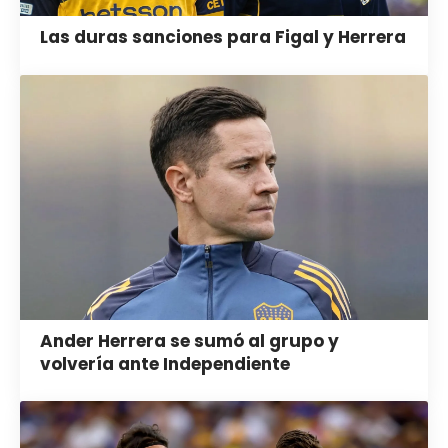
Las duras sanciones para Figal y Herrera
Ander Herrera se sumó al grupo y
volvería ante Independiente