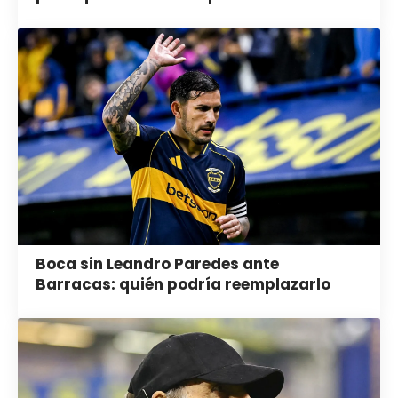
Boca sin Leandro Paredes ante
Barracas: quién podría reemplazarlo