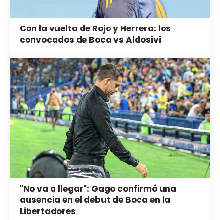
Con la vuelta de Rojo y Herrera: los
convocados de Boca vs Aldosivi
"No va a llegar": Gago confirmó una
ausencia en el debut de Boca en la
Libertadores