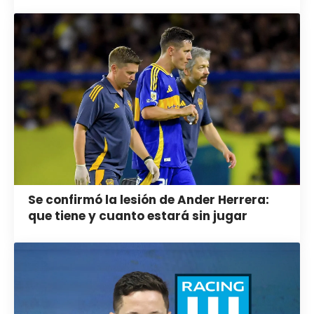
Se confirmó la lesión de Ander Herrera:
que tiene y cuanto estará sin jugar