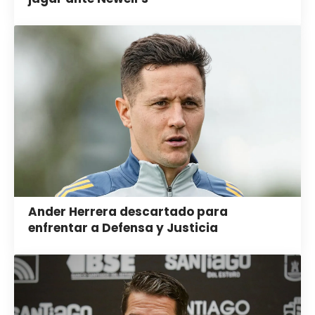
Ander Herrera descartado para
enfrentar a Defensa y Justicia