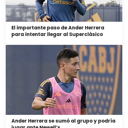
El importante paso de Ander Herrera
para intentar llegar al Superclásico
Ander Herrera se sumó al grupo y podría
jugar ante Newell’s