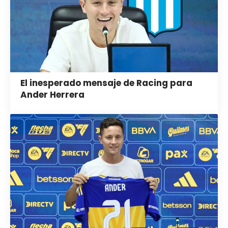
El inesperado mensaje de Racing para
Ander Herrera