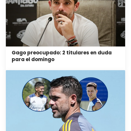
Gago preocupado: 2 titulares en duda
para el domingo