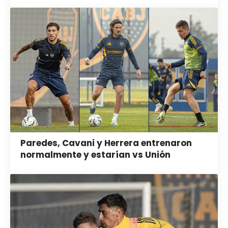
Paredes, Cavani y Herrera entrenaron
normalmente y estarían vs Unión