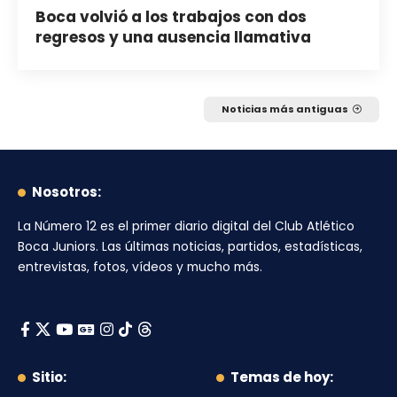
Boca volvió a los trabajos con dos
regresos y una ausencia llamativa
Noticias más antiguas
Nosotros:
La Número 12
es el primer diario digital del
Club Atlético
Boca Juniors
. Las últimas noticias, partidos, estadísticas,
entrevistas, fotos, vídeos y mucho más.
Sitio:
Temas de hoy: