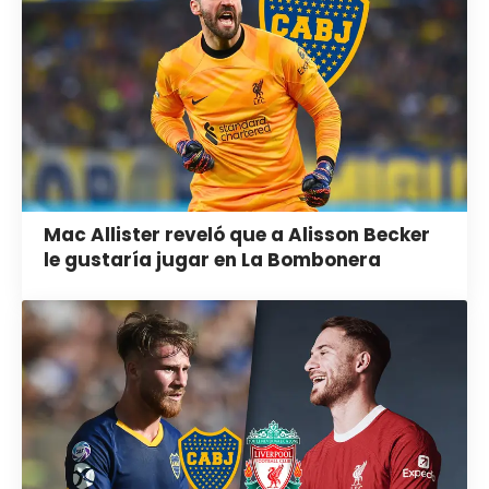
Mac Allister reveló que a Alisson Becker
le gustaría jugar en La Bombonera