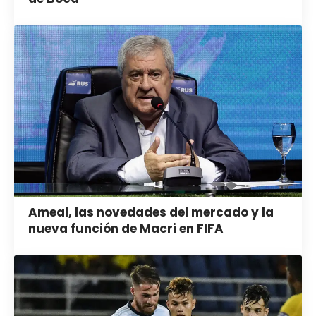
Ameal, las novedades del mercado y la
nueva función de Macri en FIFA