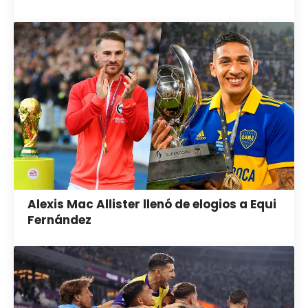
Alexis Mac Allister llenó de elogios a Equi
Fernández