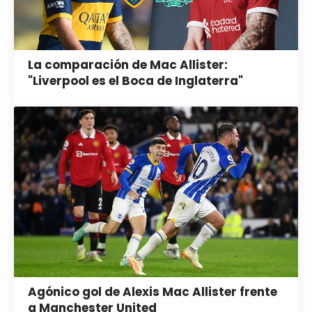
La comparación de Mac Allister:
"Liverpool es el Boca de Inglaterra"
Agónico gol de Alexis Mac Allister frente
a Manchester United