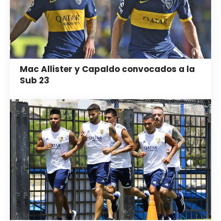
Mac Allister y Capaldo convocados a la
Sub 23