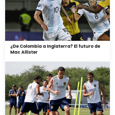
¿De Colombia a Inglaterra? El futuro de
Mac Allister