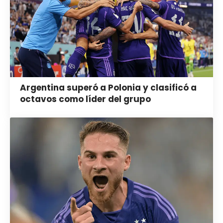
Argentina superó a Polonia y clasificó a
octavos como líder del grupo