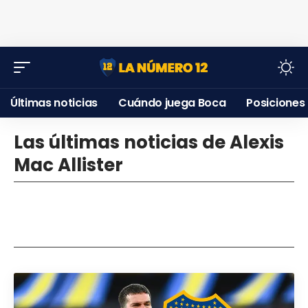
Últimas noticias
Cuándo juega Boca
Posiciones
Las últimas noticias de Alexis
Mac Allister