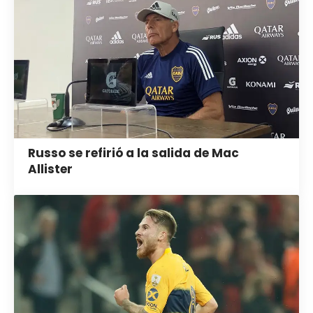
Russo se refirió a la salida de Mac
Allister