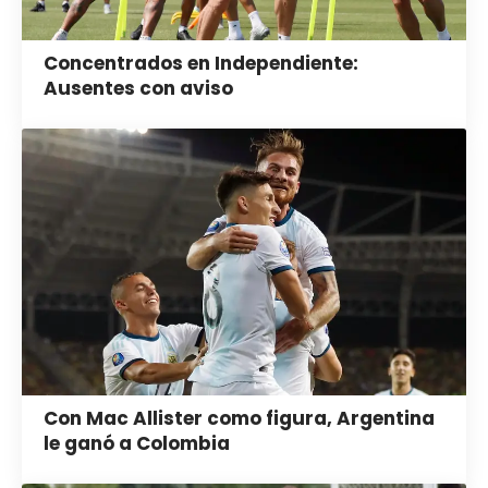
Concentrados en Independiente:
Ausentes con aviso
Con Mac Allister como figura, Argentina
le ganó a Colombia