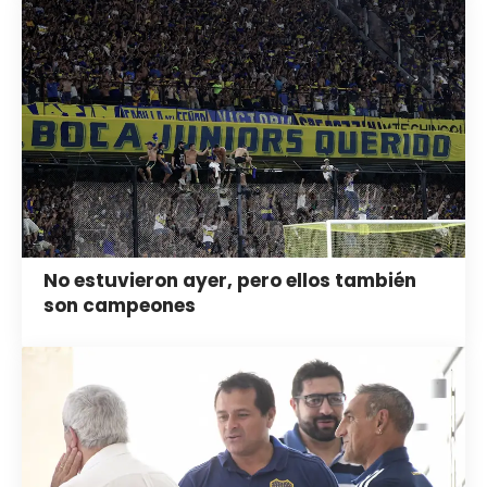
No estuvieron ayer, pero ellos también
son campeones