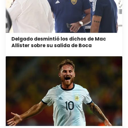
Delgado desmintió los dichos de Mac
Allister sobre su salida de Boca