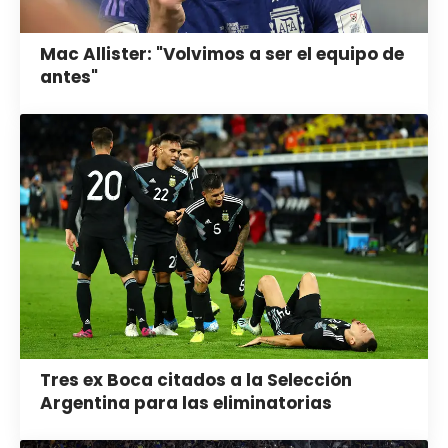
Mac Allister: "Volvimos a ser el equipo de
antes"
Tres ex Boca citados a la Selección
Argentina para las eliminatorias