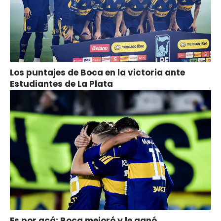
Los puntajes de Boca en la victoria ante
Estudiantes de La Plata
Es por acá: Boca mejoró y le ganó