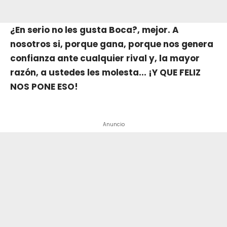
¿En serio no les gusta Boca?, mejor. A
nosotros si, porque gana, porque nos genera
confianza ante cualquier rival y, la mayor
razón, a ustedes les molesta... ¡Y QUE FELIZ
NOS PONE ESO!
Anuncio