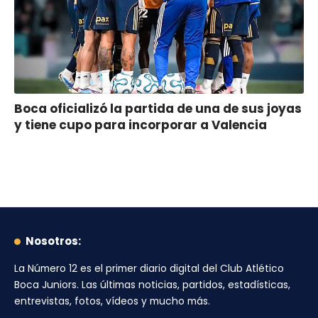
Boca oficializó la partida de una de sus joyas
y tiene cupo para incorporar a Valencia
Nosotros:
La Número 12
es el primer diario digital del
Club Atlético
Boca Juniors
. Las últimas noticias, partidos, estadísticas,
entrevistas, fotos, vídeos y mucho más.