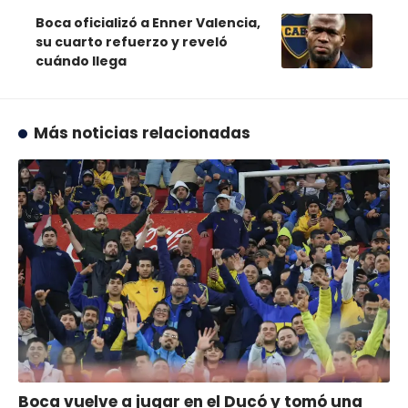
Boca oficializó a Enner Valencia,
su cuarto refuerzo y reveló
cuándo llega
Más noticias relacionadas
Boca vuelve a jugar en el Ducó y tomó una