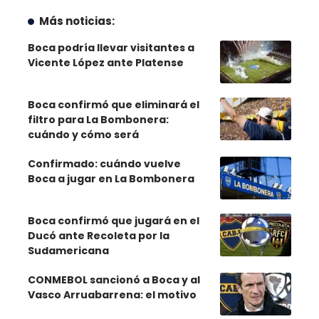
Más noticias:
Boca podría llevar visitantes a
Vicente López ante Platense
Boca confirmó que eliminará el
filtro para La Bombonera:
cuándo y cómo será
Confirmado: cuándo vuelve
Boca a jugar en La Bombonera
Boca confirmó que jugará en el
Ducó ante Recoleta por la
Sudamericana
CONMEBOL sancionó a Boca y al
Vasco Arruabarrena: el motivo