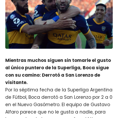
Mientras muchos siguen sin tomarle el gusto
al único puntero de la Superliga, Boca sigue
con su camino: Derrotó a San Lorenzo de
visitante.
Por la séptima fecha de la Superliga Argentina
de Fútbol, Boca derrotó a San Lorenzo por 2 a 0
en el Nuevo Gasómetro. El equipo de Gustavo
Alfaro parece que no le gusta a nadie, para