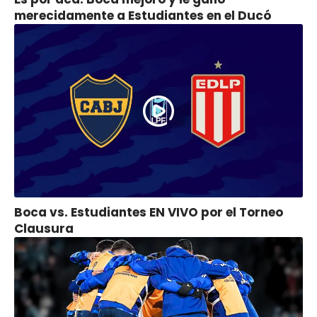
merecidamente a Estudiantes en el Ducó
Boca vs. Estudiantes EN VIVO por el Torneo
Clausura