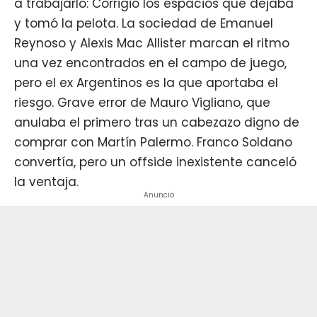
a trabajarlo: Corrigió los espacios que dejaba
y tomó la pelota. La sociedad de Emanuel
Reynoso y Alexis Mac Allister marcan el ritmo
una vez encontrados en el campo de juego,
pero el ex Argentinos es la que aportaba el
riesgo. Grave error de Mauro Vigliano, que
anulaba el primero tras un cabezazo digno de
comprar con Martín Palermo. Franco Soldano
convertía, pero un offside inexistente canceló
la ventaja.
Anuncio