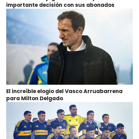
importante decisión con sus abonados
El increíble elogio del Vasco Arruabarrena
para Milton Delgado