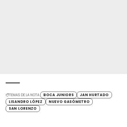
TEMAS DE LA NOTA
BOCA JUNIORS
JAN HURTADO
LISANDRO LÓPEZ
NUEVO GASÓMETRO
SAN LORENZO