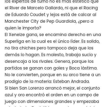
los expertos de turno no es más estético que
el River de Marcelo Gallardo, ni que el Racing
de Eduardo Coudet y lejos está de calcar al
Manchester City de Pep Guardiola, ¿pero a
quien le importa?
El Xeneize gana, se encamina derecho en una
Superliga en la cual es el único líder. Es solido,
no tira chiches pero tampoco deja que los
demás lo hagan. Es molesto, trabaja sucio y
desencaja a los rivales. Genera, porque los
partidos se ganan con goles y Boca lástima.
No le convierten, porque en su arco tiene a un
prodigio de la materia: Esteban Andrada.
Si bien San Lorenzo arrancó mejor, el conjunto
azul y oro encontró el orden en un campo de
juego con dimensiones grandes y empezaba