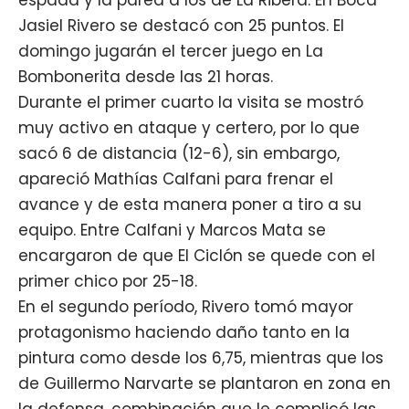
Jasiel Rivero se destacó con 25 puntos. El
domingo jugarán el tercer juego en La
Bombonerita desde las 21 horas.
Durante el primer cuarto la visita se mostró
muy activo en ataque y certero, por lo que
sacó 6 de distancia (12-6), sin embargo,
apareció Mathías Calfani para frenar el
avance y de esta manera poner a tiro a su
equipo. Entre Calfani y Marcos Mata se
encargaron de que El Ciclón se quede con el
primer chico por 25-18.
En el segundo período, Rivero tomó mayor
protagonismo haciendo daño tanto en la
pintura como desde los 6,75, mientras que los
de Guillermo Narvarte se plantaron en zona en
la defensa, combinación que le complicó las