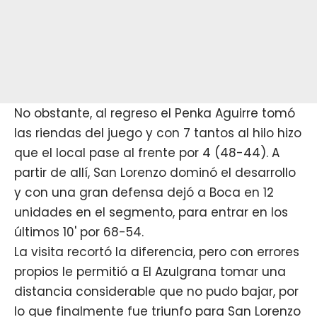
No obstante, al regreso el Penka Aguirre tomó
las riendas del juego y con 7 tantos al hilo hizo
que el local pase al frente por 4 (48-44). A
partir de allí, San Lorenzo dominó el desarrollo
y con una gran defensa dejó a Boca en 12
unidades en el segmento, para entrar en los
últimos 10' por 68-54.
La visita recortó la diferencia, pero con errores
propios le permitió a El Azulgrana tomar una
distancia considerable que no pudo bajar, por
lo que finalmente fue triunfo para San Lorenzo