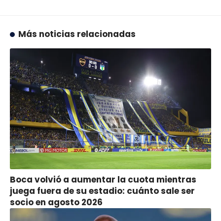
Más noticias relacionadas
Boca volvió a aumentar la cuota mientras
juega fuera de su estadio: cuánto sale ser
socio en agosto 2026