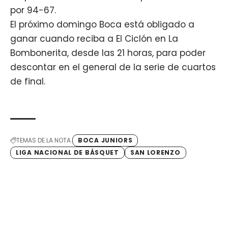
por 94-67.
El próximo domingo Boca está obligado a
ganar cuando reciba a El Ciclón en La
Bombonerita, desde las 21 horas, para poder
descontar en el general de la serie de cuartos
de final.
TEMAS DE LA NOTA
BOCA JUNIORS
LIGA NACIONAL DE BÁSQUET
SAN LORENZO