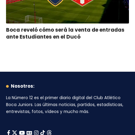
Boca reveló cómo será la venta de entradas
ante Estudiantes en el Ducó
Nosotros:
La Número 12
es el primer diario digital del
Club Atlético
Boca Juniors
. Las últimas noticias, partidos, estadísticas,
entrevistas, fotos, vídeos y mucho más.