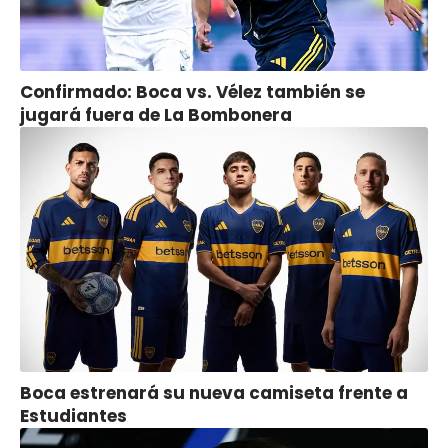
Confirmado: Boca vs. Vélez también se
jugará fuera de La Bombonera
Boca estrenará su nueva camiseta frente a
Estudiantes