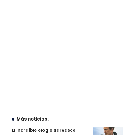
Más noticias:
El increíble elogio del Vasco