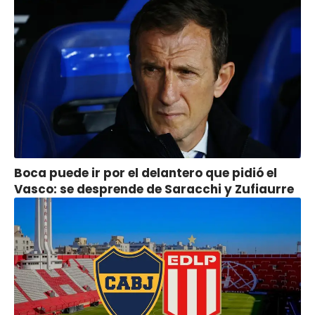
Boca puede ir por el delantero que pidió el
Vasco: se desprende de Saracchi y Zufiaurre