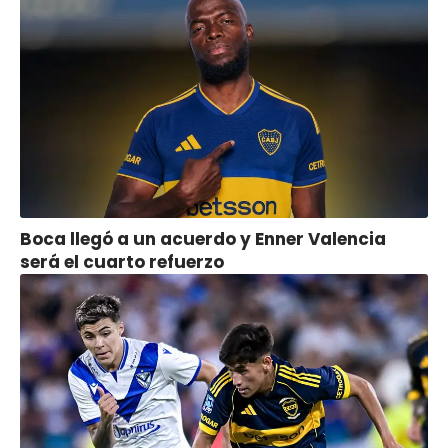
Boca llegó a un acuerdo y Enner Valencia
será el cuarto refuerzo