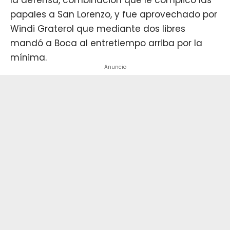
papales a San Lorenzo, y fue aprovechado por
Windi Graterol que mediante dos libres
mandó a Boca al entretiempo arriba por la
mínima.
Anuncio