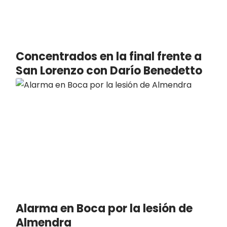
Concentrados en la final frente a
San Lorenzo con Darío Benedetto
Alarma en Boca por la lesión de
Almendra