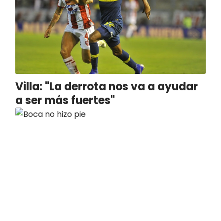
Villa: "La derrota nos va a ayudar
a ser más fuertes"