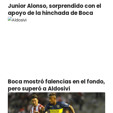
Junior Alonso, sorprendido con el
apoyo de la hinchada de Boca
Boca mostró falencias en el fondo,
pero superó a Aldosivi