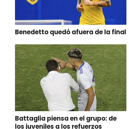
Benedetto quedó afuera de la final
Battaglia piensa en el grupo: de
los juveniles a los refuerzos