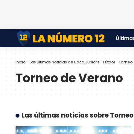
Últimas
Inicio
-
Las últimas noticias de Boca Juniors
-
Fútbol
-
Torneo
Torneo de Verano
Las últimas noticias sobre Torne