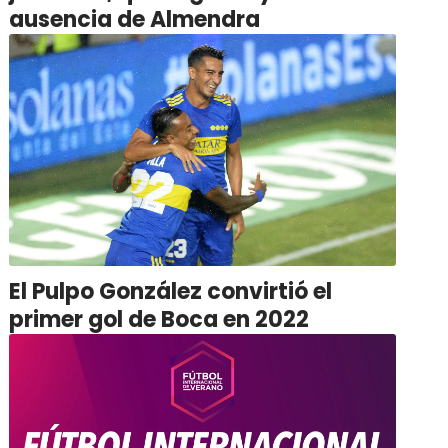
ausencia de Almendra
El Pulpo González convirtió el
primer gol de Boca en 2022