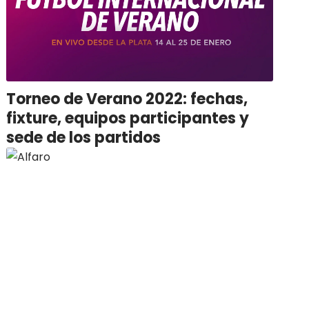
Torneo de Verano 2022: fechas,
fixture, equipos participantes y
sede de los partidos