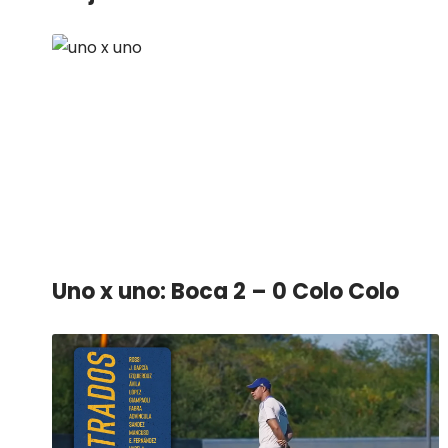
Uno x uno: Boca 2 – 0 Colo Colo