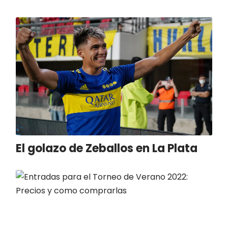
El golazo de Zeballos en La Plata