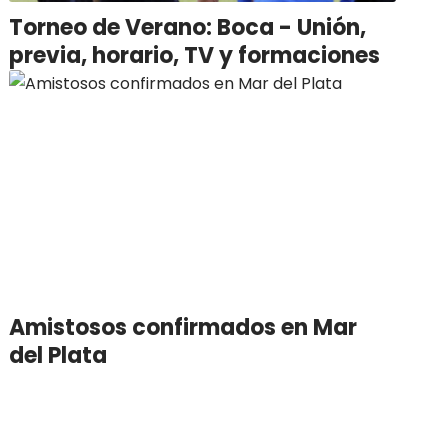
Torneo de Verano: Boca - Unión,
previa, horario, TV y formaciones
Amistosos confirmados en Mar
del Plata