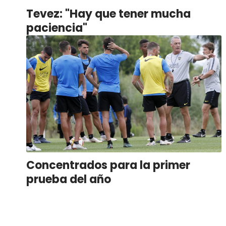
Tevez: "Hay que tener mucha
paciencia"
Concentrados para la primer
prueba del año