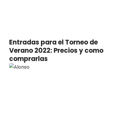
Entradas para el Torneo de
Verano 2022: Precios y como
comprarlas