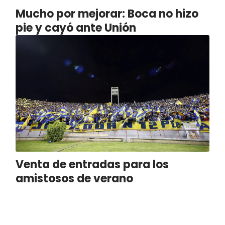
Mucho por mejorar: Boca no hizo
pie y cayó ante Unión
Venta de entradas para los
amistosos de verano