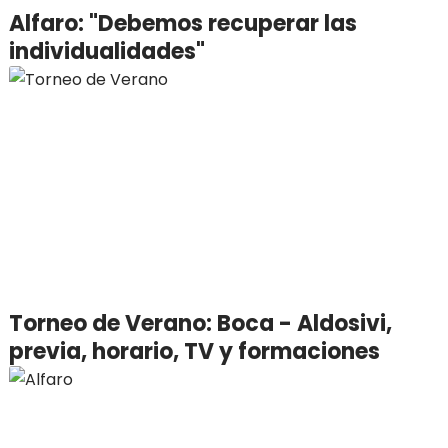
Alfaro: "Debemos recuperar las
individualidades"
Torneo de Verano: Boca - Aldosivi,
previa, horario, TV y formaciones