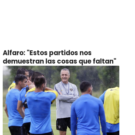
Alfaro: "Estos partidos nos
demuestran las cosas que faltan"