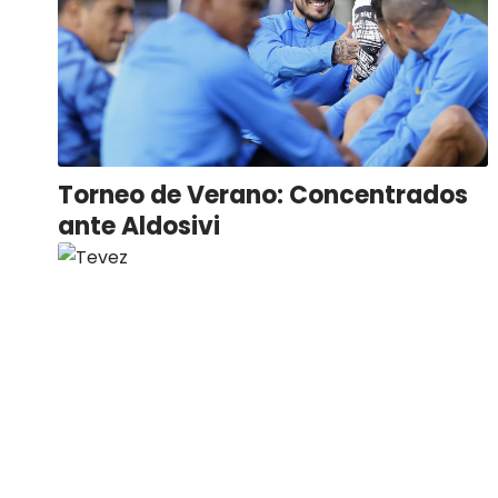
Torneo de Verano: Concentrados
ante Aldosivi