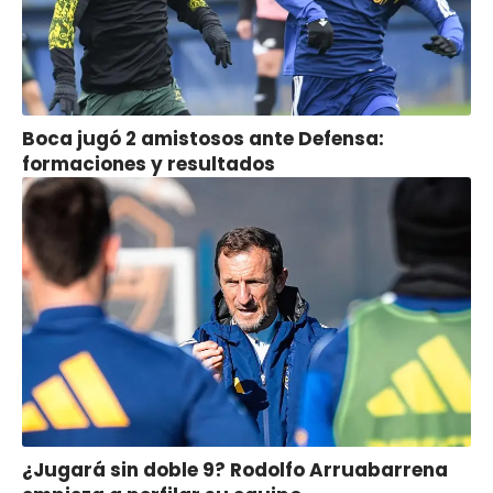
Boca jugó 2 amistosos ante Defensa:
formaciones y resultados
¿Jugará sin doble 9? Rodolfo Arruabarrena