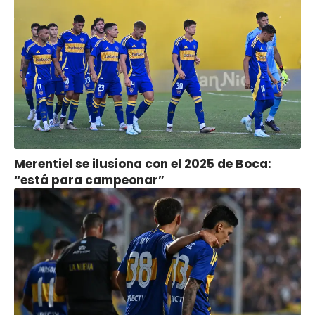
Merentiel se ilusiona con el 2025 de Boca:
“está para campeonar”