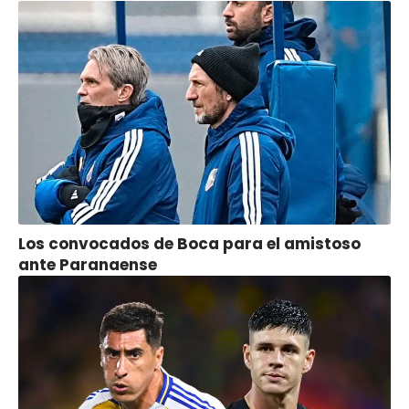
Los convocados de Boca para el amistoso
ante Paranaense