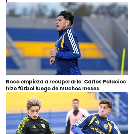
Boca empieza a recuperarlo: Carlos Palacios
hizo fútbol luego de muchos meses