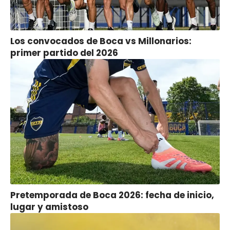
Los convocados de Boca vs Millonarios:
primer partido del 2026
Pretemporada de Boca 2026: fecha de inicio,
lugar y amistoso