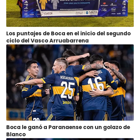
Los puntajes de Boca en el inicio del segundo
ciclo del Vasco Arruabarrena
Boca le ganó a Paranaense con un golazo de
Blanco