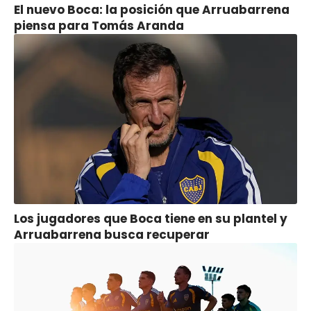
El nuevo Boca: la posición que Arruabarrena
piensa para Tomás Aranda
Los jugadores que Boca tiene en su plantel y
Arruabarrena busca recuperar