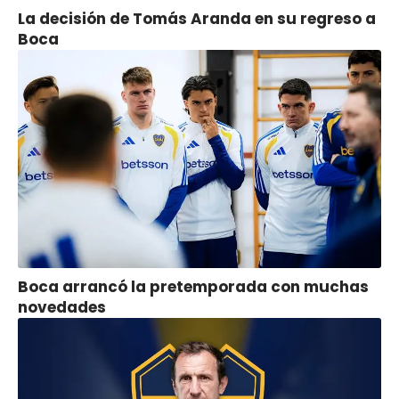
La decisión de Tomás Aranda en su regreso a
Boca
Boca arrancó la pretemporada con muchas
novedades