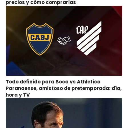
precios y cómo comprarlas
Todo definido para Boca vs Athletico
Paranaense, amistoso de pretemporada: día,
hora y TV