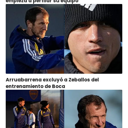
empieza a perfilar su equipo
Arruabarrena excluyó a Zeballos del
entrenamiento de Boca