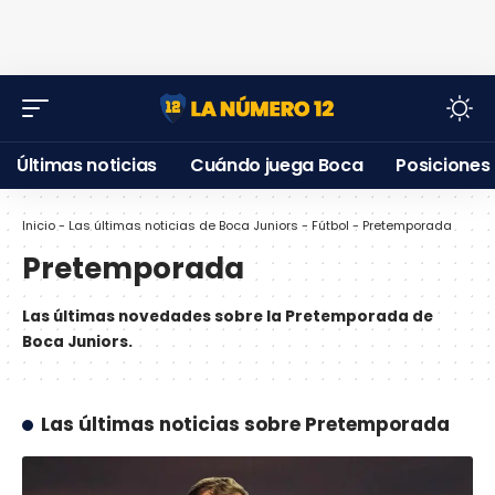
Últimas noticias
Cuándo juega Boca
Posiciones
Inicio
-
Las últimas noticias de Boca Juniors
-
Fútbol
-
Pretemporada
Pretemporada
Las últimas novedades sobre la Pretemporada de
Boca Juniors.
Las últimas noticias sobre Pretemporada