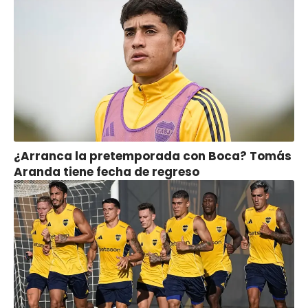
¿Arranca la pretemporada con Boca? Tomás
Aranda tiene fecha de regreso