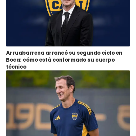
Arruabarrena arrancó su segundo ciclo en
Boca: cómo está conformado su cuerpo
técnico