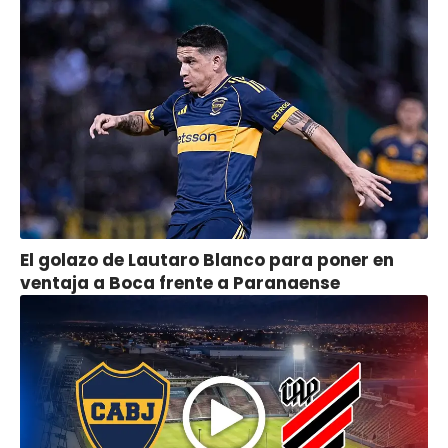
El golazo de Lautaro Blanco para poner en
ventaja a Boca frente a Paranaense