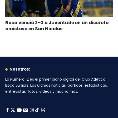
Boca venció 2-0 a Juventude en un discreto
amistoso en San Nicolás
Nosotros:
La Número 12
es el primer diario digital del
Club Atlético
Boca Juniors
. Las últimas noticias, partidos, estadísticas,
entrevistas, fotos, vídeos y mucho más.