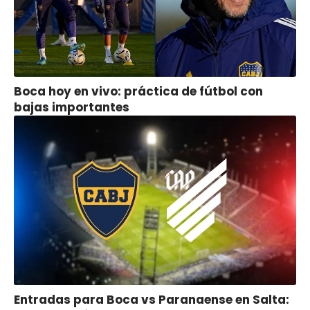
Boca hoy en vivo: práctica de fútbol con
bajas importantes
Entradas para Boca vs Paranaense en Salta: