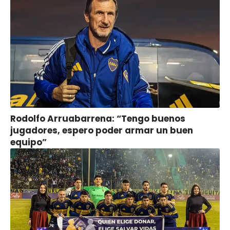
Rodolfo Arruabarrena: “Tengo buenos
jugadores, espero poder armar un buen
equipo”