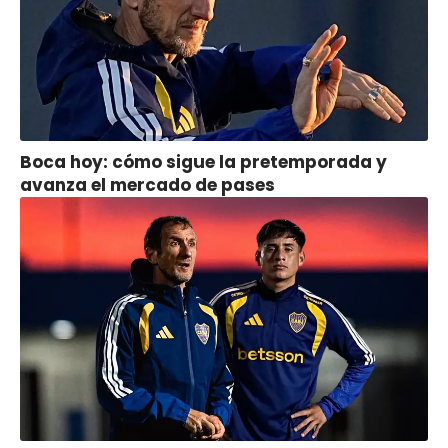
Boca hoy: cómo sigue la pretemporada y
avanza el mercado de pases