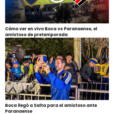
Cómo ver en vivo Boca vs Paranaense, el
amistoso de pretemporada
Boca llegó a Salta para el amistoso ante
Paranaense