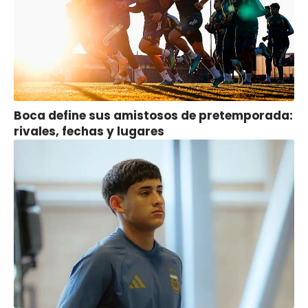
Boca define sus amistosos de pretemporada:
rivales, fechas y lugares