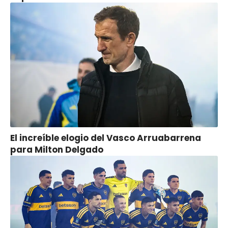
El increíble elogio del Vasco Arruabarrena
para Milton Delgado