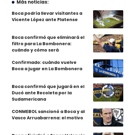
Más noticias:
Boca podría llevar visitantes a
Vicente López ante Platense
Boca confirmó que eliminará el
filtro para La Bombonera:
cuándo y cómo será
Confirmado: cuándo vuelve
Boca a jugar en La Bombonera
Boca confirmó que jugará en el
Ducó ante Recoleta por la
Sudamericana
CONMEBOL sancionó a Boca y al
Vasco Arruabarrena: el motivo