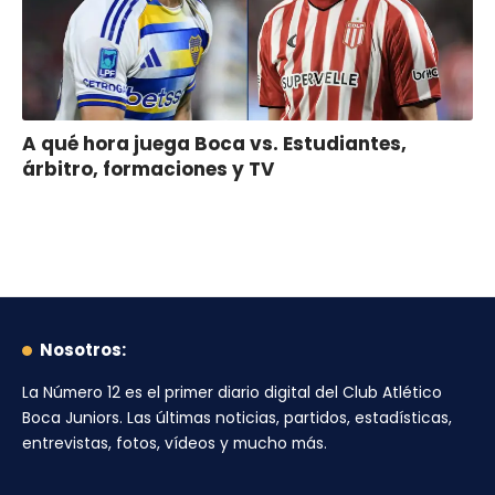
A qué hora juega Boca vs. Estudiantes,
árbitro, formaciones y TV
Nosotros:
La Número 12
es el primer diario digital del
Club Atlético
Boca Juniors
. Las últimas noticias, partidos, estadísticas,
entrevistas, fotos, vídeos y mucho más.