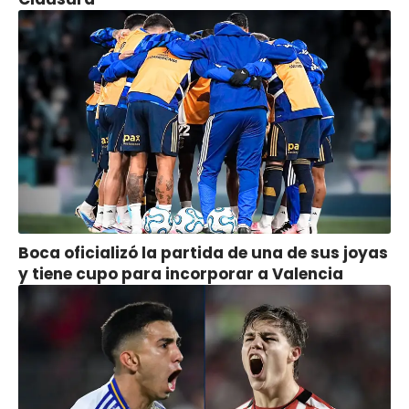
Boca oficializó la partida de una de sus joyas
y tiene cupo para incorporar a Valencia