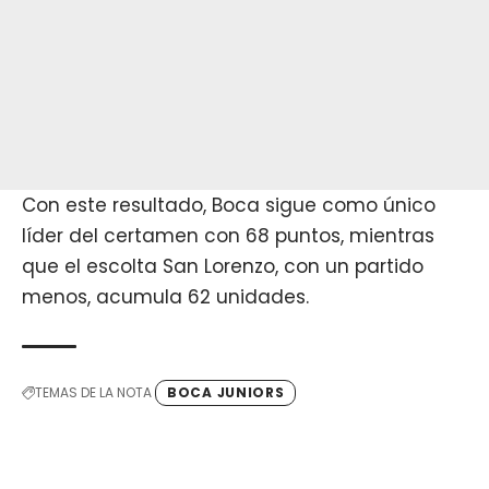
Con este resultado, Boca sigue como único
líder del certamen con 68 puntos, mientras
que el escolta San Lorenzo, con un partido
menos, acumula 62 unidades.
TEMAS DE LA NOTA
BOCA JUNIORS