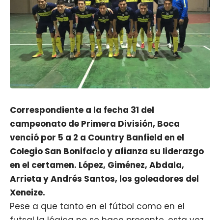
Correspondiente a la fecha 31 del
campeonato de Primera División, Boca
venció por 5 a 2 a Country Banfield en el
Colegio San Bonifacio y afianza su liderazgo
en el certamen. López, Giménez, Abdala,
Arrieta y Andrés Santos, los goleadores del
Xeneize.
Pese a que tanto en el fútbol como en el