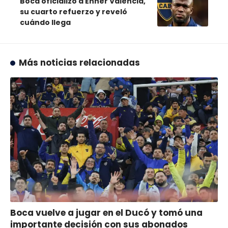
Boca oficializó a Enner Valencia,
su cuarto refuerzo y reveló
cuándo llega
Más noticias relacionadas
Boca vuelve a jugar en el Ducó y tomó una
importante decisión con sus abonados