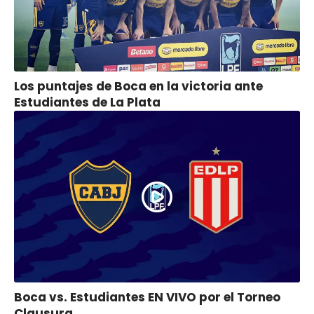
Los puntajes de Boca en la victoria ante
Estudiantes de La Plata
Boca vs. Estudiantes EN VIVO por el Torneo
Clausura