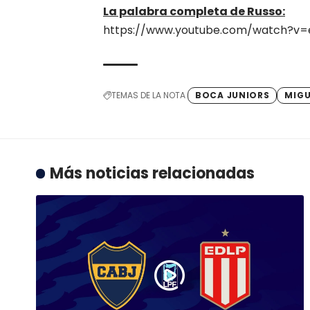
La palabra completa de Russo:
https://www.youtube.com/watch?v=
TEMAS DE LA NOTA
BOCA JUNIORS
MIGU
Más noticias relacionadas