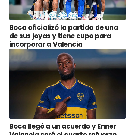
Boca oficializó la partida de una
de sus joyas y tiene cupo para
incorporar a Valencia
Boca llegó a un acuerdo y Enner
Valencia será el cuarto refuerzo