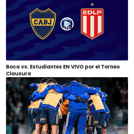
Boca vs. Estudiantes EN VIVO por el Torneo
Clausura