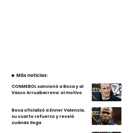
Más noticias:
CONMEBOL sancionó a Boca y al
Vasco Arruabarrena: el motivo
Boca oficializó a Enner Valencia,
su cuarto refuerzo y reveló
cuándo llega