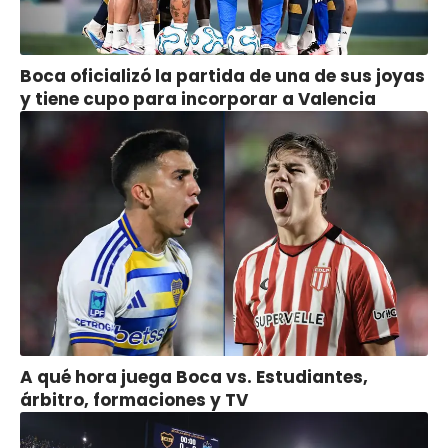
Boca oficializó la partida de una de sus joyas
y tiene cupo para incorporar a Valencia
A qué hora juega Boca vs. Estudiantes,
árbitro, formaciones y TV