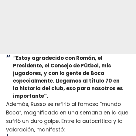
“Estoy agradecido con Román, el
Presidente, el Consejo de Fútbol, mis
jugadores, y con la gente de Boca
especialmente. Llegamos al título 70 en
la historia del club, eso para nosotros es
importante”.
Además, Russo se refirió al famoso “mundo
Boca”, magnificado en una semana en la que
sufrió un duro golpe. Entre la autocrítica y la
valoración, manifestó: