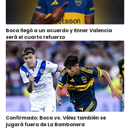
Boca llegó a un acuerdo y Enner Valencia
será el cuarto refuerzo
Confirmado: Boca vs. Vélez también se
jugará fuera de La Bombonera