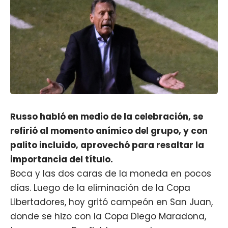
Russo habló en medio de la celebración, se
refirió al momento anímico del grupo, y con
palito incluido, aprovechó para resaltar la
importancia del título.
Boca y las dos caras de la moneda en pocos
días. Luego de la eliminación de la Copa
Libertadores, hoy gritó campeón en San Juan,
donde se hizo con la Copa Diego Maradona,