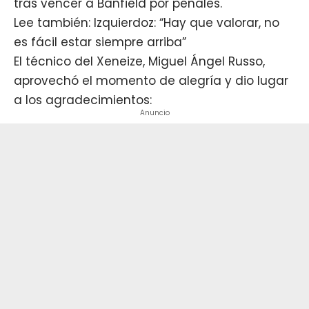
tras vencer a Banfield por penales.
Lee también: Izquierdoz: “Hay que valorar, no
es fácil estar siempre arriba”
El técnico del Xeneize, Miguel Ángel Russo,
aprovechó el momento de alegría y dio lugar
a los agradecimientos:
Anuncio