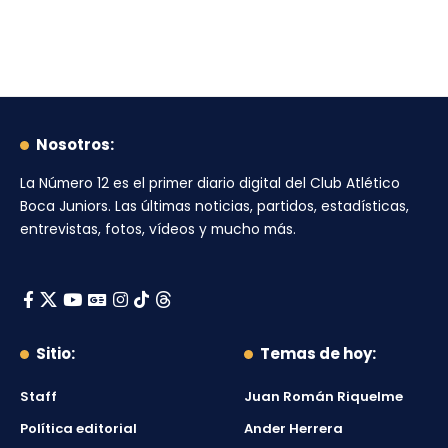
Nosotros:
La Número 12
es el primer diario digital del
Club Atlético
Boca Juniors
. Las últimas noticias, partidos, estadísticas,
entrevistas, fotos, vídeos y mucho más.
Sitio:
Temas de hoy:
Staff
Juan Román Riquelme
Política editorial
Ander Herrera