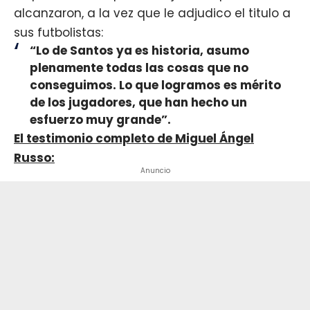
alcanzaron, a la vez que le adjudico el titulo a
sus futbolistas:
“Lo de Santos ya es historia, asumo
plenamente todas las cosas que no
conseguimos. Lo que logramos es mérito
de los jugadores, que han hecho un
esfuerzo muy grande”.
El testimonio completo de Miguel Ángel
Russo:
Anuncio