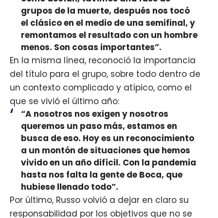
grupos de la muerte, después nos tocó
el clásico en el medio de una semifinal, y
remontamos el resultado con un hombre
menos. Son cosas importantes”.
En la misma línea, reconoció la importancia
del título para el grupo, sobre todo dentro de
un contexto complicado y atípico, como el
que se vivió el último año:
“A nosotros nos exigen y nosotros
queremos un paso más, estamos en
busca de eso. Hoy es un reconocimiento
a un montón de situaciones que hemos
vivido en un año difícil. Con la pandemia
hasta nos falta la gente de Boca, que
hubiese llenado todo”.
Por último, Russo volvió a dejar en claro su
responsabilidad por los objetivos que no se