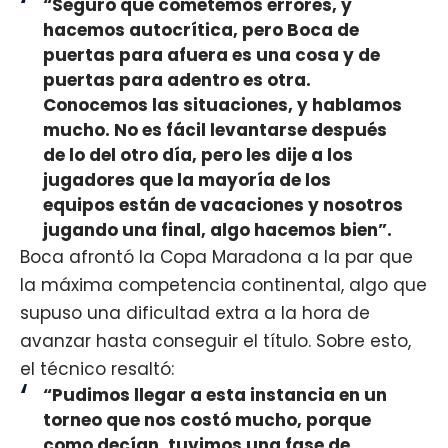
“Seguro que cometemos errores, y
hacemos autocrítica, pero Boca de
puertas para afuera es una cosa y de
puertas para adentro es otra.
Conocemos las situaciones, y hablamos
mucho. No es fácil levantarse después
de lo del otro día, pero les dije a los
jugadores que la mayoría de los
equipos están de vacaciones y nosotros
jugando una final, algo hacemos bien”.
Boca afrontó la Copa Maradona a la par que
la máxima competencia continental, algo que
supuso una dificultad extra a la hora de
avanzar hasta conseguir el título. Sobre esto,
el técnico resaltó:
“Pudimos llegar a esta instancia en un
torneo que nos costó mucho, porque
como decían, tuvimos una fase de