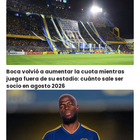
Boca volvió a aumentar la cuota mientras
juega fuera de su estadio: cuánto sale ser
socio en agosto 2026