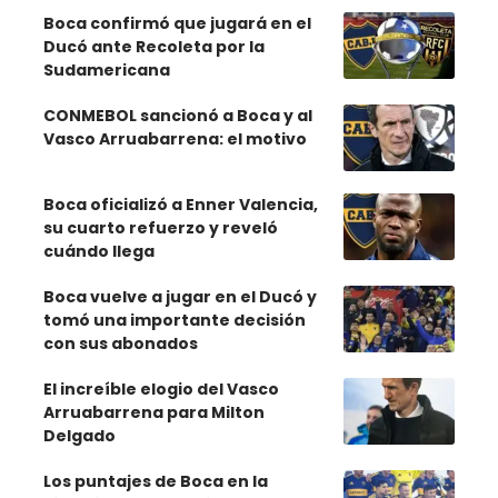
Boca confirmó que jugará en el
Ducó ante Recoleta por la
Sudamericana
CONMEBOL sancionó a Boca y al
Vasco Arruabarrena: el motivo
Boca oficializó a Enner Valencia,
su cuarto refuerzo y reveló
cuándo llega
Boca vuelve a jugar en el Ducó y
tomó una importante decisión
con sus abonados
El increíble elogio del Vasco
Arruabarrena para Milton
Delgado
Los puntajes de Boca en la