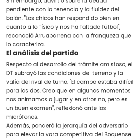
Sin embargo, advirtió sobre la deuda
pendiente con la tenencia y la fluidez del
balón. "Los chicos han respondido bien en
cuanto a lo físico y nos ha faltado fútbol",
reconoció Arruabarrena con la franqueza que
lo caracteriza.
El análisis del partido
Respecto al desarrollo del trámite amistoso, el
DT subrayó las condiciones del terreno y la
valía del rival de turno. "El campo estaba difícil
para los dos. Creo que en algunos momentos
nos animamos a jugar y en otros no, pero es
un buen examen", reflexionó ante los
micrófonos.
Además, ponderó la jerarquía del adversario
para elevar la vara competitiva del Boquense