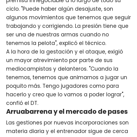
premisa innegociable a lo largo de todo su
ciclo. "Puede haber algún desajuste, son
algunos movimientos que tenemos que seguir
trabajando y corrigiendo. La presión tiene que
ser una de nuestras armas cuando no
tenemos la pelota", explicó el técnico.
A la hora de la gestación y el ataque, exigió
un mayor atrevimiento por parte de sus
mediocampistas y delanteros. "Cuando la
tenemos, tenemos que animarnos a jugar un
poquito más. Tengo jugadores como para
hacerlo y creo que lo vamos a poder lograr",
confió el DT.
Arruabarrena y el mercado de pases
Las gestiones por nuevas incorporaciones son
materia diaria y el entrenador sigue de cerca