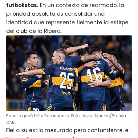
futbolistas.
En un contexto de rearmado, la
prioridad absoluta es consolidar una
identidad que represente fielmente la estirpe
del club de la Ribera.
Boca le ganó 1-0 a Paranaense. Foto: Javier Martino/Prensa
CABJ.
Fiel a su estilo mesurado pero contundente, el