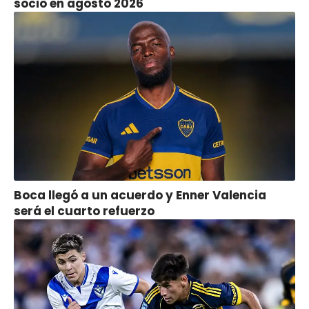
socio en agosto 2026
Boca llegó a un acuerdo y Enner Valencia
será el cuarto refuerzo