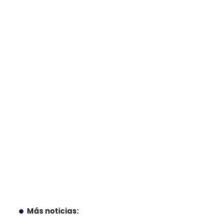
Más noticias: