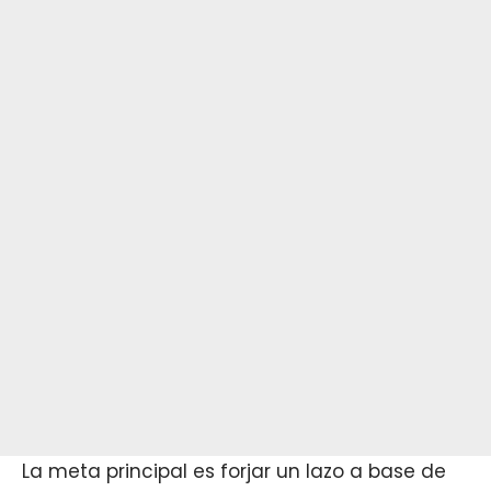
La meta principal es forjar un lazo a base de