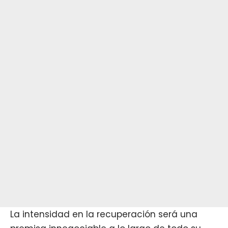
La intensidad en la recuperación será una