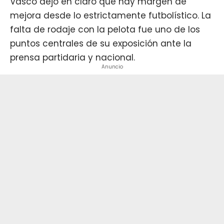
Vasco dejó en claro que hay margen de
mejora desde lo estrictamente futbolístico. La
falta de rodaje con la pelota fue uno de los
puntos centrales de su exposición ante la
prensa partidaria y nacional.
Anuncio