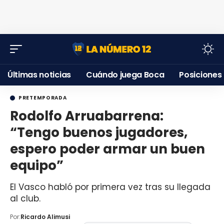
Últimas noticias
Cuándo juega Boca
Posiciones
PRETEMPORADA
Rodolfo Arruabarrena:
“Tengo buenos jugadores,
espero poder armar un buen
equipo”
El Vasco habló por primera vez tras su llegada
al club.
Por:
Ricardo Alimusi