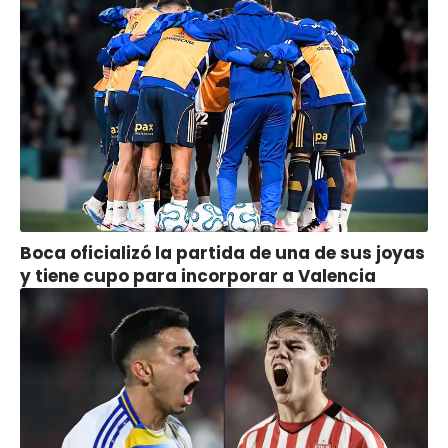
Boca oficializó la partida de una de sus joyas
y tiene cupo para incorporar a Valencia