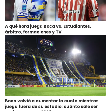
A qué hora juega Boca vs. Estudiantes,
árbitro, formaciones y TV
Boca volvió a aumentar la cuota mientras
juega fuera de su estadio: cuánto sale ser