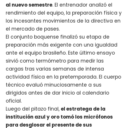
al nuevo semestre
. El entrenador analizó el
rendimiento del equipo, la preparación física y
los incesantes movimientos de la directiva en
el mercado de pases.
El conjunto boquense finalizó su etapa de
preparación más exigente con una igualdad
ante el equipo brasileño. Este último ensayo
sirvió como termómetro para medir las
cargas tras varias semanas de intensa
actividad física en la pretemporada. El cuerpo
técnico evaluó minuciosamente a sus
dirigidos antes de dar inicio al calendario
oficial.
Luego del pitazo final,
el estratega de la
institución azul y oro tomó los micrófonos
para desglosar el presente de sus