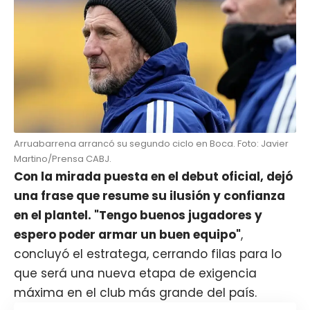
Arruabarrena arrancó su segundo ciclo en Boca. Foto: Javier
Martino/Prensa CABJ.
Con la mirada puesta en el debut oficial, dejó
una frase que resume su ilusión y confianza
en el plantel. "Tengo buenos jugadores y
espero poder armar un buen equipo"
,
concluyó el estratega, cerrando filas para lo
que será una nueva etapa de exigencia
máxima en el club más grande del país.