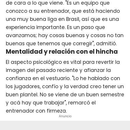
de cara a lo que viene. "Es un equipo que
conozco a su entrenador, que está haciendo
una muy buena liga en Brasil, así que es una
experiencia importante. Es un paso que
avanzamos; hay cosas buenas y cosas no tan
buenas que tenemos que corregir", admitió.
Mentalidad y relación con el hincha
El aspecto psicológico es vital para revertir la
imagen del pasado reciente y afianzar la
confianza en el vestuario. "Lo he hablado con
los jugadores, confío y la verdad creo tener un
buen plantel. No se viene de un buen semestre
y acá hay que trabajar", remarcó el
entrenador con firmeza.
Anuncio