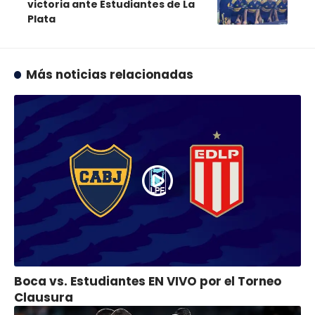
victoria ante Estudiantes de La
Plata
Más noticias relacionadas
Boca vs. Estudiantes EN VIVO por el Torneo
Clausura