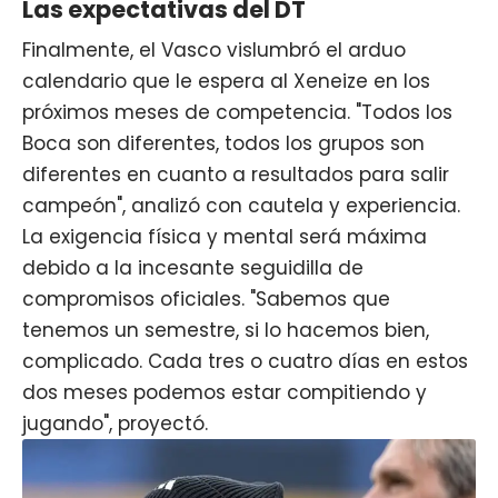
Las expectativas del DT
Finalmente, el Vasco vislumbró el arduo
calendario que le espera al Xeneize en los
próximos meses de competencia. "Todos los
Boca son diferentes, todos los grupos son
diferentes en cuanto a resultados para salir
campeón", analizó con cautela y experiencia.
La exigencia física y mental será máxima
debido a la incesante seguidilla de
compromisos oficiales. "Sabemos que
tenemos un semestre, si lo hacemos bien,
complicado. Cada tres o cuatro días en estos
dos meses podemos estar compitiendo y
jugando", proyectó.