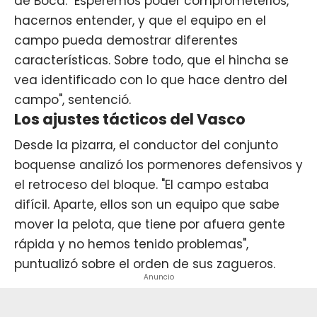
de Boca. "Esperemos poder comprometerlos,
hacernos entender, y que el equipo en el
campo pueda demostrar diferentes
características. Sobre todo, que el hincha se
vea identificado con lo que hace dentro del
campo", sentenció.
Los ajustes tácticos del Vasco
Desde la pizarra, el conductor del conjunto
boquense analizó los pormenores defensivos y
el retroceso del bloque. "El campo estaba
difícil. Aparte, ellos son un equipo que sabe
mover la pelota, que tiene por afuera gente
rápida y no hemos tenido problemas",
puntualizó sobre el orden de sus zagueros.
Anuncio