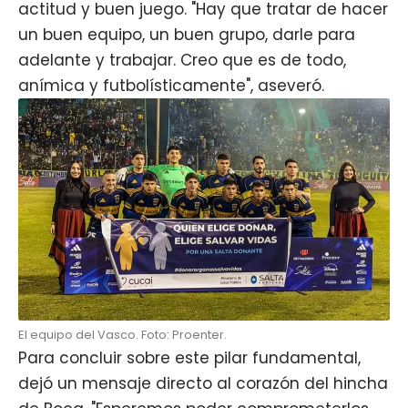
actitud y buen juego. "Hay que tratar de hacer
un buen equipo, un buen grupo, darle para
adelante y trabajar. Creo que es de todo,
anímica y futbolísticamente", aseveró.
El equipo del Vasco. Foto: Proenter.
Para concluir sobre este pilar fundamental,
dejó un mensaje directo al corazón del hincha