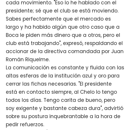
cada movimiento. "Eso lo he hablado con el
presidente; sé que el club se está moviendo.
Sabes perfectamente que el mercado es
largo y ha habido algún que otro caso que a
Boca le piden más dinero que a otros, pero el
club está trabajando", expresó, respaldando el
accionar de la directiva comandada por Juan
Román Riquelme.
La comunicación es constante y fluida con las
altas esferas de la institución azul y oro para
cerrar las fichas necesarias. "El presidente
está en contacto siempre, al Chelo lo tengo
todos los días. Tengo carita de bueno, pero
soy exigente y bastante cabeza dura", advirtió
sobre su postura inquebrantable a la hora de
pedir refuerzos.