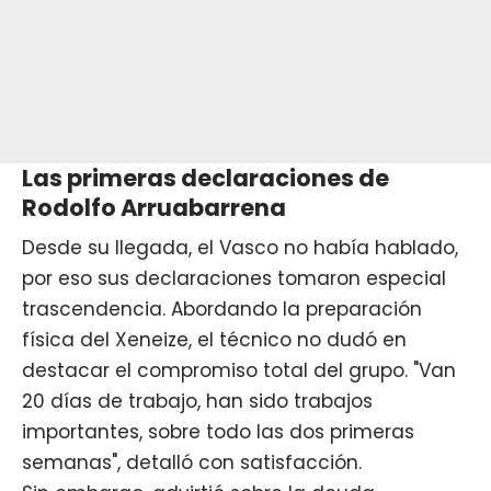
Las primeras declaraciones de
Rodolfo Arruabarrena
Desde su llegada,
el Vasco
no había hablado,
por eso sus declaraciones tomaron especial
trascendencia. Abordando la preparación
física del Xeneize, el técnico no dudó en
destacar el compromiso total del grupo. "Van
20 días de trabajo, han sido trabajos
importantes, sobre todo las dos primeras
semanas", detalló con satisfacción.