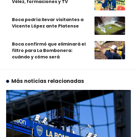
Vélez, formaciones y TV
Boca podría llevar visitantes a
Vicente López ante Platense
Boca confirmó que eliminará el
filtro para La Bombonera:
cuándo y cómo será
Más noticias relacionadas