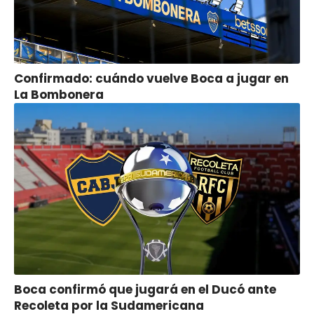
Confirmado: cuándo vuelve Boca a jugar en
La Bombonera
Boca confirmó que jugará en el Ducó ante
Recoleta por la Sudamericana