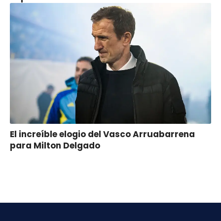
El increíble elogio del Vasco Arruabarrena
para Milton Delgado