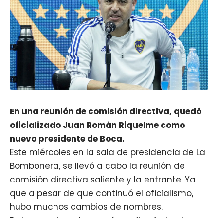
En una reunión de comisión directiva, quedó
oficializado Juan Román Riquelme como
nuevo presidente de Boca.
Este miércoles en la sala de presidencia de La
Bombonera, se llevó a cabo la reunión de
comisión directiva saliente y la entrante. Ya
que a pesar de que continuó el oficialismo,
hubo muchos cambios de nombres.