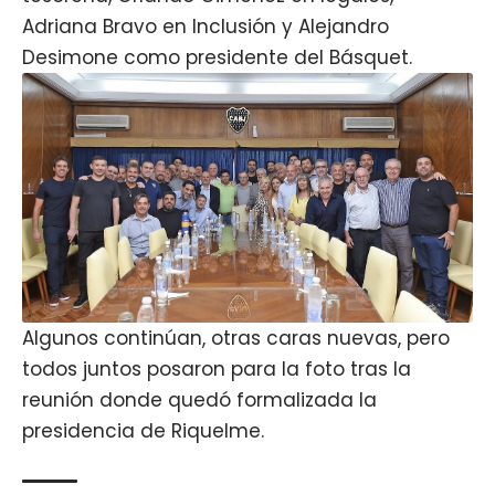
Adriana Bravo en Inclusión y Alejandro
Desimone como presidente del Básquet.
Algunos continúan, otras caras nuevas, pero
todos juntos posaron para la foto tras la
reunión donde quedó formalizada la
presidencia de Riquelme.