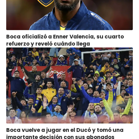
Boca oficializó a Enner Valencia, su cuarto
refuerzo y reveló cuándo llega
Boca vuelve a jugar en el Ducó y tomó una
importante decisión con sus abonados