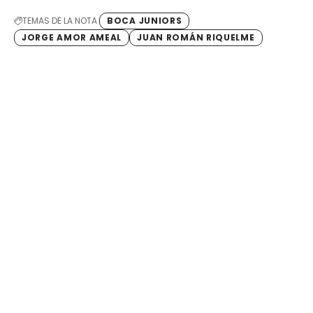
TEMAS DE LA NOTA
BOCA JUNIORS
JORGE AMOR AMEAL
JUAN ROMÁN RIQUELME