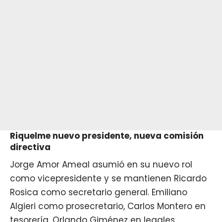
Riquelme nuevo presidente, nueva comisión
directiva
Jorge Amor Ameal asumió en su nuevo rol
como vicepresidente y se mantienen Ricardo
Rosica como secretario general. Emiliano
Algieri como prosecretario, Carlos Montero en
tesorería, Orlando Giménez en legales,