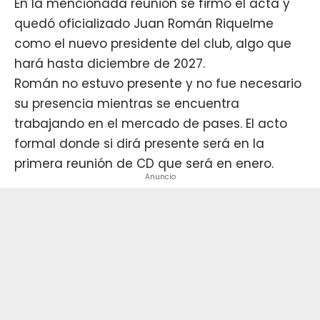
En la mencionada reunión se firmó el acta y
quedó oficializado
Juan Román Riquelme
como el nuevo presidente del club, algo que
hará hasta diciembre de 2027.
Román no estuvo presente y no fue necesario
su presencia mientras se encuentra
trabajando en el mercado de pases. El acto
formal donde si dirá presente será en la
primera reunión de CD que será en enero.
Anuncio