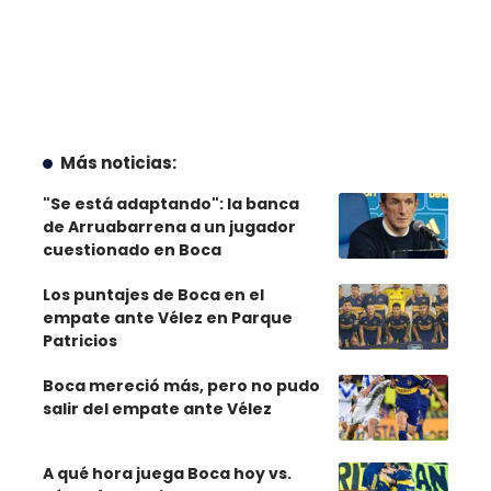
Más noticias:
"Se está adaptando": la banca
de Arruabarrena a un jugador
cuestionado en Boca
Los puntajes de Boca en el
empate ante Vélez en Parque
Patricios
Boca mereció más, pero no pudo
salir del empate ante Vélez
A qué hora juega Boca hoy vs.