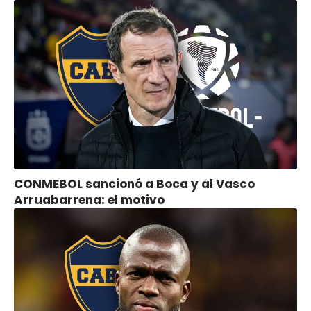
CONMEBOL sancionó a Boca y al Vasco
Arruabarrena: el motivo