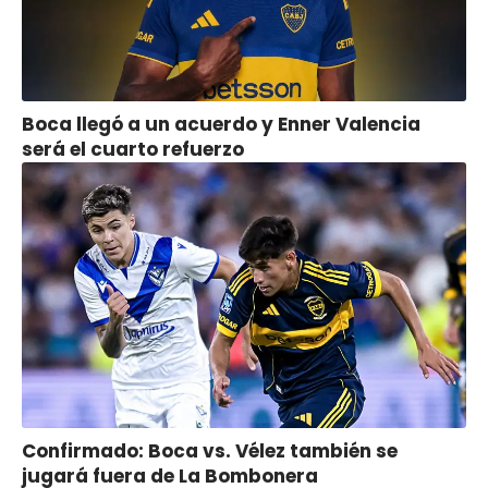
Boca llegó a un acuerdo y Enner Valencia
será el cuarto refuerzo
Confirmado: Boca vs. Vélez también se
jugará fuera de La Bombonera