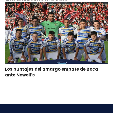
Los puntajes del amargo empate de Boca
ante Newell’s