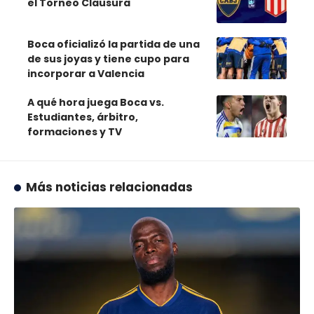
el Torneo Clausura
Boca oficializó la partida de una
de sus joyas y tiene cupo para
incorporar a Valencia
A qué hora juega Boca vs.
Estudiantes, árbitro,
formaciones y TV
Más noticias relacionadas