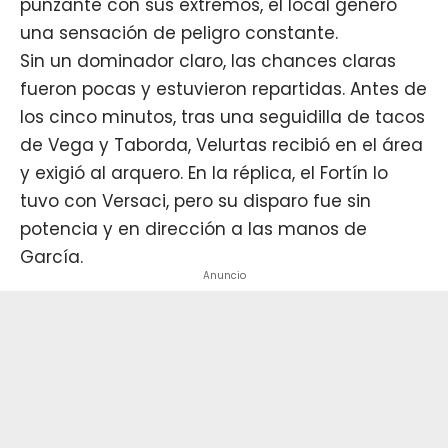
punzante con sus extremos, el local generó
una sensación de peligro constante.
Sin un dominador claro, las chances claras
fueron pocas y estuvieron repartidas. Antes de
los cinco minutos, tras una seguidilla de tacos
de Vega y Taborda, Velurtas recibió en el área
y exigió al arquero. En la réplica, el Fortín lo
tuvo con Versaci, pero su disparo fue sin
potencia y en dirección a las manos de
García.
Anuncio