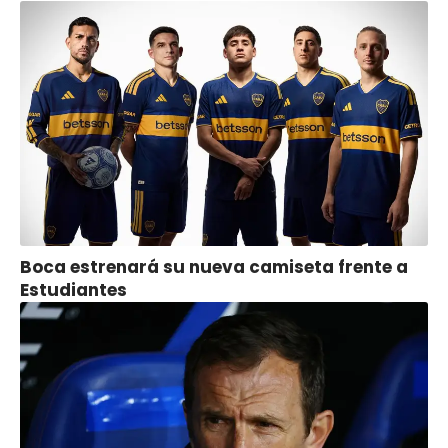
Boca estrenará su nueva camiseta frente a
Estudiantes