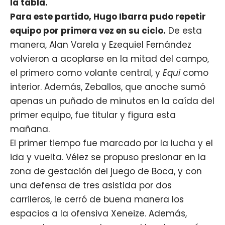
la tabla.
Para este partido, Hugo Ibarra pudo repetir
equipo por primera vez en su ciclo.
De esta
manera, Alan Varela y Ezequiel Fernández
volvieron a acoplarse en la mitad del campo,
el primero como volante central, y
Equi
como
interior. Además, Zeballos, que anoche sumó
apenas un puñado de minutos en la caída del
primer equipo, fue titular y figura esta
mañana.
El primer tiempo fue marcado por la lucha y el
ida y vuelta. Vélez se propuso presionar en la
zona de gestación del juego de Boca, y con
una defensa de tres asistida por dos
carrileros, le cerró de buena manera los
espacios a la ofensiva Xeneize. Además,