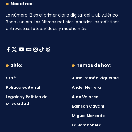
Nosotros:
La Número 12
es el primer diario digital del
Club Atlético
Boca Juniors
. Las últimas noticias, partidos, estadísticas,
entrevistas, fotos, vídeos y mucho más.
Sitio:
Temas de hoy:
Staff
Juan Román Riquelme
Política editorial
Ander Herrera
Legales y Política de
Alan Velasco
privacidad
Edinson Cavani
Miguel Merentiel
La Bombonera