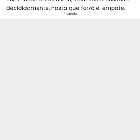
decididamente, hasta que forzó el empate.
Anuncio