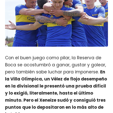
Con el buen juego como pilar, la Reserva de
Boca se acostumbró a ganar, gustar y golear,
pero también sabe luchar para imponerse.
En
la Villa Olímpica, un Vélez de flojo desempeño
en la divisional le presentó una prueba difícil
y lo exigió, literalmente, hasta el último
minuto. Pero el Xeneize sudó y consiguió tres
puntos que lo depositaron en lo más alto de