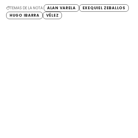
TEMAS DE LA NOTA
ALAN VARELA
EXEQUIEL ZEBALLOS
HUGO IBARRA
VÉLEZ