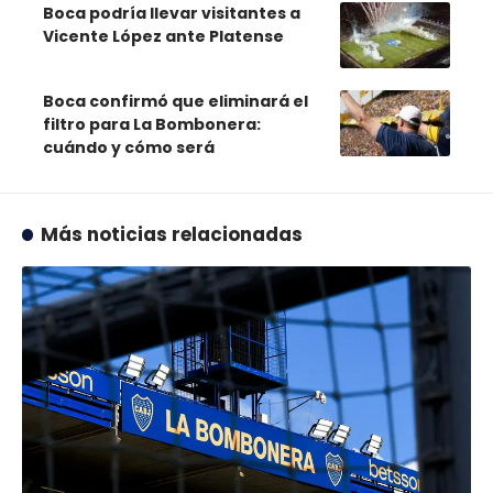
Boca podría llevar visitantes a
Vicente López ante Platense
Boca confirmó que eliminará el
filtro para La Bombonera:
cuándo y cómo será
Más noticias relacionadas