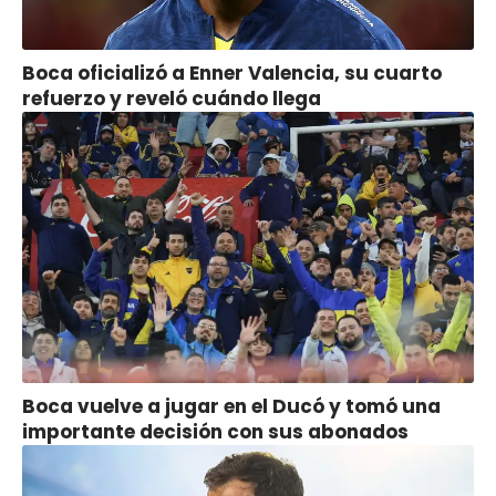
Boca oficializó a Enner Valencia, su cuarto
refuerzo y reveló cuándo llega
Boca vuelve a jugar en el Ducó y tomó una
importante decisión con sus abonados