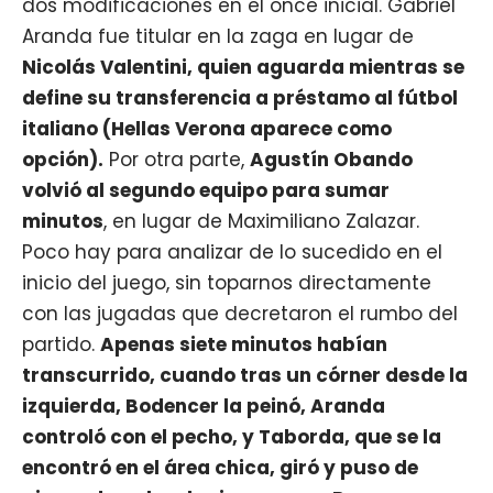
dos modificaciones en el once inicial. Gabriel
Aranda fue titular en la zaga en lugar de
Nicolás Valentini, quien aguarda mientras se
define su transferencia a préstamo al fútbol
italiano (Hellas Verona aparece como
opción).
Por otra parte,
Agustín Obando
volvió al segundo equipo para sumar
minutos
, en lugar de Maximiliano Zalazar.
Poco hay para analizar de lo sucedido en el
inicio del juego, sin toparnos directamente
con las jugadas que decretaron el rumbo del
partido.
Apenas siete minutos habían
transcurrido, cuando tras un córner desde la
izquierda, Bodencer la peinó, Aranda
controló con el pecho, y Taborda, que se la
encontró en el área chica, giró y puso de