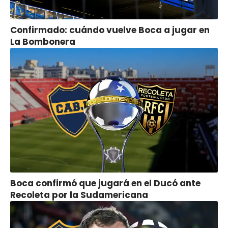
Confirmado: cuándo vuelve Boca a jugar en
La Bombonera
Boca confirmó que jugará en el Ducó ante
Recoleta por la Sudamericana