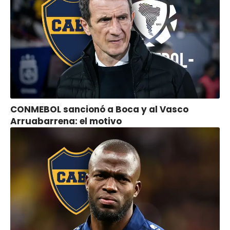
CONMEBOL sancionó a Boca y al Vasco
Arruabarrena: el motivo