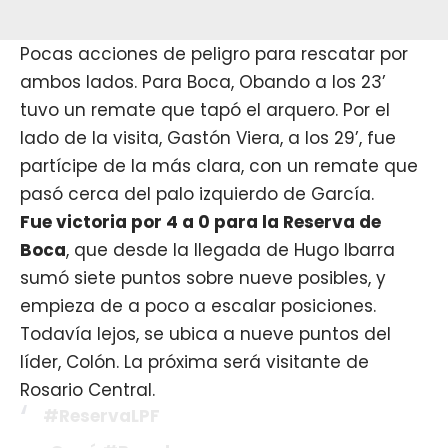
Pocas acciones de peligro para rescatar por
ambos lados. Para Boca, Obando a los 23’
tuvo un remate que tapó el arquero. Por el
lado de la visita, Gastón Viera, a los 29’, fue
partícipe de la más clara, con un remate que
pasó cerca del palo izquierdo de García.
Fue victoria por 4 a 0 para la Reserva de
Boca
, que desde la llegada de Hugo Ibarra
sumó siete puntos sobre nueve posibles, y
empieza de a poco a escalar posiciones.
Todavía lejos, se ubica a nueve puntos del
líder, Colón. La próxima será visitante de
Rosario Central.
#ReservaLPF