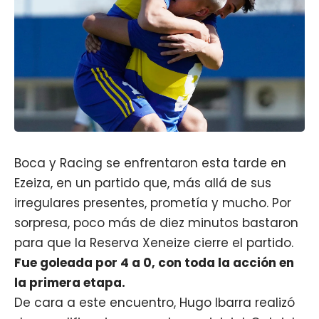
Boca y Racing se enfrentaron esta tarde en
Ezeiza, en un partido que, más allá de sus
irregulares presentes, prometía y mucho. Por
sorpresa, poco más de diez minutos bastaron
para que la Reserva Xeneize cierre el partido.
Fue goleada por 4 a 0, con toda la acción en
la primera etapa.
De cara a este encuentro, Hugo Ibarra realizó