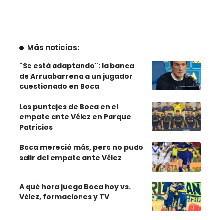
Más noticias:
"Se está adaptando": la banca
de Arruabarrena a un jugador
cuestionado en Boca
Los puntajes de Boca en el
empate ante Vélez en Parque
Patricios
Boca mereció más, pero no pudo
salir del empate ante Vélez
A qué hora juega Boca hoy vs.
Vélez, formaciones y TV