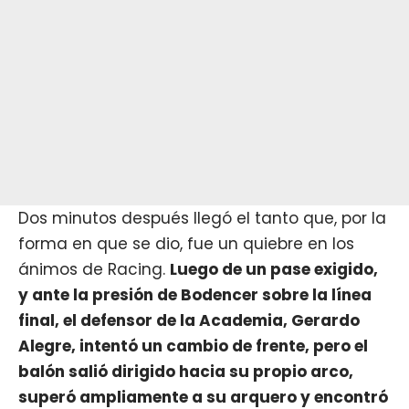
Dos minutos después llegó el tanto que, por la
forma en que se dio, fue un quiebre en los
ánimos de Racing.
Luego de un pase exigido,
y ante la presión de Bodencer sobre la línea
final, el defensor de la Academia, Gerardo
Alegre, intentó un cambio de frente, pero el
balón salió dirigido hacia su propio arco,
superó ampliamente a su arquero y encontró