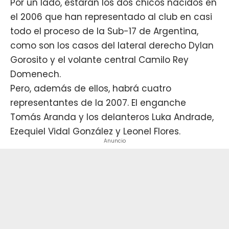
Por un lado, estarán los dos chicos nacidos en
el 2006 que han representado al club en casi
todo el proceso de la Sub-17 de Argentina,
como son los casos del lateral derecho Dylan
Gorosito y el volante central Camilo Rey
Domenech.
Pero, además de ellos, habrá cuatro
representantes de la 2007. El enganche
Tomás Aranda y los delanteros Luka Andrade,
Ezequiel Vidal González y Leonel Flores.
Anuncio