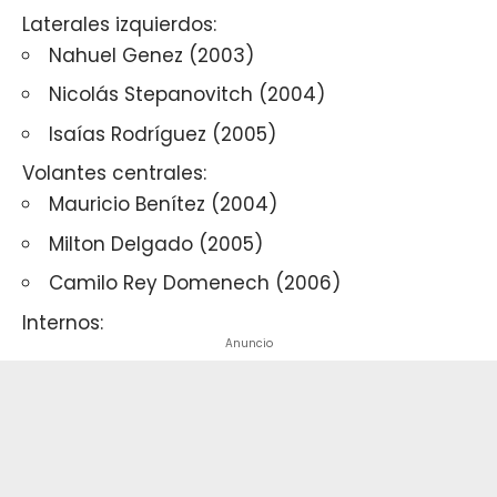
Laterales izquierdos:
Nahuel Genez (2003)
Nicolás Stepanovitch (2004)
Isaías Rodríguez (2005)
Volantes centrales:
Mauricio Benítez (2004)
Milton Delgado (2005)
Camilo Rey Domenech (2006)
Internos:
Anuncio