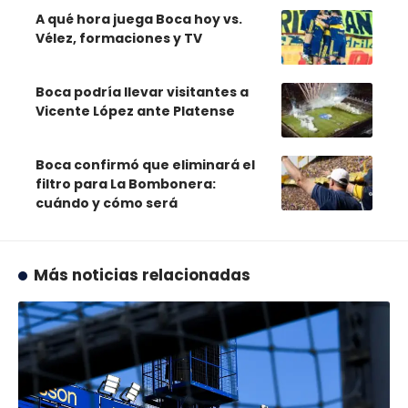
A qué hora juega Boca hoy vs.
Vélez, formaciones y TV
Boca podría llevar visitantes a
Vicente López ante Platense
Boca confirmó que eliminará el
filtro para La Bombonera:
cuándo y cómo será
Más noticias relacionadas