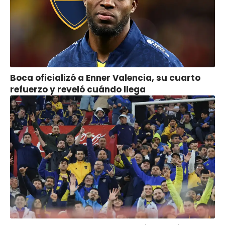
Boca oficializó a Enner Valencia, su cuarto
refuerzo y reveló cuándo llega