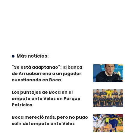
Más noticias:
"Se está adaptando": la banca
de Arruabarrena a un jugador
cuestionado en Boca
Los puntajes de Boca en el
empate ante Vélez en Parque
Patricios
Boca mereció más, pero no pudo
salir del empate ante Vélez