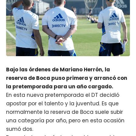
Bajo las órdenes de Mariano Herrón, la
reserva de Boca puso primera y arrancó con
la pretemporada para un año cargado.
En esta nueva pretemporada el DT decidió
apostar por el talento y la juventud. Es que
normalmente la reserva de Boca suele subir
una categoría por año, pero en esta ocasión
sumó dos.