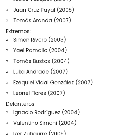
Juan Cruz Payal (2005)
Tomás Aranda (2007)
Extremos:
Simón Rivero (2003)
Yael Ramallo (2004)
Tomás Bustos (2004)
Luka Andrade (2007)
Ezequiel Vidal González (2007)
Leonel Flores (2007)
Delanteros:
Ignacio Rodríguez (2004)
Valentino Simoni (2004)
Iker Zufiaurre (2005)