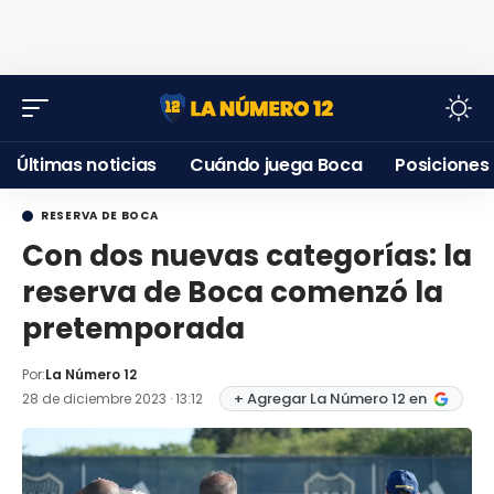
Últimas noticias
Cuándo juega Boca
Posiciones
RESERVA DE BOCA
Con dos nuevas categorías: la
reserva de Boca comenzó la
pretemporada
Por:
La Número 12
+ Agregar La Número 12 en
28 de diciembre 2023 · 13:12