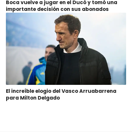
Boca vuelve a jugar en el Ducó y tomó una
importante decisión con sus abonados
El increíble elogio del Vasco Arruabarrena
para Milton Delgado