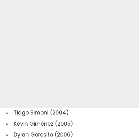
Tiago Simoni (2004)
Kevin Giménez (2005)
Dylan Gorosito (2006)