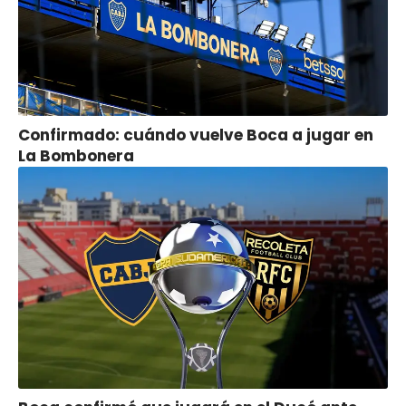
Confirmado: cuándo vuelve Boca a jugar en
La Bombonera