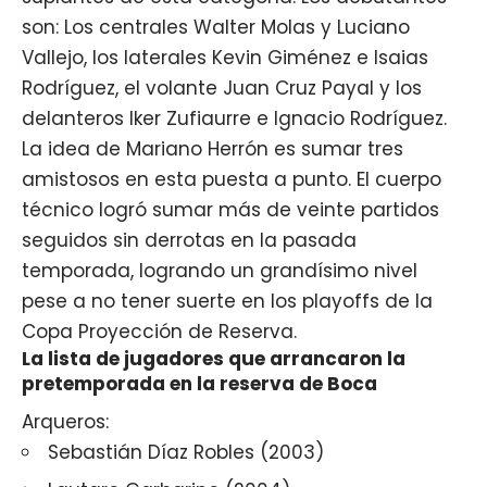
son: Los centrales Walter Molas y Luciano
Vallejo, los laterales Kevin Giménez e Isaias
Rodríguez, el volante Juan Cruz Payal y los
delanteros Iker Zufiaurre e Ignacio Rodríguez.
La idea de
Mariano Herrón
es sumar tres
amistosos en esta puesta a punto. El cuerpo
técnico logró sumar más de veinte partidos
seguidos sin derrotas en la pasada
temporada, logrando un grandísimo nivel
pese a no tener suerte en los playoffs de la
Copa Proyección de Reserva.
La lista de jugadores que arrancaron la
pretemporada en la reserva de Boca
Arqueros:
Sebastián Díaz Robles (2003)