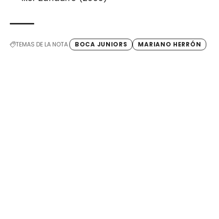
TEMAS DE LA NOTA
BOCA JUNIORS
MARIANO HERRÓN