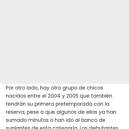
Por otro lado, hay otro grupo de chicos
nacidos entre el 2004 y 2005 que también
tendrán su primera pretemporada con la
reserva, pese a que algunos de ellos ya han
sumado minutos o han ido al banco de
suplantes de esta categoría. Los debutantes