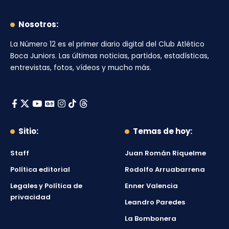
Nosotros:
La Número 12
es el primer diario digital del
Club Atlético
Boca Juniors
. Las últimas noticias, partidos, estadísticas,
entrevistas, fotos, vídeos y mucho más.
Sitio:
Temas de hoy:
Staff
Juan Román Riquelme
Política editorial
Rodolfo Arruabarrena
Legales y Política de
Enner Valencia
privacidad
Leandro Paredes
La Bombonera