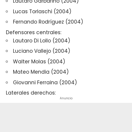
Lautaro Garbarino (2004)
Lucas Torlaschi (2004)
Fernando Rodríguez (2004)
Defensores centrales:
Lautaro Di Lollo (2004)
Luciano Vallejo (2004)
Walter Molas (2004)
Mateo Mendia (2004)
Giovanni Ferraina (2004)
Laterales derechos:
Anuncio