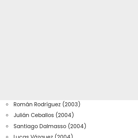
Román Rodríguez (2003)
Julián Ceballos (2004)
Santiago Dalmasso (2004)
Lucas Vázquez (2004)