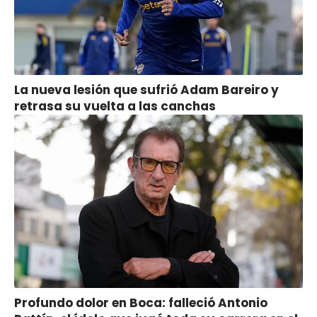
La nueva lesión que sufrió Adam Bareiro y
retrasa su vuelta a las canchas
Profundo dolor en Boca: falleció Antonio