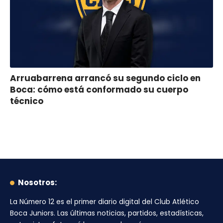
Arruabarrena arrancó su segundo ciclo en
Boca: cómo está conformado su cuerpo
técnico
Nosotros:
La Número 12
es el primer diario digital del
Club Atlético
Boca Juniors
. Las últimas noticias, partidos, estadísticas,