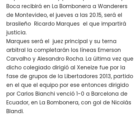
Boca recibirá en La Bombonera a Wanderers
de Montevideo, el jueves a las 20.15, será el
brasileño Ricardo Marques el que impartirá
justicia.
Marques será el juez principal y su terna
arbitral la completarán los líneas Emerson
Carvalho y Alesandro Rocha. La última vez que
dicho colegiado dirigió al Xeneize fue por la
fase de grupos de la Libertadores 2013, partido
en el que el equipo por ese entonces dirigido
por Carlos Bianchi venció 1-0 a Barcelona de
Ecuador, en La Bombonera, con gol de Nicolás
Blandi.