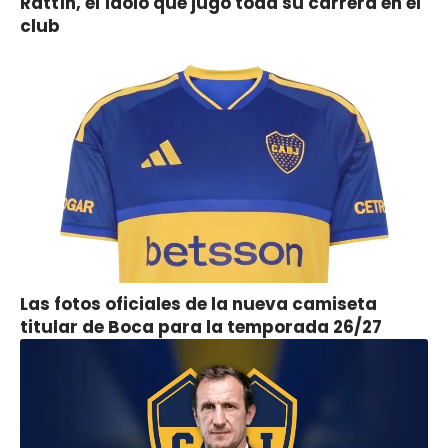
Rattín, el ídolo que jugó toda su carrera en el
club
Las fotos oficiales de la nueva camiseta
titular de Boca para la temporada 26/27