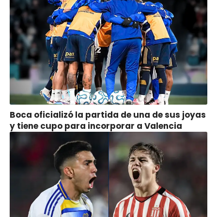
Boca oficializó la partida de una de sus joyas
y tiene cupo para incorporar a Valencia