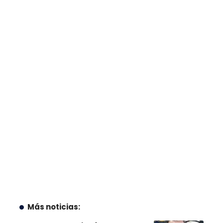
Más noticias: