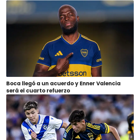
Boca llegó a un acuerdo y Enner Valencia
será el cuarto refuerzo