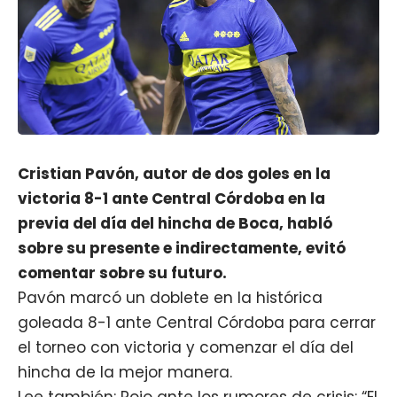
Cristian Pavón, autor de dos goles en la
victoria 8-1 ante Central Córdoba en la
previa del día del hincha de Boca, habló
sobre su presente e indirectamente, evitó
comentar sobre su futuro.
Pavón marcó un doblete en la histórica
goleada 8-1 ante Central Córdoba para cerrar
el torneo con victoria y comenzar el día del
hincha de la mejor manera.
Lee también: Rojo ante los rumores de crisis: “El