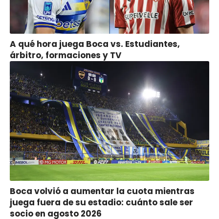
A qué hora juega Boca vs. Estudiantes,
árbitro, formaciones y TV
Boca volvió a aumentar la cuota mientras
juega fuera de su estadio: cuánto sale ser
socio en agosto 2026