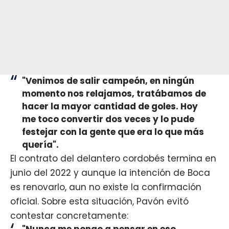
"Venimos de salir campeón, en ningún
momento nos relajamos, tratábamos de
hacer la mayor cantidad de goles. Hoy
me toco convertir dos veces y lo pude
festejar con la gente que era lo que más
quería".
El contrato del delantero cordobés termina en
junio del 2022 y aunque la intención de Boca
es renovarlo, aun no existe la confirmación
oficial. Sobre esta situación, Pavón evitó
contestar concretamente:
"Nunca me pongo a pensar en eso