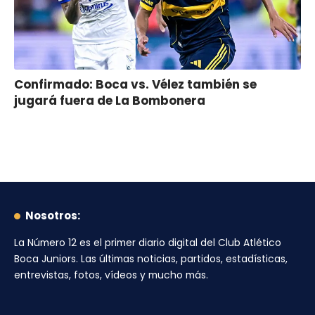
Confirmado: Boca vs. Vélez también se
jugará fuera de La Bombonera
Nosotros:
La Número 12
es el primer diario digital del
Club Atlético
Boca Juniors
. Las últimas noticias, partidos, estadísticas,
entrevistas, fotos, vídeos y mucho más.