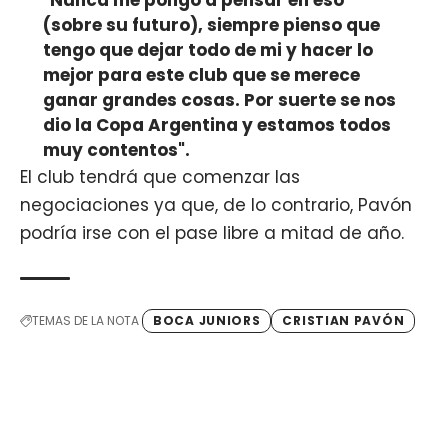
(sobre su futuro), siempre pienso que
tengo que dejar todo de mi y hacer lo
mejor para este club que se merece
ganar grandes cosas. Por suerte se nos
dio la Copa Argentina y estamos todos
muy contentos".
El club tendrá que comenzar las
negociaciones ya que, de lo contrario, Pavón
podría irse con el pase libre a mitad de año.
TEMAS DE LA NOTA
BOCA JUNIORS
CRISTIAN PAVÓN