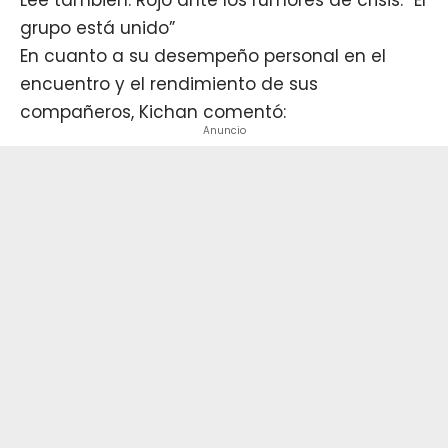
grupo está unido”
En cuanto a su desempeño personal en el
encuentro y el rendimiento de sus
compañeros, Kichan comentó:
Anuncio