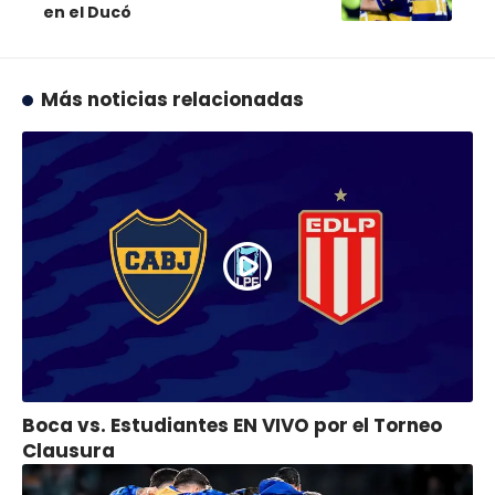
en el Ducó
Más noticias relacionadas
Boca vs. Estudiantes EN VIVO por el Torneo
Clausura