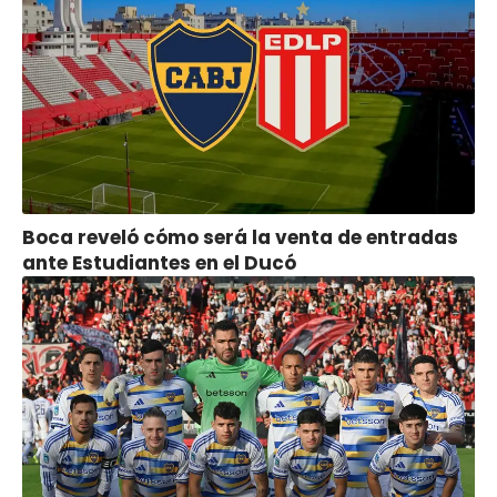
Boca reveló cómo será la venta de entradas
ante Estudiantes en el Ducó