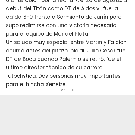
debut del Titán como DT de Aldosivi, fue la
caída 3-0 frente a Sarmiento de Junín pero
supo redimirse con una victoria necesaria
para el equipo de Mar del Plata.
Un saludo muy especial entre Martín y Falcioni
ocurrió antes del pitazo inicial. Julio Cesar fue
DT de Boca cuando Palermo se retiró, fue el
ultimo director técnico de su carrera
futbolística. Dos personas muy importantes
para el hincha Xeneize.
Anuncio