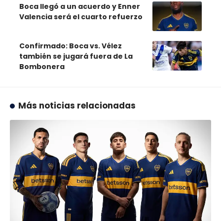
Boca llegó a un acuerdo y Enner
Valencia será el cuarto refuerzo
Confirmado: Boca vs. Vélez
también se jugará fuera de La
Bombonera
Más noticias relacionadas