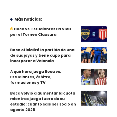
Más noticias:
Boca vs. Estudiantes EN VIVO
por el Torneo Clausura
Boca oficializó la partida de una
de sus joyas y tiene cupo para
incorporar a Valencia
A qué hora juega Boca vs.
Estudiantes, árbitro,
formaciones y TV
Boca volvió a aumentar la cuota
mientras juega fuera de su
estadio: cuánto sale ser socio en
agosto 2026