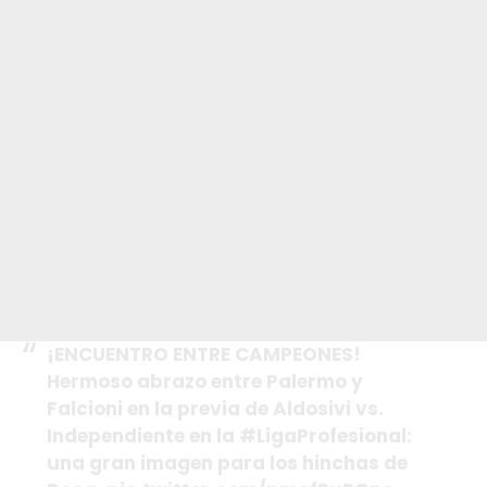
¡ENCUENTRO ENTRE CAMPEONES!
Hermoso abrazo entre Palermo y
Falcioni en la previa de Aldosivi vs.
Independiente en la
#LigaProfesional
:
una gran imagen para los hinchas de