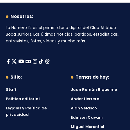
Nosotros:
La Número 12
es el primer diario digital del
Club Atlético
Boca Juniors
. Las últimas noticias, partidos, estadísticas,
entrevistas, fotos, vídeos y mucho más.
Sitio:
Temas de hoy:
Staff
Juan Román Riquelme
Política editorial
Ander Herrera
Legales y Política de
Alan Velasco
privacidad
Edinson Cavani
Miguel Merentiel