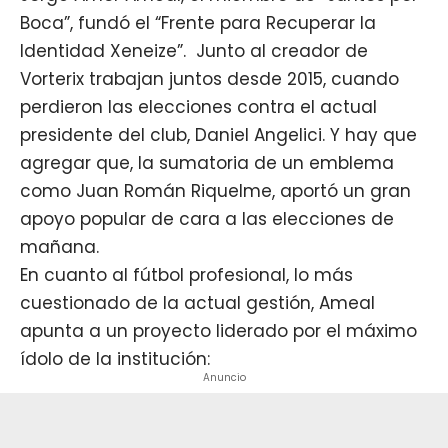
Boca”, fundó el “Frente para Recuperar la
Identidad Xeneize”. Junto al creador de
Vorterix trabajan juntos desde 2015, cuando
perdieron las elecciones contra el actual
presidente del club, Daniel Angelici. Y hay que
agregar que, la sumatoria de un emblema
como Juan Román Riquelme, aportó un gran
apoyo popular de cara a las elecciones de
mañana.
En cuanto al fútbol profesional, lo más
cuestionado de la actual gestión, Ameal
apunta a un proyecto liderado por el máximo
ídolo de la institución:
Anuncio