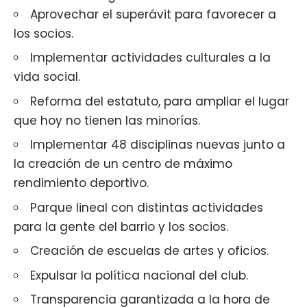
Aprovechar el superávit para favorecer a
los socios.
Implementar actividades culturales a la
vida social.
Reforma del estatuto, para ampliar el lugar
que hoy no tienen las minorías.
Implementar 48 disciplinas nuevas junto a
la creación de un centro de máximo
rendimiento deportivo.
Parque lineal con distintas actividades
para la gente del barrio y los socios.
Creación de escuelas de artes y oficios.
Expulsar la política nacional del club.
Transparencia garantizada a la hora de