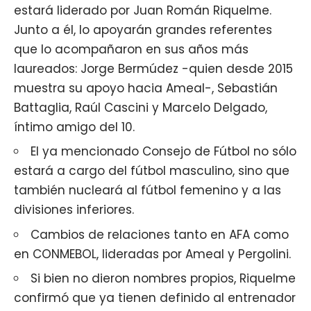
estará liderado por Juan Román Riquelme.
Junto a él, lo apoyarán grandes referentes
que lo acompañaron en sus años más
laureados: Jorge Bermúdez -quien desde 2015
muestra su apoyo hacia Ameal-, Sebastián
Battaglia, Raúl Cascini y Marcelo Delgado,
íntimo amigo del 10.
El ya mencionado Consejo de Fútbol no sólo
estará a cargo del fútbol masculino, sino que
también nucleará al fútbol femenino y a las
divisiones inferiores.
Cambios de relaciones tanto en AFA como
en CONMEBOL, lideradas por Ameal y Pergolini.
Si bien no dieron nombres propios, Riquelme
confirmó que ya tienen definido al entrenador