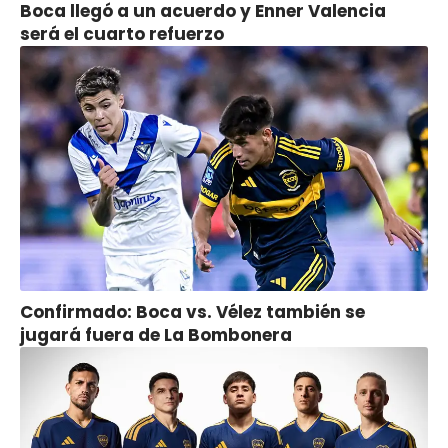
Boca llegó a un acuerdo y Enner Valencia
será el cuarto refuerzo
Confirmado: Boca vs. Vélez también se
jugará fuera de La Bombonera