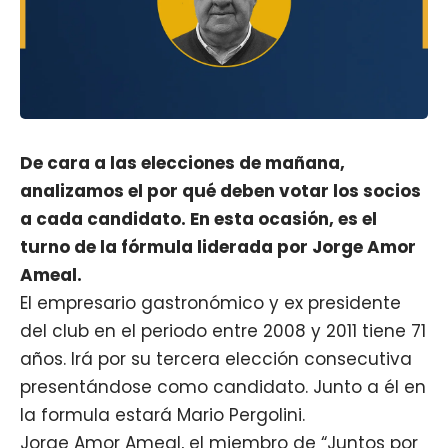
De cara a las elecciones de mañana,
analizamos el por qué deben votar los socios
a cada candidato. En esta ocasión, es el
turno de la fórmula liderada por Jorge Amor
Ameal.
El empresario gastronómico y ex presidente
del club en el periodo entre 2008 y 2011 tiene 71
años. Irá por su tercera elección consecutiva
presentándose como candidato. Junto a él en
la formula estará Mario Pergolini.
Jorge Amor Ameal, el miembro de “Juntos por