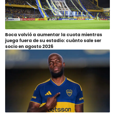
Boca volvió a aumentar la cuota mientras
juega fuera de su estadio: cuánto sale ser
socio en agosto 2026