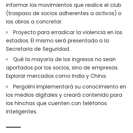
informar los movimientos que realice el club
(traspaso de socios adherentes a activos) o
las obras a concretar.
Proyecto para erradicar la violencia en los
estadios. El mismo será presentado a la
Secretaria de Seguridad.
Qué la mayoría de los ingresos no sean
aportados por los socios, sino de empresas.
Explorar mercados como India y China.
Pergolini implementará su conocimiento en
los medios digitales y creará contenido para
los hinchas que cuenten con teléfonos
inteligentes.