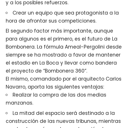
y a los posibles refuerzos.
Crear un equipo que sea protagonista a la
hora de afrontar sus competiciones.
El segundo factor más importante, aunque
para algunos es el primero, es el futuro de La
Bombonera. La fórmula Ameal-Pergolini desde
siempre se ha mostrado a favor de mantener
el estadio en La Boca y llevar como bandera
el proyecto de “Bombonera 360”.
El mismo, comandado por el arquitecto Carlos
Navarro, aporta las siguientes ventajas:
Realizar la compra de las dos medias
manzanas.
La mitad del espacio será destinado a la
construcción de las nuevas tribunas, mientras