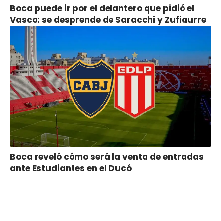
Boca puede ir por el delantero que pidió el
Vasco: se desprende de Saracchi y Zufiaurre
Boca reveló cómo será la venta de entradas
ante Estudiantes en el Ducó