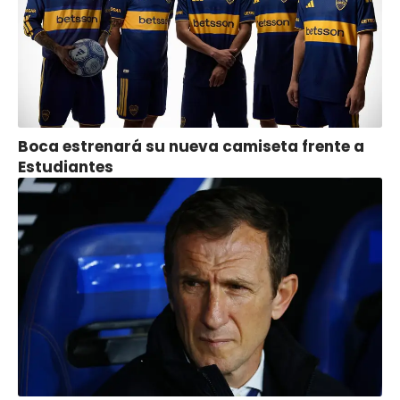
Boca estrenará su nueva camiseta frente a
Estudiantes