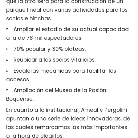
que la otra será para la construcción de un
parque lineal con varias actividades para los
socios e hinchas.
Ampliar el estadio de su actual capacidad
a la de 78 mil espectadores.
70% popular y 30% plateas.
Reubicar a los socios vitalicios.
Escaleras mecánicas para facilitar los
accesos.
Ampliación del Museo de la Pasión
Boquense.
En cuanto a lo institucional, Ameal y Pergolini
apuntan a una serie de ideas innovadoras, de
las cuales remarcamos las más importantes
a la hora de elegirlos: