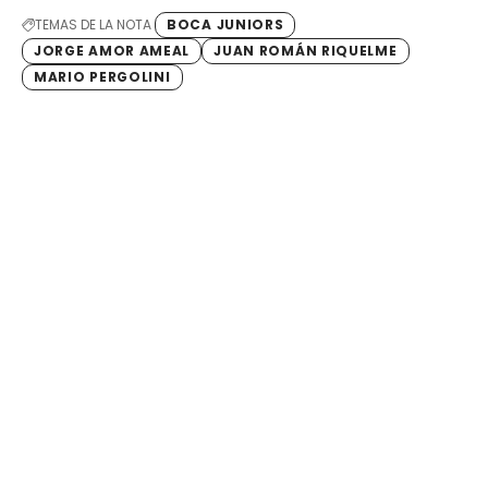
TEMAS DE LA NOTA
BOCA JUNIORS
JORGE AMOR AMEAL
JUAN ROMÁN RIQUELME
MARIO PERGOLINI