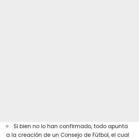
Si bien no lo han confirmado, todo apunta
a la creación de un Consejo de Fútbol, el cual